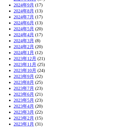
2024年9月
(17)
2024年8月
(13)
2024年7月
(17)
2024年6月
(13)
2024年5月
(20)
2024年4月
(17)
2024年3月
(8)
2024年2月
(20)
2024年1月
(12)
2023年12月
(21)
2023年11月
(25)
2023年10月
(24)
2023年9月
(22)
2023年8月
(25)
2023年7月
(23)
2023年6月
(21)
2023年5月
(23)
2023年4月
(20)
2023年3月
(22)
2023年2月
(15)
2023年1月
(31)