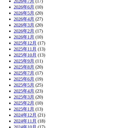
2026年7月
(17)
2026年6月
(10)
2026年5月
(20)
2026年4月
(27)
2026年3月
(20)
2026年2月
(17)
2026年1月
(10)
2025年12月
(17)
2025年11月
(13)
2025年10月
(13)
2025年9月
(11)
2025年8月
(20)
2025年7月
(17)
2025年6月
(19)
2025年5月
(25)
2025年4月
(23)
2025年3月
(20)
2025年2月
(10)
2025年1月
(13)
2024年12月
(21)
2024年11月
(18)
2024年10月
(17)