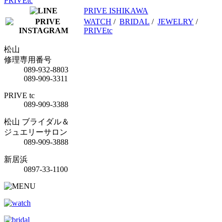
PRIVEtc
PRIVE ISHIKAWA
WATCH
/
BRIDAL
/
JEWELRY
/
PRIVEtc
松山
修理専用番号
089-932-8803
089-909-3311
PRIVE tc
089-909-3388
松山 ブライダル＆
ジュエリーサロン
089-909-3888
新居浜
0897-33-1100