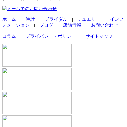
ホーム
|
時計
|
ブライダル
|
ジュエリー
|
インフ
ォメーション
|
ブログ
|
店舗情報
|
お問い合わせ
コラム
|
プライバシー・ポリシー
|
サイトマップ