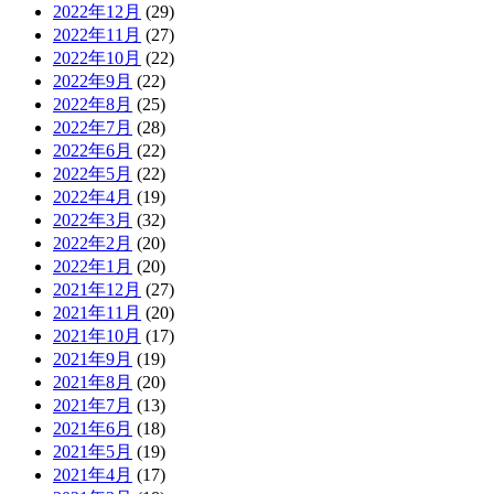
2022年12月
(29)
2022年11月
(27)
2022年10月
(22)
2022年9月
(22)
2022年8月
(25)
2022年7月
(28)
2022年6月
(22)
2022年5月
(22)
2022年4月
(19)
2022年3月
(32)
2022年2月
(20)
2022年1月
(20)
2021年12月
(27)
2021年11月
(20)
2021年10月
(17)
2021年9月
(19)
2021年8月
(20)
2021年7月
(13)
2021年6月
(18)
2021年5月
(19)
2021年4月
(17)