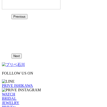
Previous
Next
FOLLLOW US ON
PRIVE ISHIKAWA
WATCH
BRIDAL
JEWELRY