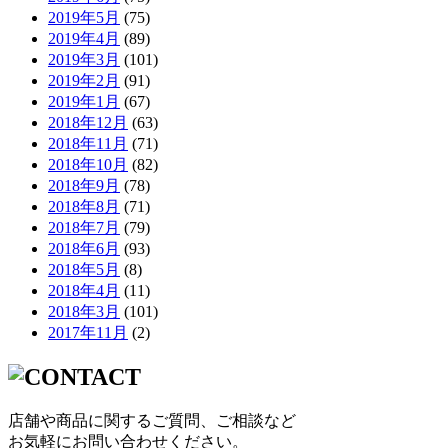
2019年5月
(75)
2019年4月
(89)
2019年3月
(101)
2019年2月
(91)
2019年1月
(67)
2018年12月
(63)
2018年11月
(71)
2018年10月
(82)
2018年9月
(78)
2018年8月
(71)
2018年7月
(79)
2018年6月
(93)
2018年5月
(8)
2018年4月
(11)
2018年3月
(101)
2017年11月
(2)
店舗や商品に関するご質問、ご相談など
お気軽にお問い合わせください。