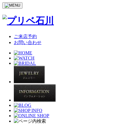
ご来店予約
お問い合わせ