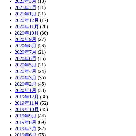
2021年3月
(18)
2021年2月
(21)
2021年1月
(21)
2020年12月
(17)
2020年11月
(20)
2020年10月
(30)
2020年9月
(27)
2020年8月
(26)
2020年7月
(21)
2020年6月
(25)
2020年5月
(21)
2020年4月
(24)
2020年3月
(35)
2020年2月
(45)
2020年1月
(38)
2019年12月
(38)
2019年11月
(52)
2019年10月
(45)
2019年9月
(44)
2019年8月
(69)
2019年7月
(82)
2019年6月
(75)