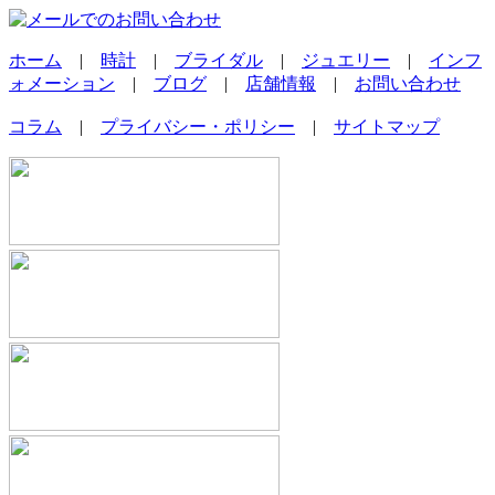
ホーム
|
時計
|
ブライダル
|
ジュエリー
|
インフ
ォメーション
|
ブログ
|
店舗情報
|
お問い合わせ
コラム
|
プライバシー・ポリシー
|
サイトマップ