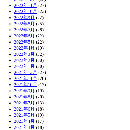
2022年11月
(27)
2022年10月
(22)
2022年9月
(22)
2022年8月
(25)
2022年7月
(28)
2022年6月
(22)
2022年5月
(22)
2022年4月
(19)
2022年3月
(32)
2022年2月
(20)
2022年1月
(20)
2021年12月
(27)
2021年11月
(20)
2021年10月
(17)
2021年9月
(19)
2021年8月
(20)
2021年7月
(13)
2021年6月
(18)
2021年5月
(19)
2021年4月
(17)
2021年3月
(18)