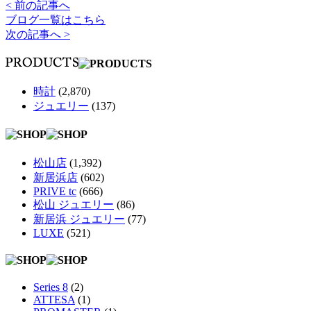
< 前の記事へ
ブログ一覧はこちら
次の記事へ >
時計
(2,870)
ジュエリー
(137)
松山店
(1,392)
新居浜店
(602)
PRIVE tc
(666)
松山 ジュエリー
(86)
新居浜 ジュエリー
(77)
LUXE
(521)
Series 8
(2)
ATTESA
(1)