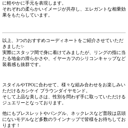
に軽やかに手元を表現します。
それぞれの柔らかいイメージが共存し、エレガントな相乗効
果をもたらしています。
以上、3つのおすすめコーディネートをご紹介させていただ
きました✨
実際にスタッフ間で身に着けてみましたが、リングの指に当
たる地金の滑らかさや、イヤーカフのシリコンキャップなど
装着感も抜群です。
スタイルやTPOに合わせて、様々な組み合わせをお楽しみい
ただけるカシケイ ブラウンダイヤモンド。
そして上品な美しさは、性別を問わず手に取っていただける
ジュエリーとなっております。
他にもブレスレットやバングル、ネックレスなど普段は店頭
にないモデルなど多数のラインナップで皆様をお待ちしてお
ります！