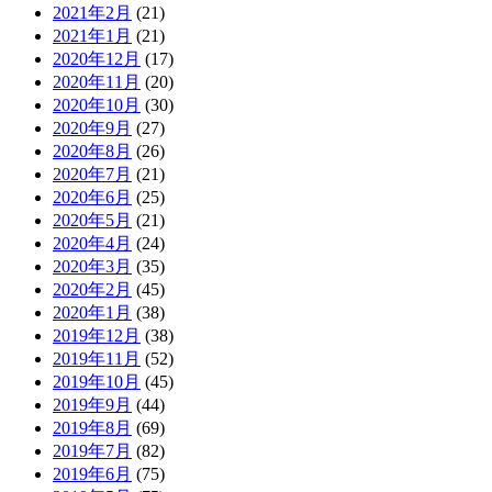
2021年2月
(21)
2021年1月
(21)
2020年12月
(17)
2020年11月
(20)
2020年10月
(30)
2020年9月
(27)
2020年8月
(26)
2020年7月
(21)
2020年6月
(25)
2020年5月
(21)
2020年4月
(24)
2020年3月
(35)
2020年2月
(45)
2020年1月
(38)
2019年12月
(38)
2019年11月
(52)
2019年10月
(45)
2019年9月
(44)
2019年8月
(69)
2019年7月
(82)
2019年6月
(75)