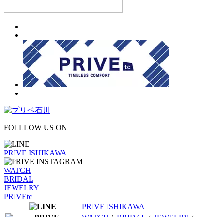
FOLLLOW US ON
PRIVE ISHIKAWA
WATCH
BRIDAL
JEWELRY
PRIVEtc
PRIVE ISHIKAWA