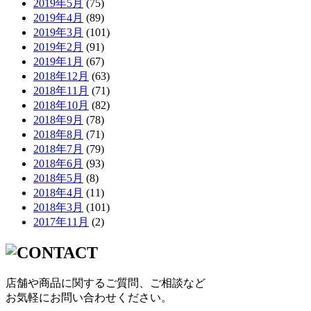
2019年5月
(75)
2019年4月
(89)
2019年3月
(101)
2019年2月
(91)
2019年1月
(67)
2018年12月
(63)
2018年11月
(71)
2018年10月
(82)
2018年9月
(78)
2018年8月
(71)
2018年7月
(79)
2018年6月
(93)
2018年5月
(8)
2018年4月
(11)
2018年3月
(101)
2017年11月
(2)
店舗や商品に関するご質問、ご相談など
お気軽にお問い合わせください。