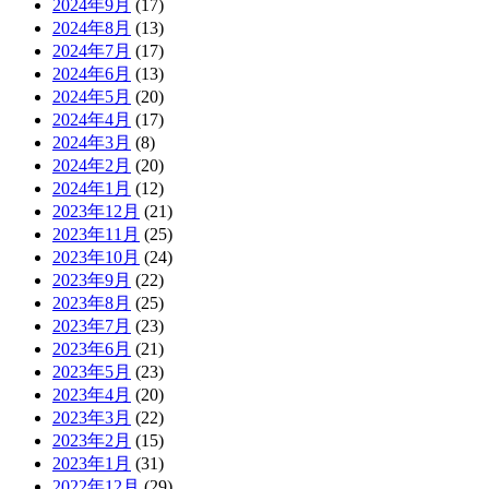
2024年9月
(17)
2024年8月
(13)
2024年7月
(17)
2024年6月
(13)
2024年5月
(20)
2024年4月
(17)
2024年3月
(8)
2024年2月
(20)
2024年1月
(12)
2023年12月
(21)
2023年11月
(25)
2023年10月
(24)
2023年9月
(22)
2023年8月
(25)
2023年7月
(23)
2023年6月
(21)
2023年5月
(23)
2023年4月
(20)
2023年3月
(22)
2023年2月
(15)
2023年1月
(31)
2022年12月
(29)