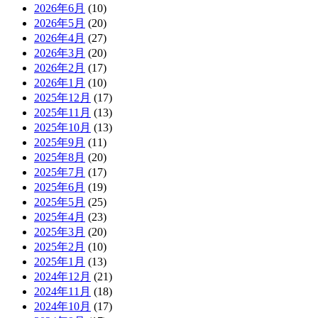
2026年6月
(10)
2026年5月
(20)
2026年4月
(27)
2026年3月
(20)
2026年2月
(17)
2026年1月
(10)
2025年12月
(17)
2025年11月
(13)
2025年10月
(13)
2025年9月
(11)
2025年8月
(20)
2025年7月
(17)
2025年6月
(19)
2025年5月
(25)
2025年4月
(23)
2025年3月
(20)
2025年2月
(10)
2025年1月
(13)
2024年12月
(21)
2024年11月
(18)
2024年10月
(17)