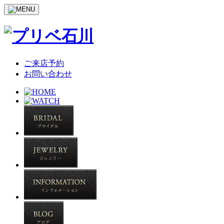
ご来店予約
お問い合わせ