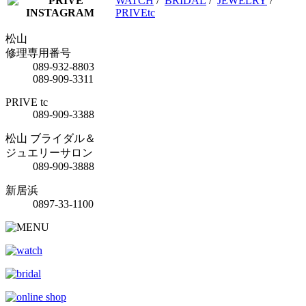
WATCH
/
BRIDAL
/
JEWELRY
/
PRIVEtc
松山
修理専用番号
089-932-8803
089-909-3311
PRIVE tc
089-909-3388
松山 ブライダル＆
ジュエリーサロン
089-909-3888
新居浜
0897-33-1100