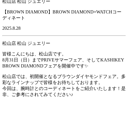
松山店 松山 ジュエリー
【BROWN DIAMOND】BROWN DIAMOND×WATCHコー
ディネート
2025.8.28
松山店 松山 ジュエリー
皆様こんにちは、松山店です。
8月31日（日）までPRIVEサマーフェア、そしてKASHIKEY
BROWN DIAMONDフェアを開催中です✨
松山店では、初開催となるブラウンダイヤモンドフェア。多
彩なラインナップで皆様をお待ちしております。
今回は、腕時計とのコーディネートをご紹介いたします！是
非、ご参考にされてみてください♪