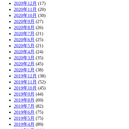
2020年12月
(17)
2020年11月
(20)
2020年10月
(30)
2020年9月
(27)
2020年8月
(26)
2020年7月
(21)
2020年6月
(25)
2020年5月
(21)
2020年4月
(24)
2020年3月
(35)
2020年2月
(45)
2020年1月
(38)
2019年12月
(38)
2019年11月
(52)
2019年10月
(45)
2019年9月
(44)
2019年8月
(69)
2019年7月
(82)
2019年6月
(75)
2019年5月
(75)
2019年4月
(89)