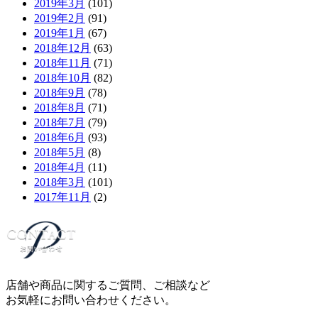
2019年3月
(101)
2019年2月
(91)
2019年1月
(67)
2018年12月
(63)
2018年11月
(71)
2018年10月
(82)
2018年9月
(78)
2018年8月
(71)
2018年7月
(79)
2018年6月
(93)
2018年5月
(8)
2018年4月
(11)
2018年3月
(101)
2017年11月
(2)
店舗や商品に関するご質問、ご相談など
お気軽にお問い合わせください。