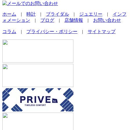
ホーム
|
時計
|
ブライダル
|
ジュエリー
|
インフ
ォメーション
|
ブログ
|
店舗情報
|
お問い合わせ
コラム
|
プライバシー・ポリシー
|
サイトマップ