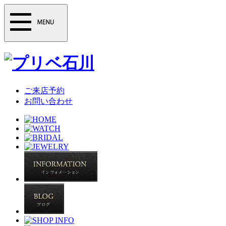
ご来店予約
お問い合わせ