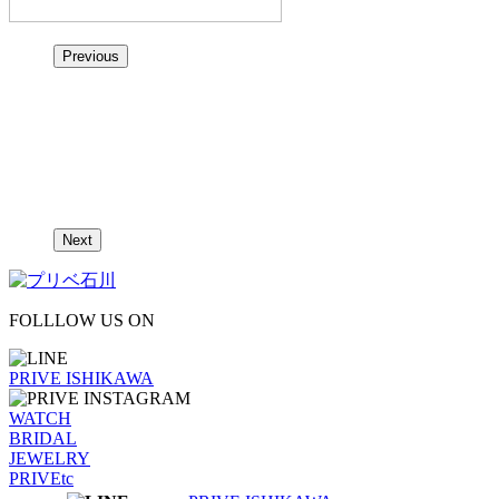
Previous
Next
FOLLLOW US ON
PRIVE ISHIKAWA
WATCH
BRIDAL
JEWELRY
PRIVEtc