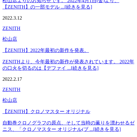
松山店よりのお知らせです。 2022年4月1日(金)より、
【ZENITH】の一部モデル ...[続きを見る]
2022.3.12
ZENITH
松山店
【ZENITH】2022年最初の新作を発表。
ZENITHより、今年最初の新作が発表されています。 2022年
の口火を切るのは【デファイ ...[続きを見る]
2022.2.17
ZENITH
松山店
【ZENITH】クロノマスター オリジナル
自動巻クロノグラフの原点、そして当時の薫りを漂わせるゼ
ニス、「クロノマスター オリジナル(ブ ...[続きを見る]