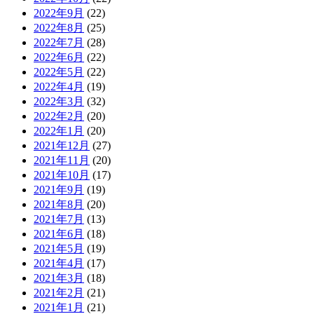
2022年9月
(22)
2022年8月
(25)
2022年7月
(28)
2022年6月
(22)
2022年5月
(22)
2022年4月
(19)
2022年3月
(32)
2022年2月
(20)
2022年1月
(20)
2021年12月
(27)
2021年11月
(20)
2021年10月
(17)
2021年9月
(19)
2021年8月
(20)
2021年7月
(13)
2021年6月
(18)
2021年5月
(19)
2021年4月
(17)
2021年3月
(18)
2021年2月
(21)
2021年1月
(21)