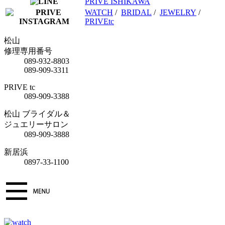
PRIVE ISHIKAWA
WATCH
/
BRIDAL
/
JEWELRY
/
PRIVEtc
松山
修理専用番号
089-932-8803
089-909-3311
PRIVE tc
089-909-3388
松山 ブライダル＆
ジュエリーサロン
089-909-3888
新居浜
0897-33-1100