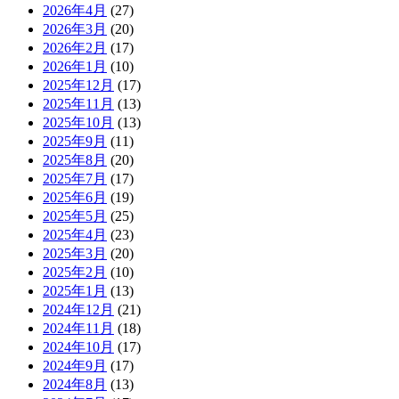
2026年4月
(27)
2026年3月
(20)
2026年2月
(17)
2026年1月
(10)
2025年12月
(17)
2025年11月
(13)
2025年10月
(13)
2025年9月
(11)
2025年8月
(20)
2025年7月
(17)
2025年6月
(19)
2025年5月
(25)
2025年4月
(23)
2025年3月
(20)
2025年2月
(10)
2025年1月
(13)
2024年12月
(21)
2024年11月
(18)
2024年10月
(17)
2024年9月
(17)
2024年8月
(13)