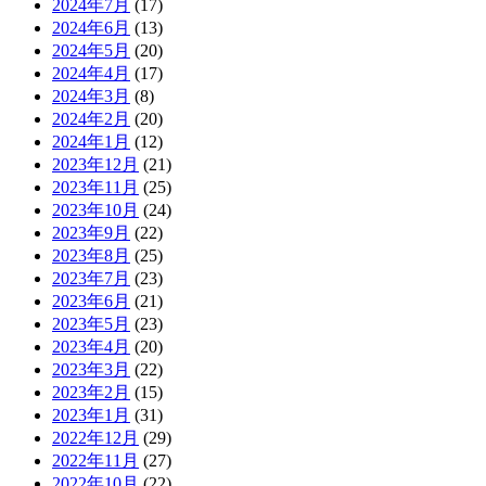
2024年7月
(17)
2024年6月
(13)
2024年5月
(20)
2024年4月
(17)
2024年3月
(8)
2024年2月
(20)
2024年1月
(12)
2023年12月
(21)
2023年11月
(25)
2023年10月
(24)
2023年9月
(22)
2023年8月
(25)
2023年7月
(23)
2023年6月
(21)
2023年5月
(23)
2023年4月
(20)
2023年3月
(22)
2023年2月
(15)
2023年1月
(31)
2022年12月
(29)
2022年11月
(27)
2022年10月
(22)