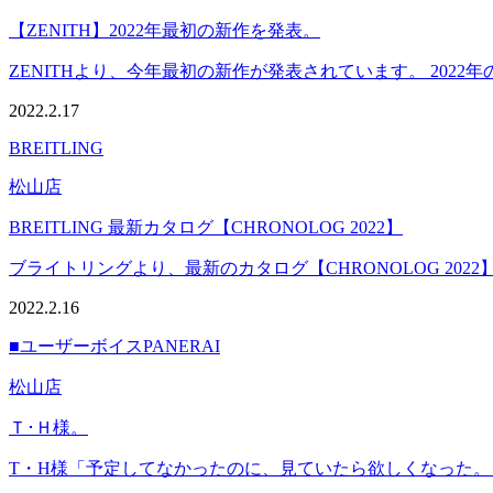
【ZENITH】2022年最初の新作を発表。
ZENITHより、今年最初の新作が発表されています。 2022年の
2022.2.17
BREITLING
松山店
BREITLING 最新カタログ【CHRONOLOG 2022】
ブライトリングより、最新のカタログ【CHRONOLOG 2022】
2022.2.16
■ユーザーボイス
PANERAI
松山店
Ｔ･Ｈ様。
T・H様「予定してなかったのに、見ていたら欲しくなった。」 