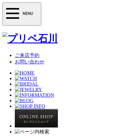
ご来店予約
お問い合わせ