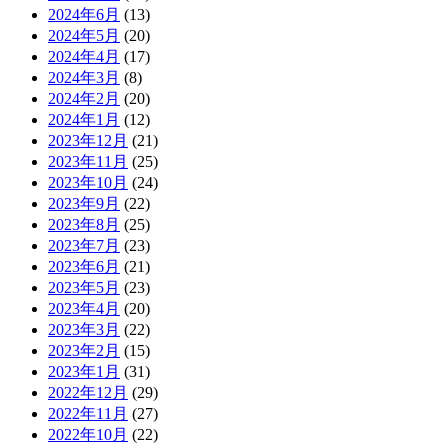
2024年6月
(13)
2024年5月
(20)
2024年4月
(17)
2024年3月
(8)
2024年2月
(20)
2024年1月
(12)
2023年12月
(21)
2023年11月
(25)
2023年10月
(24)
2023年9月
(22)
2023年8月
(25)
2023年7月
(23)
2023年6月
(21)
2023年5月
(23)
2023年4月
(20)
2023年3月
(22)
2023年2月
(15)
2023年1月
(31)
2022年12月
(29)
2022年11月
(27)
2022年10月
(22)