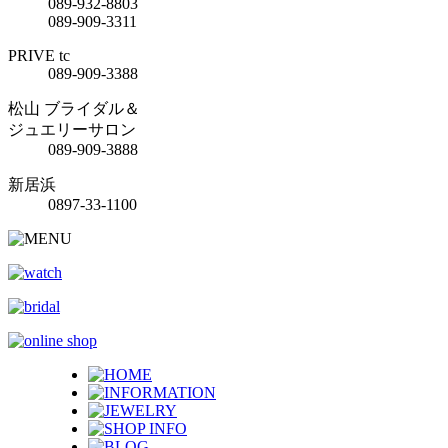
089-932-8803
089-909-3311
PRIVE tc
089-909-3388
松山 ブライダル＆
ジュエリーサロン
089-909-3888
新居浜
0897-33-1100