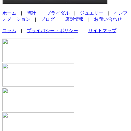
ホーム
|
時計
|
ブライダル
|
ジュエリー
|
インフ
ォメーション
|
ブログ
|
店舗情報
|
お問い合わせ
コラム
|
プライバシー・ポリシー
|
サイトマップ