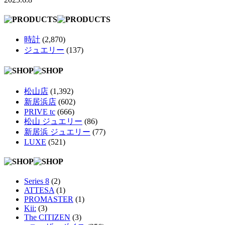
時計
(2,870)
ジュエリー
(137)
松山店
(1,392)
新居浜店
(602)
PRIVE tc
(666)
松山 ジュエリー
(86)
新居浜 ジュエリー
(77)
LUXE
(521)
Series 8
(2)
ATTESA
(1)
PROMASTER
(1)
Kii:
(3)
The CITIZEN
(3)