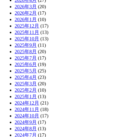
2026年4月
(27)
2026年3月
(20)
2026年2月
(17)
2026年1月
(10)
2025年12月
(17)
2025年11月
(13)
2025年10月
(13)
2025年9月
(11)
2025年8月
(20)
2025年7月
(17)
2025年6月
(19)
2025年5月
(25)
2025年4月
(23)
2025年3月
(20)
2025年2月
(10)
2025年1月
(13)
2024年12月
(21)
2024年11月
(18)
2024年10月
(17)
2024年9月
(17)
2024年8月
(13)
2024年7月
(17)