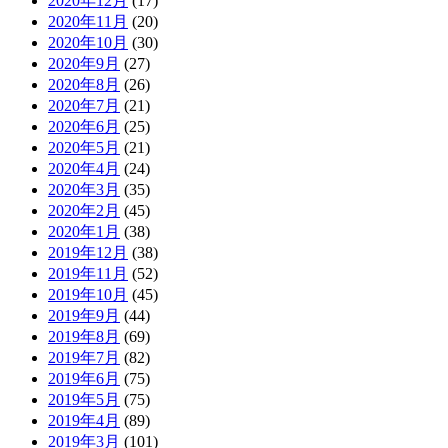
2020年12月
(17)
2020年11月
(20)
2020年10月
(30)
2020年9月
(27)
2020年8月
(26)
2020年7月
(21)
2020年6月
(25)
2020年5月
(21)
2020年4月
(24)
2020年3月
(35)
2020年2月
(45)
2020年1月
(38)
2019年12月
(38)
2019年11月
(52)
2019年10月
(45)
2019年9月
(44)
2019年8月
(69)
2019年7月
(82)
2019年6月
(75)
2019年5月
(75)
2019年4月
(89)
2019年3月
(101)