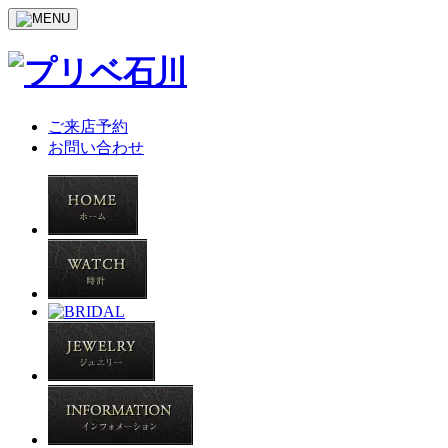
ご来店予約
お問い合わせ