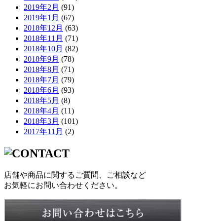
2019年2月
(91)
2019年1月
(67)
2018年12月
(63)
2018年11月
(71)
2018年10月
(82)
2018年9月
(78)
2018年8月
(71)
2018年7月
(79)
2018年6月
(93)
2018年5月
(8)
2018年4月
(11)
2018年3月
(101)
2017年11月
(2)
店舗や商品に関するご質問、ご相談など
お気軽にお問い合わせください。