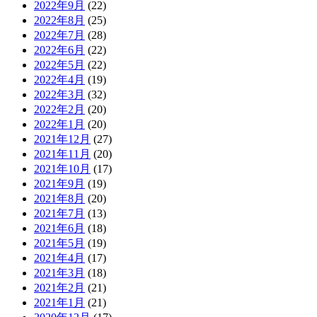
2022年9月
(22)
2022年8月
(25)
2022年7月
(28)
2022年6月
(22)
2022年5月
(22)
2022年4月
(19)
2022年3月
(32)
2022年2月
(20)
2022年1月
(20)
2021年12月
(27)
2021年11月
(20)
2021年10月
(17)
2021年9月
(19)
2021年8月
(20)
2021年7月
(13)
2021年6月
(18)
2021年5月
(19)
2021年4月
(17)
2021年3月
(18)
2021年2月
(21)
2021年1月
(21)