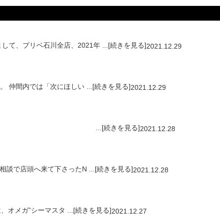
プリベ石川全店、2021年 ...[続きを見る]
2021.12.29
間内では「次にほしい ...[続きを見る]
2021.12.29
たT様。 ...[続きを見る]
2021.12.28
で店頭へ来て下さったN ...[続きを見る]
2021.12.28
メガ”シーマスタ ...[続きを見る]
2021.12.27