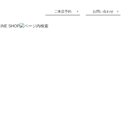
ご来店予約
お問い合わせ