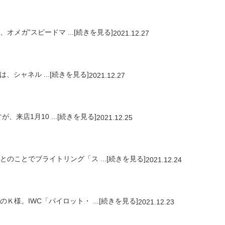
メガ”スピードマ ...[続きを見る]
2021.12.27
シャネル ...[続きを見る]
2021.12.27
来店1月10 ...[続きを見る]
2021.12.25
ことでブライトリング「ス ...[続きを見る]
2021.12.24
。IWC「パイロット・ ...[続きを見る]
2021.12.23