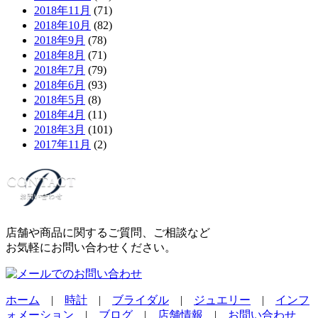
2018年11月
(71)
2018年10月
(82)
2018年9月
(78)
2018年8月
(71)
2018年7月
(79)
2018年6月
(93)
2018年5月
(8)
2018年4月
(11)
2018年3月
(101)
2017年11月
(2)
店舗や商品に関するご質問、ご相談など
お気軽にお問い合わせください。
ホーム
|
時計
|
ブライダル
|
ジュエリー
|
インフ
ォメーション
|
ブログ
|
店舗情報
|
お問い合わせ