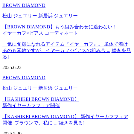
BROWN DIAMOND
松山 ジュエリー 新居浜 ジュエリー
【BROWN DIAMOND】もう組み合わせに迷わない！
イヤーカフ×ピアス コーディネート
一気に旬顔になれるアイテム『イヤーカフ』。 単体で着け
るのも素敵ですが、イヤーカフ×ピアスの組み合 ...[続きを見
る]
2025.6.22
BROWN DIAMOND
松山 ジュエリー 新居浜 ジュエリー
【KASHIKEI BROWN DIAMOND】
新作イヤーカフフェア開催
【KASHIKEI BROWN DIAMOND】 新作イヤーカフフェア
開催 ブラウンで、私に ...[続きを見る]
2025.5.20