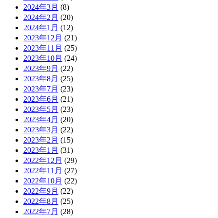
2024年3月
(8)
2024年2月
(20)
2024年1月
(12)
2023年12月
(21)
2023年11月
(25)
2023年10月
(24)
2023年9月
(22)
2023年8月
(25)
2023年7月
(23)
2023年6月
(21)
2023年5月
(23)
2023年4月
(20)
2023年3月
(22)
2023年2月
(15)
2023年1月
(31)
2022年12月
(29)
2022年11月
(27)
2022年10月
(22)
2022年9月
(22)
2022年8月
(25)
2022年7月
(28)