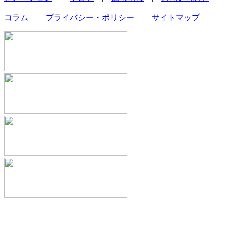
コラム
|
プライバシー・ポリシー
|
サイトマップ