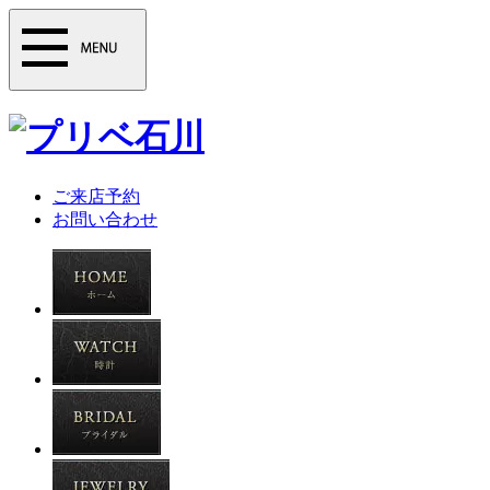
ご来店予約
お問い合わせ