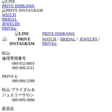
PRIVE ISHIKAWA
WATCH
BRIDAL
JEWELRY
PRIVEtc
PRIVE ISHIKAWA
WATCH
/
BRIDAL
/
JEWELRY
/
PRIVEtc
松山
修理専用番号
089-932-8803
089-909-3311
PRIVE tc
089-909-3388
松山 ブライダル＆
ジュエリーサロン
089-909-3888
新居浜