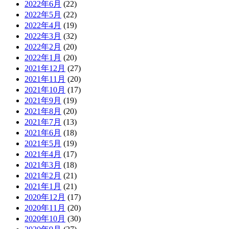
2022年6月
(22)
2022年5月
(22)
2022年4月
(19)
2022年3月
(32)
2022年2月
(20)
2022年1月
(20)
2021年12月
(27)
2021年11月
(20)
2021年10月
(17)
2021年9月
(19)
2021年8月
(20)
2021年7月
(13)
2021年6月
(18)
2021年5月
(19)
2021年4月
(17)
2021年3月
(18)
2021年2月
(21)
2021年1月
(21)
2020年12月
(17)
2020年11月
(20)
2020年10月
(30)