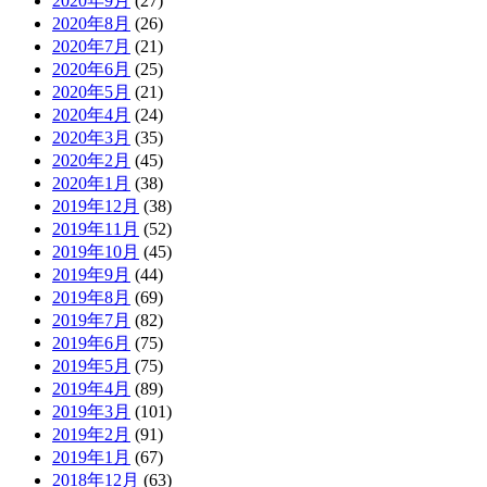
2020年9月
(27)
2020年8月
(26)
2020年7月
(21)
2020年6月
(25)
2020年5月
(21)
2020年4月
(24)
2020年3月
(35)
2020年2月
(45)
2020年1月
(38)
2019年12月
(38)
2019年11月
(52)
2019年10月
(45)
2019年9月
(44)
2019年8月
(69)
2019年7月
(82)
2019年6月
(75)
2019年5月
(75)
2019年4月
(89)
2019年3月
(101)
2019年2月
(91)
2019年1月
(67)
2018年12月
(63)