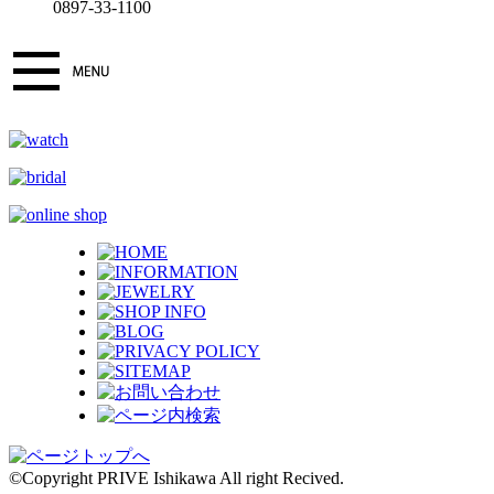
0897-33-1100
©Copyright PRIVE Ishikawa All right Recived.