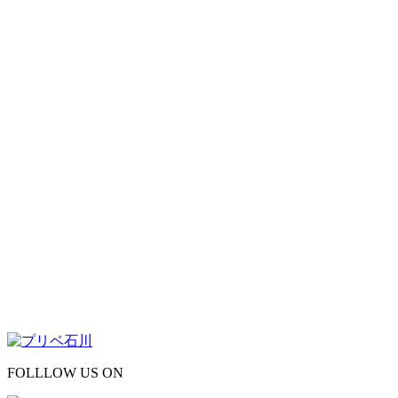
FOLLLOW US ON