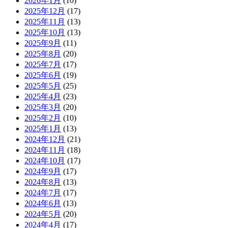
2026年1月
(10)
2025年12月
(17)
2025年11月
(13)
2025年10月
(13)
2025年9月
(11)
2025年8月
(20)
2025年7月
(17)
2025年6月
(19)
2025年5月
(25)
2025年4月
(23)
2025年3月
(20)
2025年2月
(10)
2025年1月
(13)
2024年12月
(21)
2024年11月
(18)
2024年10月
(17)
2024年9月
(17)
2024年8月
(13)
2024年7月
(17)
2024年6月
(13)
2024年5月
(20)
2024年4月
(17)