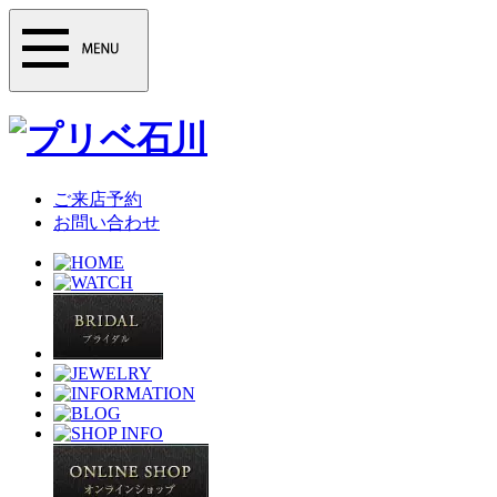
ご来店予約
お問い合わせ