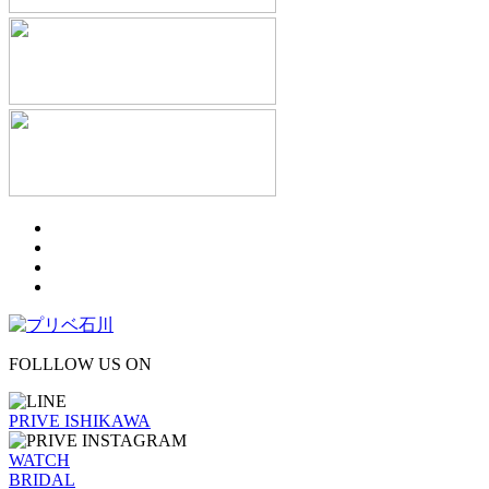
FOLLLOW US ON
PRIVE ISHIKAWA
WATCH
BRIDAL