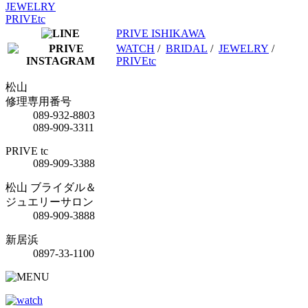
JEWELRY
PRIVEtc
PRIVE ISHIKAWA
WATCH
/
BRIDAL
/
JEWELRY
/
PRIVEtc
松山
修理専用番号
089-932-8803
089-909-3311
PRIVE tc
089-909-3388
松山 ブライダル＆
ジュエリーサロン
089-909-3888
新居浜
0897-33-1100