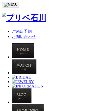
ご来店予約
お問い合わせ