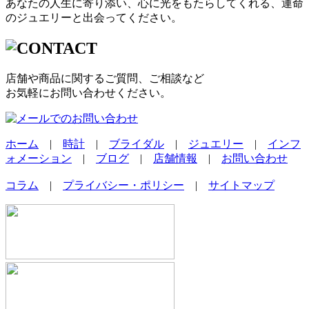
あなたの人生に寄り添い、心に光をもたらしてくれる、運命
のジュエリーと出会ってください。
店舗や商品に関するご質問、ご相談など
お気軽にお問い合わせください。
ホーム
|
時計
|
ブライダル
|
ジュエリー
|
インフ
ォメーション
|
ブログ
|
店舗情報
|
お問い合わせ
コラム
|
プライバシー・ポリシー
|
サイトマップ