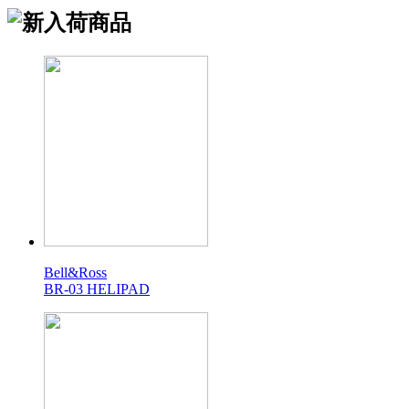
Bell&Ross
BR-03 HELIPAD