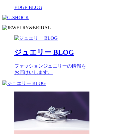
EDGE BLOG
ジュエリー BLOG
ファッションジュエリーの情報を
お届けいします。