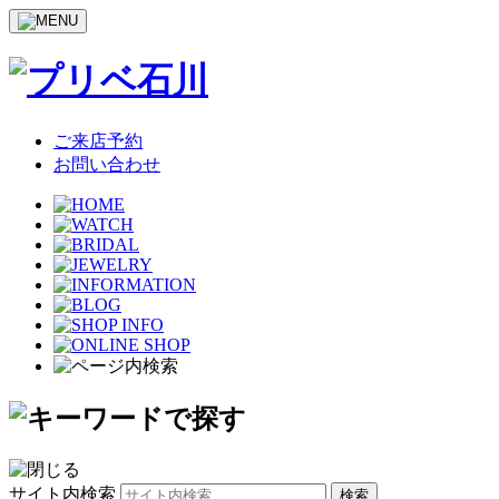
ご来店予約
お問い合わせ
サイト内検索