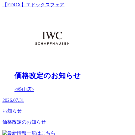
【EDOX】エドックスフェア
価格改定のお知らせ
<松山店>
2026.07.31
お知らせ
価格改定のお知らせ