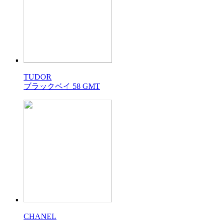
TUDOR
ブラックベイ 58 GMT
CHANEL