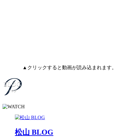
▲クリックすると動画が読み込まれます。
松山 BLOG