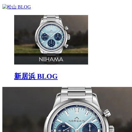
新居浜 BLOG