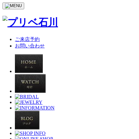
ご来店予約
お問い合わせ