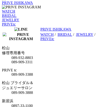
PRIVE ISHIKAWA
WATCH
BRIDAL
JEWELRY
PRIVEtc
PRIVE ISHIKAWA
WATCH
/
BRIDAL
/
JEWELRY
/
PRIVEtc
松山
修理専用番号
089-932-8803
089-909-3311
PRIVE tc
089-909-3388
松山 ブライダル＆
ジュエリーサロン
089-909-3888
新居浜
0897-33-1100