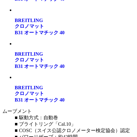
BREITLING
クロノマット
B31 オートマチック 40
BREITLING
クロノマット
B31 オートマチック 40
BREITLING
クロノマット
B31 オートマチック 40
ムーブメント
■ 駆動方式：自動巻
■ ブライトリング「Cal.10」
■ COSC（スイス公認クロノメーター検定協会）認定
■ パワーリザーブ：約42時間