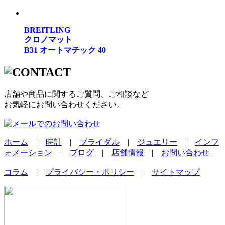
BREITLING
クロノマット
B31 オートマチック 40
店舗や商品に関するご質問、ご相談など
お気軽にお問い合わせください。
ホーム
|
時計
|
ブライダル
|
ジュエリー
|
インフ
ォメーション
|
ブログ
|
店舗情報
|
お問い合わせ
コラム
|
プライバシー・ポリシー
|
サイトマップ