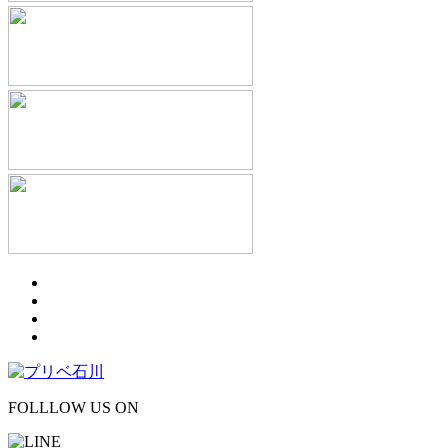
FOLLLOW US ON