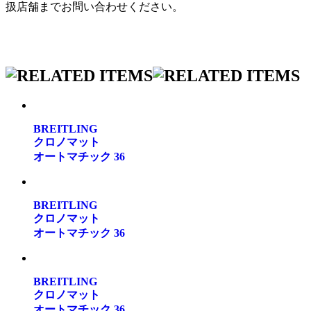
扱店舗までお問い合わせください。
BREITLING
クロノマット
オートマチック 36
BREITLING
クロノマット
オートマチック 36
BREITLING
クロノマット
オートマチック 36