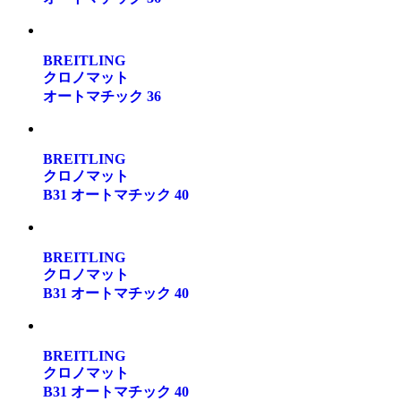
BREITLING
クロノマット
オートマチック 36
BREITLING
クロノマット
B31 オートマチック 40
BREITLING
クロノマット
B31 オートマチック 40
BREITLING
クロノマット
B31 オートマチック 40