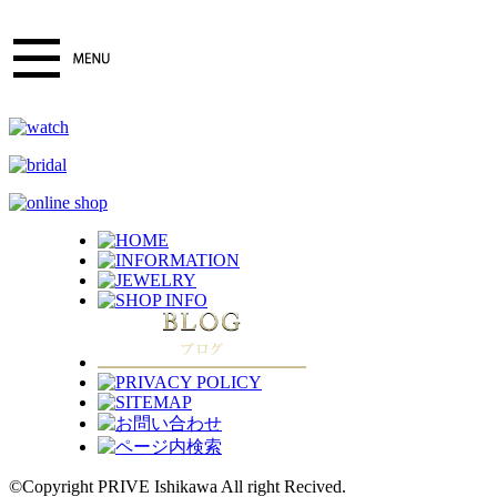
©Copyright PRIVE Ishikawa All right Recived.