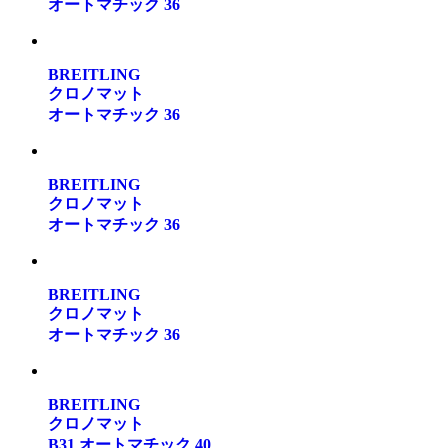
オートマチック 36
BREITLING
クロノマット
オートマチック 36
BREITLING
クロノマット
オートマチック 36
BREITLING
クロノマット
オートマチック 36
BREITLING
クロノマット
B31 オートマチック 40