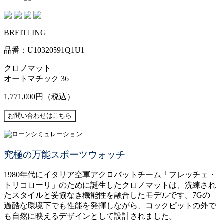
BREITLING
品番：U10320591Q1U1
クロノマット
オートマチック 36
1,771,000円
（税込）
究極の万能スポーツウォッチ
1980年代にイタリア空軍アクロバットチーム「フレッチェ・
トリコローリ」のために誕生したクロノマットは、洗練され
たスタイルと妥協なき機能性を融合したモデルです。7Gの
過酷な環境下でも性能を発揮しながら、コックピットの外で
も自然に映えるデザインとして設計されました。