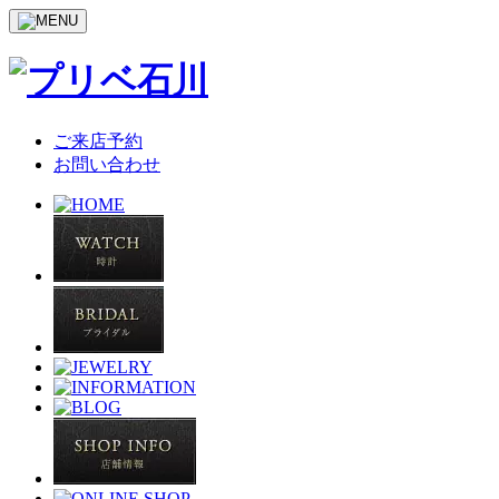
ご来店予約
お問い合わせ