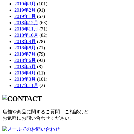
2019年3月
(101)
2019年2月
(91)
2019年1月
(67)
2018年12月
(63)
2018年11月
(71)
2018年10月
(82)
2018年9月
(78)
2018年8月
(71)
2018年7月
(79)
2018年6月
(93)
2018年5月
(8)
2018年4月
(11)
2018年3月
(101)
2017年11月
(2)
店舗や商品に関するご質問、ご相談など
お気軽にお問い合わせください。