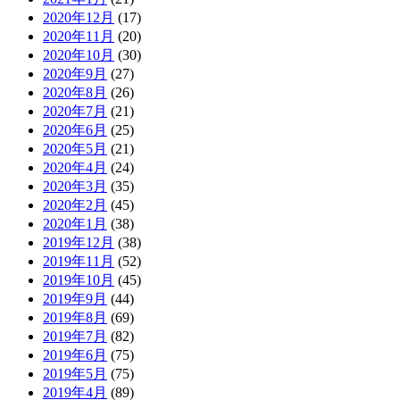
2020年12月
(17)
2020年11月
(20)
2020年10月
(30)
2020年9月
(27)
2020年8月
(26)
2020年7月
(21)
2020年6月
(25)
2020年5月
(21)
2020年4月
(24)
2020年3月
(35)
2020年2月
(45)
2020年1月
(38)
2019年12月
(38)
2019年11月
(52)
2019年10月
(45)
2019年9月
(44)
2019年8月
(69)
2019年7月
(82)
2019年6月
(75)
2019年5月
(75)
2019年4月
(89)