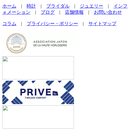
ホーム
|
時計
|
ブライダル
|
ジュエリー
|
インフ
ォメーション
|
ブログ
|
店舗情報
|
お問い合わせ
コラム
|
プライバシー・ポリシー
|
サイトマップ