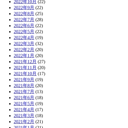
2022年10月
(22)
2022年9月
(22)
2022年8月
(25)
2022年7月
(28)
2022年6月
(22)
2022年5月
(22)
2022年4月
(19)
2022年3月
(32)
2022年2月
(20)
2022年1月
(20)
2021年12月
(27)
2021年11月
(20)
2021年10月
(17)
2021年9月
(19)
2021年8月
(20)
2021年7月
(13)
2021年6月
(18)
2021年5月
(19)
2021年4月
(17)
2021年3月
(18)
2021年2月
(21)
2021年1月
(21)