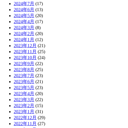
2024年7月
(17)
2024年6月
(13)
2024年5月
(20)
2024年4月
(17)
2024年3月
(8)
2024年2月
(20)
2024年1月
(12)
2023年12月
(21)
2023年11月
(25)
2023年10月
(24)
2023年9月
(22)
2023年8月
(25)
2023年7月
(23)
2023年6月
(21)
2023年5月
(23)
2023年4月
(20)
2023年3月
(22)
2023年2月
(15)
2023年1月
(31)
2022年12月
(29)
2022年11月
(27)