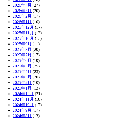
2026年4月
(27)
2026年3月
(20)
2026年2月
(17)
2026年1月
(10)
2025年12月
(17)
2025年11月
(13)
2025年10月
(13)
2025年9月
(11)
2025年8月
(20)
2025年7月
(17)
2025年6月
(19)
2025年5月
(25)
2025年4月
(23)
2025年3月
(20)
2025年2月
(10)
2025年1月
(13)
2024年12月
(21)
2024年11月
(18)
2024年10月
(17)
2024年9月
(17)
2024年8月
(13)