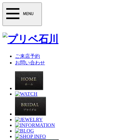
ご来店予約
お問い合わせ