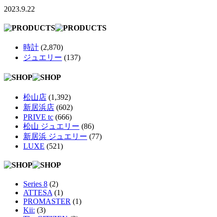
2023.9.22
時計
(2,870)
ジュエリー
(137)
松山店
(1,392)
新居浜店
(602)
PRIVE tc
(666)
松山 ジュエリー
(86)
新居浜 ジュエリー
(77)
LUXE
(521)
Series 8
(2)
ATTESA
(1)
PROMASTER
(1)
Kii:
(3)