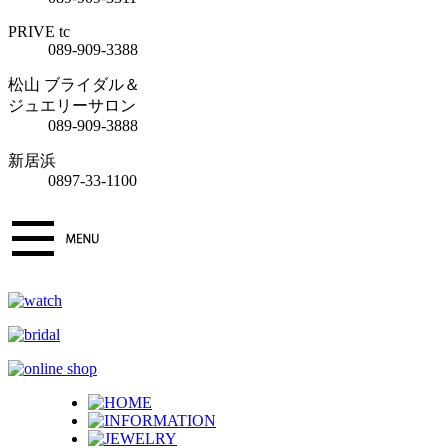
PRIVE tc
089-909-3388
松山 ブライダル＆
ジュエリーサロン
089-909-3888
新居浜
0897-33-1100