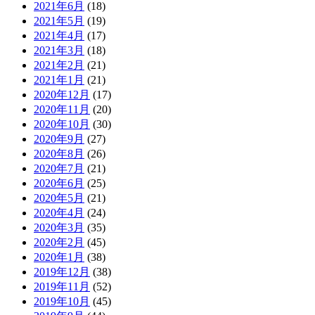
2021年6月
(18)
2021年5月
(19)
2021年4月
(17)
2021年3月
(18)
2021年2月
(21)
2021年1月
(21)
2020年12月
(17)
2020年11月
(20)
2020年10月
(30)
2020年9月
(27)
2020年8月
(26)
2020年7月
(21)
2020年6月
(25)
2020年5月
(21)
2020年4月
(24)
2020年3月
(35)
2020年2月
(45)
2020年1月
(38)
2019年12月
(38)
2019年11月
(52)
2019年10月
(45)