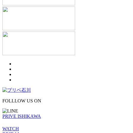
FOLLLOW US ON
PRIVE ISHIKAWA
WATCH