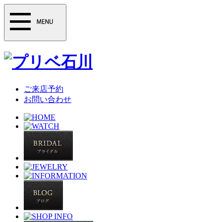
ご来店予約
お問い合わせ