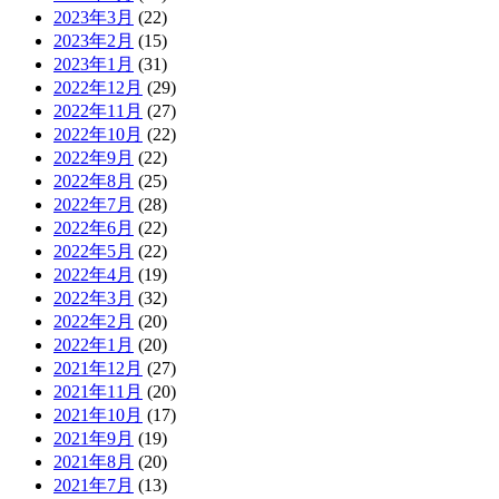
2023年3月
(22)
2023年2月
(15)
2023年1月
(31)
2022年12月
(29)
2022年11月
(27)
2022年10月
(22)
2022年9月
(22)
2022年8月
(25)
2022年7月
(28)
2022年6月
(22)
2022年5月
(22)
2022年4月
(19)
2022年3月
(32)
2022年2月
(20)
2022年1月
(20)
2021年12月
(27)
2021年11月
(20)
2021年10月
(17)
2021年9月
(19)
2021年8月
(20)
2021年7月
(13)