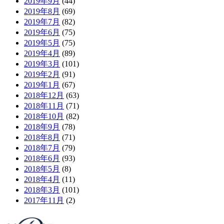
2019年9月
(44)
2019年8月
(69)
2019年7月
(82)
2019年6月
(75)
2019年5月
(75)
2019年4月
(89)
2019年3月
(101)
2019年2月
(91)
2019年1月
(67)
2018年12月
(63)
2018年11月
(71)
2018年10月
(82)
2018年9月
(78)
2018年8月
(71)
2018年7月
(79)
2018年6月
(93)
2018年5月
(8)
2018年4月
(11)
2018年3月
(101)
2017年11月
(2)