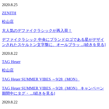
2020.8.25
ZENITH
松山店
大人気のデファイクラシックが再入荷！
デファイクラシック 中央にブランドロゴである星がデザイ
ンされたスケルトン文字盤に、オールブラッ ...[続きを見る]
2020.8.22
TAG Heuer
松山店
TAG Heuer SUMMER VIBES ～9/28（MON）
TAG Heuer SUMMER VIBES ～9/28（MON） キャンペーン
期間中にタグ・ ...[続きを見る]
2020.8.22