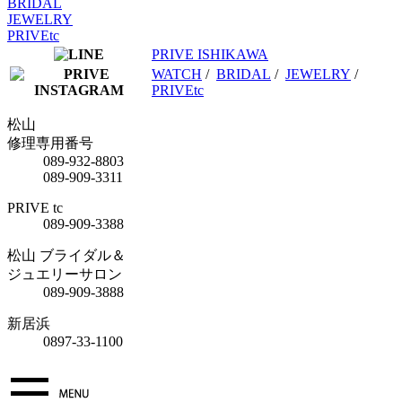
BRIDAL
JEWELRY
PRIVEtc
PRIVE ISHIKAWA
WATCH
/
BRIDAL
/
JEWELRY
/
PRIVEtc
松山
修理専用番号
089-932-8803
089-909-3311
PRIVE tc
089-909-3388
松山 ブライダル＆
ジュエリーサロン
089-909-3888
新居浜
0897-33-1100