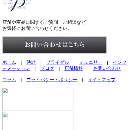
店舗や商品に関するご質問、ご相談など
お気軽にお問い合わせください。
ホーム
|
時計
|
ブライダル
|
ジュエリー
|
インフ
ォメーション
|
ブログ
|
店舗情報
|
お問い合わせ
コラム
|
プライバシー・ポリシー
|
サイトマップ