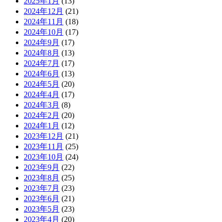
2025年1月
(13)
2024年12月
(21)
2024年11月
(18)
2024年10月
(17)
2024年9月
(17)
2024年8月
(13)
2024年7月
(17)
2024年6月
(13)
2024年5月
(20)
2024年4月
(17)
2024年3月
(8)
2024年2月
(20)
2024年1月
(12)
2023年12月
(21)
2023年11月
(25)
2023年10月
(24)
2023年9月
(22)
2023年8月
(25)
2023年7月
(23)
2023年6月
(21)
2023年5月
(23)
2023年4月
(20)