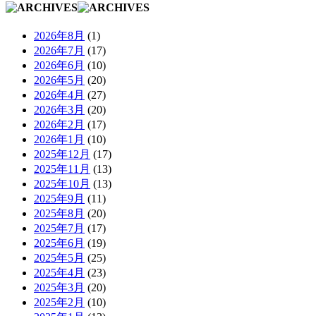
2026年8月
(1)
2026年7月
(17)
2026年6月
(10)
2026年5月
(20)
2026年4月
(27)
2026年3月
(20)
2026年2月
(17)
2026年1月
(10)
2025年12月
(17)
2025年11月
(13)
2025年10月
(13)
2025年9月
(11)
2025年8月
(20)
2025年7月
(17)
2025年6月
(19)
2025年5月
(25)
2025年4月
(23)
2025年3月
(20)
2025年2月
(10)