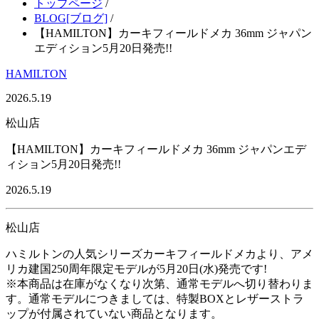
トップページ
/
BLOG[ブログ]
/
【HAMILTON】カーキフィールドメカ 36mm ジャパン
エディション5月20日発売!!
HAMILTON
2026.5.19
松山店
【HAMILTON】カーキフィールドメカ 36mm ジャパンエデ
ィション5月20日発売!!
2026.5.19
松山店
ハミルトンの人気シリーズカーキフィールドメカより、アメ
リカ建国250周年限定モデルが5月20日(水)発売です!
※本商品は在庫がなくなり次第、通常モデルへ切り替わりま
す。通常モデルにつきましては、特製BOXとレザーストラ
ップが付属されていない商品となります。