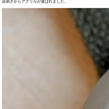
容易さからアクリルが選ばれました。