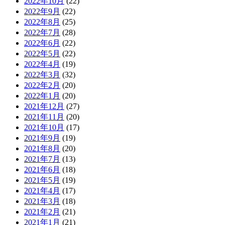
2022年10月
(22)
2022年9月
(22)
2022年8月
(25)
2022年7月
(28)
2022年6月
(22)
2022年5月
(22)
2022年4月
(19)
2022年3月
(32)
2022年2月
(20)
2022年1月
(20)
2021年12月
(27)
2021年11月
(20)
2021年10月
(17)
2021年9月
(19)
2021年8月
(20)
2021年7月
(13)
2021年6月
(18)
2021年5月
(19)
2021年4月
(17)
2021年3月
(18)
2021年2月
(21)
2021年1月
(21)