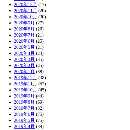
2020年12月
(17)
2020年11月
(20)
2020年10月
(30)
2020年9月
(27)
2020年8月
(26)
2020年7月
(21)
2020年6月
(25)
2020年5月
(21)
2020年4月
(24)
2020年3月
(35)
2020年2月
(45)
2020年1月
(38)
2019年12月
(38)
2019年11月
(52)
2019年10月
(45)
2019年9月
(44)
2019年8月
(69)
2019年7月
(82)
2019年6月
(75)
2019年5月
(75)
2019年4月
(89)