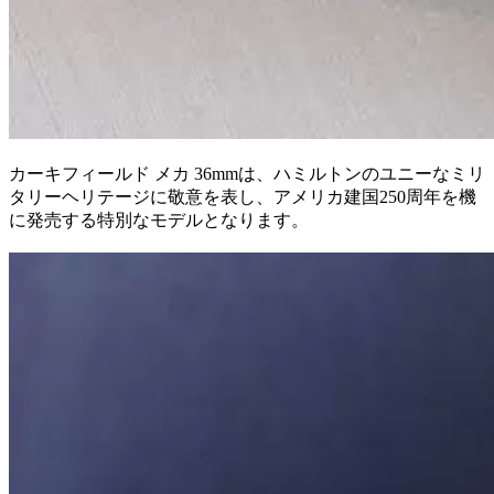
カーキフィールド メカ 36mmは、ハミルトンのユニーなミリ
タリーヘリテージに敬意を表し、アメリカ建国250周年を機
に発売する特別なモデルとなります。