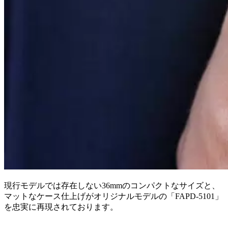
現行モデルでは存在しない36mmのコンパクトなサイズと、
マットなケース仕上げがオリジナルモデルの「FAPD-5101」
を忠実に再現されております。