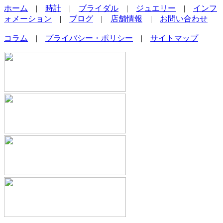
ホーム
|
時計
|
ブライダル
|
ジュエリー
|
インフ
ォメーション
|
ブログ
|
店舗情報
|
お問い合わせ
コラム
|
プライバシー・ポリシー
|
サイトマップ