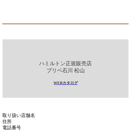
ハミルトン正規販売店
プリベ石川 松山
WEBカタログ
取り扱い店舗名
住所
電話番号