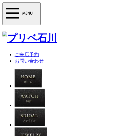
ご来店予約
お問い合わせ