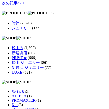
次の記事へ >
時計
(2,870)
ジュエリー
(137)
松山店
(1,392)
新居浜店
(602)
PRIVE tc
(666)
松山 ジュエリー
(86)
新居浜 ジュエリー
(77)
LUXE
(521)
Series 8
(2)
ATTESA
(1)
PROMASTER
(1)
Kii:
(3)