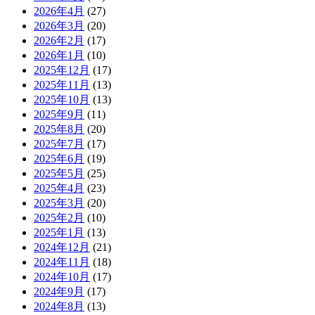
2026年4月
(27)
2026年3月
(20)
2026年2月
(17)
2026年1月
(10)
2025年12月
(17)
2025年11月
(13)
2025年10月
(13)
2025年9月
(11)
2025年8月
(20)
2025年7月
(17)
2025年6月
(19)
2025年5月
(25)
2025年4月
(23)
2025年3月
(20)
2025年2月
(10)
2025年1月
(13)
2024年12月
(21)
2024年11月
(18)
2024年10月
(17)
2024年9月
(17)
2024年8月
(13)