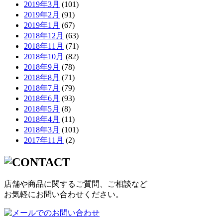
2019年3月
(101)
2019年2月
(91)
2019年1月
(67)
2018年12月
(63)
2018年11月
(71)
2018年10月
(82)
2018年9月
(78)
2018年8月
(71)
2018年7月
(79)
2018年6月
(93)
2018年5月
(8)
2018年4月
(11)
2018年3月
(101)
2017年11月
(2)
店舗や商品に関するご質問、ご相談など
お気軽にお問い合わせください。