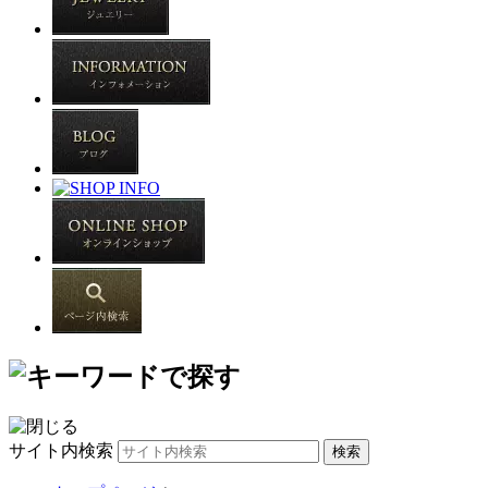
サイト内検索