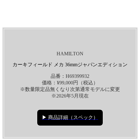
HAMILTON
カーキフィールド メカ 36mmジャパンエディション
品番：H69399932
価格：¥99,000円（税込）
※数量限定品無くなり次第通常モデルに変更
※2026年5月現在
▶ 商品詳細（スペック）