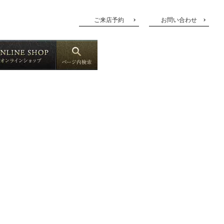
ご来店予約
お問い合わせ