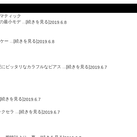
トマティック
モデ ...[続きを見る]
2019.6.8
 ...[続きを見る]
2019.6.8
ッタリなカラフルなピアス ...[続きを見る]
2019.6.7
..[続きを見る]
2019.6.7
ラ ...[続きを見る]
2019.6.7