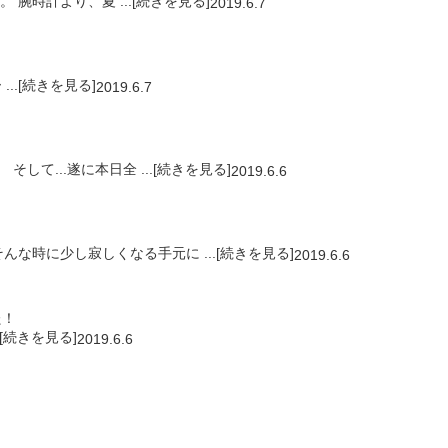
 腕時計より、夏 ...[続きを見る]
2019.6.7
..[続きを見る]
2019.6.7
して...遂に本日全 ...[続きを見る]
2019.6.6
時に少し寂しくなる手元に ...[続きを見る]
2019.6.6
た！
.[続きを見る]
2019.6.6