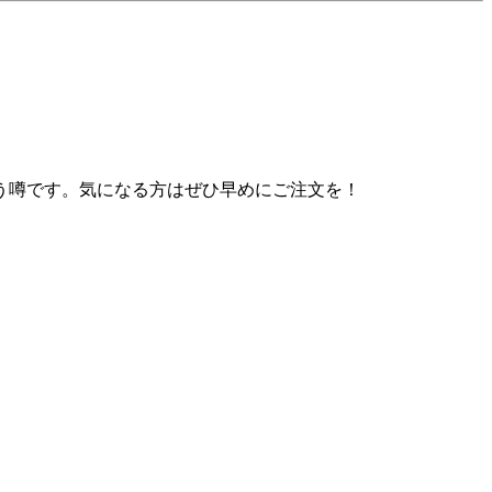
う噂です。気になる方はぜひ早めにご注文を！