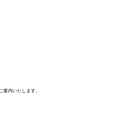
ご案内いたします。