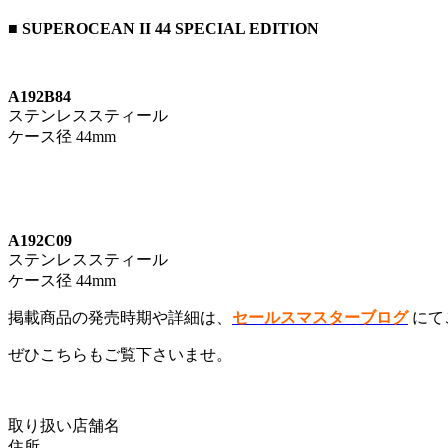
■ SUPEROCEAN II 44 SPECIAL EDITION
A192B84
ステンレススティール
ケース径 44mm
A192C09
ステンレススティール
ケース径 44mm
掲載商品の発売時期や詳細は、
セールスマスターブログ
にて
ぜひこちらもご覧下さいませ。
取り扱い店舗名
住所