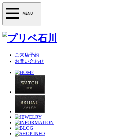
ご来店予約
お問い合わせ