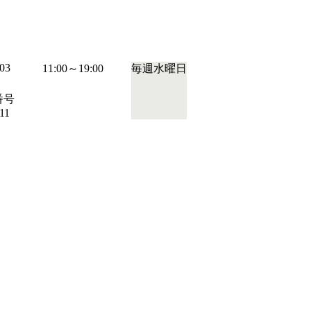
03
11:00～19:00
毎週水曜日
番号
11