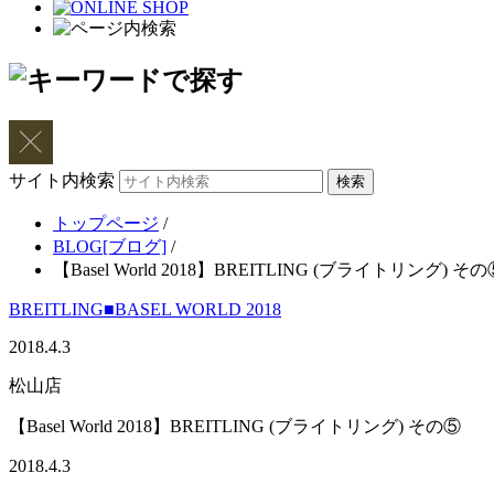
サイト内検索
トップページ
/
BLOG[ブログ]
/
【Basel World 2018】BREITLING (ブライトリング) その
BREITLING
■BASEL WORLD 2018
2018.4.3
松山店
【Basel World 2018】BREITLING (ブライトリング) その⑤
2018.4.3