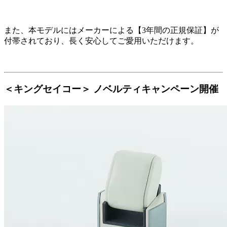
また、本モデルにはメーカーによる【3年間の正規保証】が
付帯されており、長く安心してご愛用いただけます。
＜キングセイコー＞ ノベルティキャンペーン開催