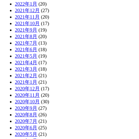
2022年1月
(20)
2021年12月
(27)
2021年11月
(20)
2021年10月
(17)
2021年9月
(19)
2021年8月
(20)
2021年7月
(13)
2021年6月
(18)
2021年5月
(19)
2021年4月
(17)
2021年3月
(18)
2021年2月
(21)
2021年1月
(21)
2020年12月
(17)
2020年11月
(20)
2020年10月
(30)
2020年9月
(27)
2020年8月
(26)
2020年7月
(21)
2020年6月
(25)
2020年5月
(21)