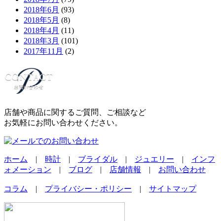
2018年6月
(93)
2018年5月
(8)
2018年4月
(11)
2018年3月
(101)
2017年11月
(2)
店舗や商品に関するご質問、ご相談など
お気軽にお問い合わせください。
ホーム
|
時計
|
ブライダル
|
ジュエリー
|
インフ
ォメーション
|
ブログ
|
店舗情報
|
お問い合わせ
コラム
|
プライバシー・ポリシー
|
サイトマップ