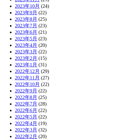
2023年10月
(24)
2023年9月
(22)
2023年8月
(25)
2023年7月
(23)
2023年6月
(21)
2023年5月
(23)
2023年4月
(20)
2023年3月
(22)
2023年2月
(15)
2023年1月
(31)
2022年12月
(29)
2022年11月
(27)
2022年10月
(22)
2022年9月
(22)
2022年8月
(25)
2022年7月
(28)
2022年6月
(22)
2022年5月
(22)
2022年4月
(19)
2022年3月
(32)
2022年2月
(20)