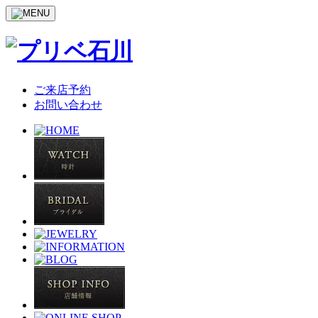
ご来店予約
お問い合わせ