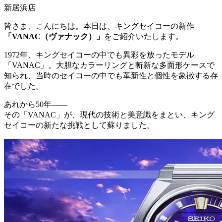
新居浜店
皆さま、こんにちは。本日は、キングセイコーの新作
「VANAC（ヴァナック）」
をご紹介いたします。
1972年、キングセイコーの中でも異彩を放ったモデル
「VANAC」。大胆なカラーリングと斬新な多面形ケースで
知られ、当時のセイコーの中でも革新性と個性を象徴する存
在でした。
あれから50年——
その「VANAC」が、現代の技術と美意識をまとい、キング
セイコーの新たな挑戦として蘇りました。