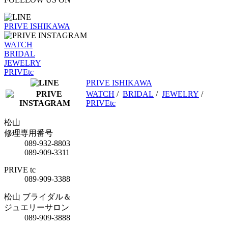
PRIVE ISHIKAWA
WATCH
BRIDAL
JEWELRY
PRIVEtc
PRIVE ISHIKAWA
WATCH
/
BRIDAL
/
JEWELRY
/
PRIVEtc
松山
修理専用番号
089-932-8803
089-909-3311
PRIVE tc
089-909-3388
松山 ブライダル＆
ジュエリーサロン
089-909-3888