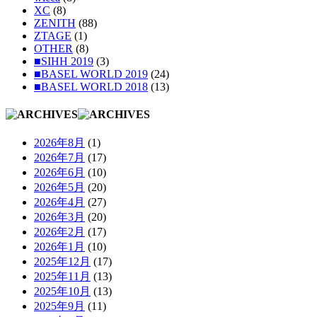
XC
(8)
ZENITH
(88)
ZTAGE
(1)
OTHER
(8)
■SIHH 2019
(3)
■BASEL WORLD 2019
(24)
■BASEL WORLD 2018
(13)
2026年8月
(1)
2026年7月
(17)
2026年6月
(10)
2026年5月
(20)
2026年4月
(27)
2026年3月
(20)
2026年2月
(17)
2026年1月
(10)
2025年12月
(17)
2025年11月
(13)
2025年10月
(13)
2025年9月
(11)