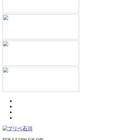
FOLLLOW US ON