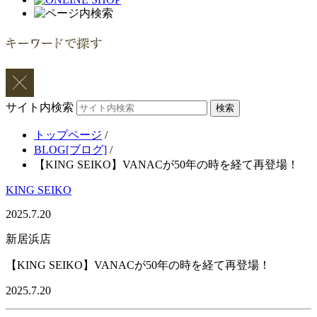
サイト内検索
トップページ
/
BLOG[ブログ]
/
【KING SEIKO】VANACが50年の時を経て再登場！
KING SEIKO
2025.7.20
新居浜店
【KING SEIKO】VANACが50年の時を経て再登場！
2025.7.20