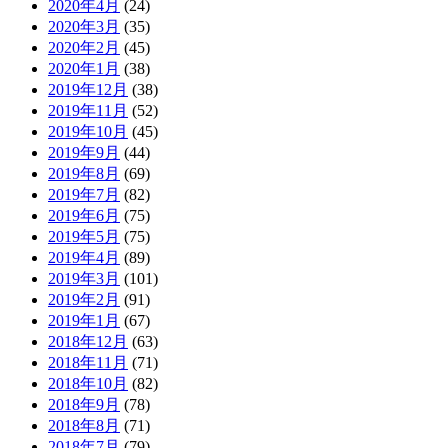
2020年4月
(24)
2020年3月
(35)
2020年2月
(45)
2020年1月
(38)
2019年12月
(38)
2019年11月
(52)
2019年10月
(45)
2019年9月
(44)
2019年8月
(69)
2019年7月
(82)
2019年6月
(75)
2019年5月
(75)
2019年4月
(89)
2019年3月
(101)
2019年2月
(91)
2019年1月
(67)
2018年12月
(63)
2018年11月
(71)
2018年10月
(82)
2018年9月
(78)
2018年8月
(71)
2018年7月
(79)