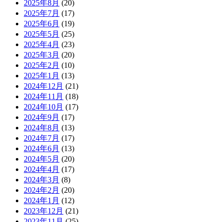
2025年8月
(20)
2025年7月
(17)
2025年6月
(19)
2025年5月
(25)
2025年4月
(23)
2025年3月
(20)
2025年2月
(10)
2025年1月
(13)
2024年12月
(21)
2024年11月
(18)
2024年10月
(17)
2024年9月
(17)
2024年8月
(13)
2024年7月
(17)
2024年6月
(13)
2024年5月
(20)
2024年4月
(17)
2024年3月
(8)
2024年2月
(20)
2024年1月
(12)
2023年12月
(21)
2023年11月
(25)