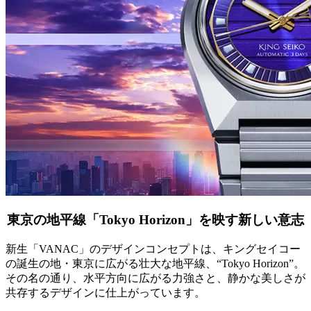
東京の地平線「Tokyo Horizon」を映す新しい意志
新生「VANAC」のデザインコンセプトは、キングセイコー
の誕生の地・東京に広がる壮大な地平線、“Tokyo Horizon”。
その名の通り、水平方向に広がる力強さと、静かな美しさが
共存するデザインに仕上がっています。