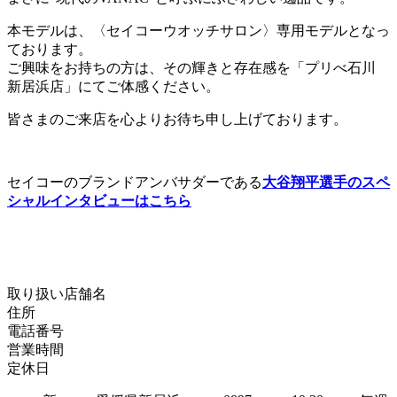
本モデルは、〈セイコーウオッチサロン〉専用モデルとなっ
ております。
ご興味をお持ちの方は、その輝きと存在感を「プリべ石川
新居浜店」にてご体感ください。
皆さまのご来店を心よりお待ち申し上げております。
セイコーのブランドアンバサダーである
大谷翔平選手のスペ
シャルインタビューはこちら
取り扱い店舗名
住所
電話番号
営業時間
定休日