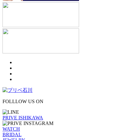
FOLLLOW US ON
PRIVE ISHIKAWA
WATCH
BRIDAL