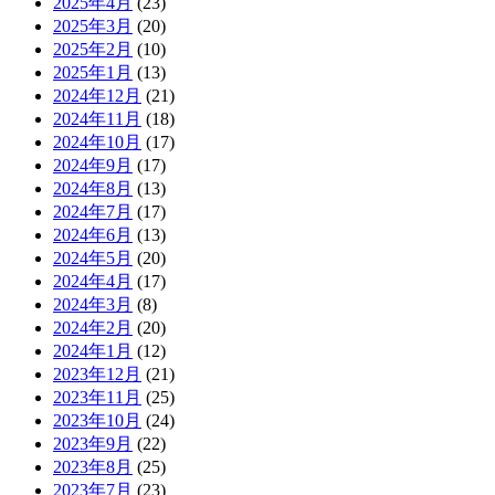
2025年4月
(23)
2025年3月
(20)
2025年2月
(10)
2025年1月
(13)
2024年12月
(21)
2024年11月
(18)
2024年10月
(17)
2024年9月
(17)
2024年8月
(13)
2024年7月
(17)
2024年6月
(13)
2024年5月
(20)
2024年4月
(17)
2024年3月
(8)
2024年2月
(20)
2024年1月
(12)
2023年12月
(21)
2023年11月
(25)
2023年10月
(24)
2023年9月
(22)
2023年8月
(25)
2023年7月
(23)