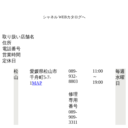
シャネル WEBカタログへ
取り扱い店舗名
住所
電話番号
営業時間
定休日
089-
11:00
松
愛媛県松山市
毎週
932-
～
山
千舟町5-7-
水曜
8803
19:00
1
MAP
日
修理
専用
番号
089-
909-
3311