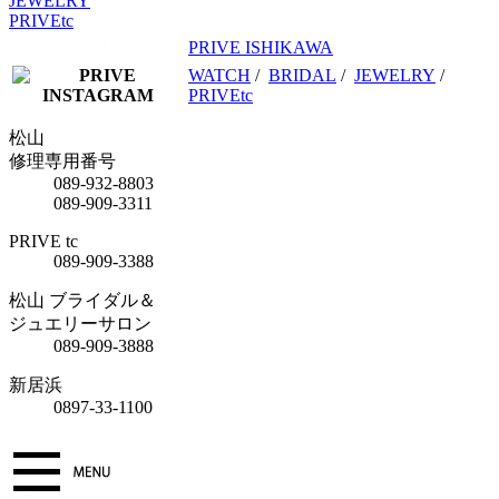
JEWELRY
PRIVEtc
PRIVE ISHIKAWA
WATCH
/
BRIDAL
/
JEWELRY
/
PRIVEtc
松山
修理専用番号
089-932-8803
089-909-3311
PRIVE tc
089-909-3388
松山 ブライダル＆
ジュエリーサロン
089-909-3888
新居浜
0897-33-1100