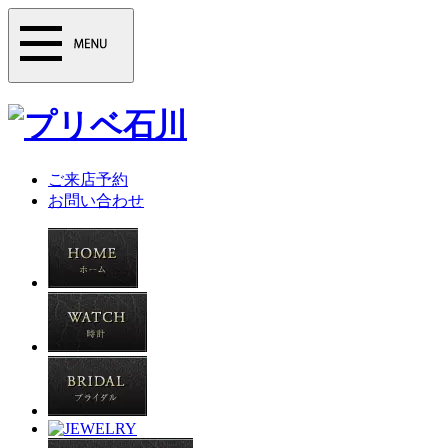
ご来店予約
お問い合わせ