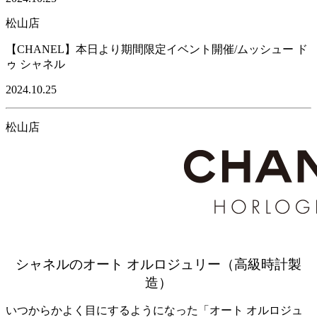
松山店
【CHANEL】本日より期間限定イベント開催/ムッシュー ド
ゥ シャネル
2024.10.25
松山店
シャネルのオート オルロジュリー（高級時計製
造）
いつからかよく目にするようになった「オート オルロジュ