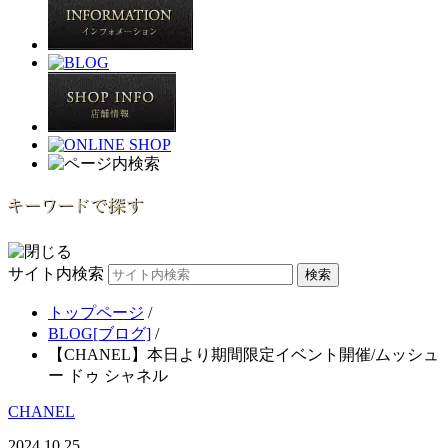
サイト内検索
トップページ
/
BLOG[ブログ]
/
【CHANEL】本日より期間限定イベント開催/ムッシュ
ー ドゥ シャネル
CHANEL
2024.10.25