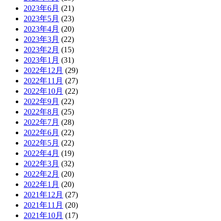
2023年6月
(21)
2023年5月
(23)
2023年4月
(20)
2023年3月
(22)
2023年2月
(15)
2023年1月
(31)
2022年12月
(29)
2022年11月
(27)
2022年10月
(22)
2022年9月
(22)
2022年8月
(25)
2022年7月
(28)
2022年6月
(22)
2022年5月
(22)
2022年4月
(19)
2022年3月
(32)
2022年2月
(20)
2022年1月
(20)
2021年12月
(27)
2021年11月
(20)
2021年10月
(17)