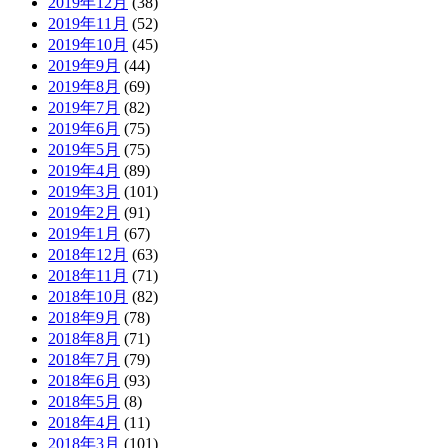
2019年12月
(38)
2019年11月
(52)
2019年10月
(45)
2019年9月
(44)
2019年8月
(69)
2019年7月
(82)
2019年6月
(75)
2019年5月
(75)
2019年4月
(89)
2019年3月
(101)
2019年2月
(91)
2019年1月
(67)
2018年12月
(63)
2018年11月
(71)
2018年10月
(82)
2018年9月
(78)
2018年8月
(71)
2018年7月
(79)
2018年6月
(93)
2018年5月
(8)
2018年4月
(11)
2018年3月
(101)