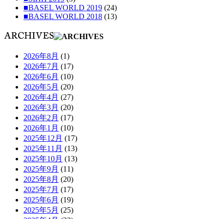
■BASEL WORLD 2019
(24)
■BASEL WORLD 2018
(13)
2026年8月
(1)
2026年7月
(17)
2026年6月
(10)
2026年5月
(20)
2026年4月
(27)
2026年3月
(20)
2026年2月
(17)
2026年1月
(10)
2025年12月
(17)
2025年11月
(13)
2025年10月
(13)
2025年9月
(11)
2025年8月
(20)
2025年7月
(17)
2025年6月
(19)
2025年5月
(25)