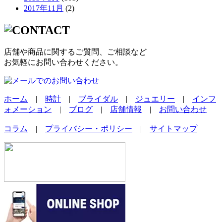
2017年11月
(2)
店舗や商品に関するご質問、ご相談など
お気軽にお問い合わせください。
ホーム
|
時計
|
ブライダル
|
ジュエリー
|
インフ
ォメーション
|
ブログ
|
店舗情報
|
お問い合わせ
コラム
|
プライバシー・ポリシー
|
サイトマップ