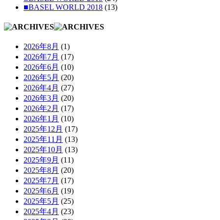
■BASEL WORLD 2018
(13)
2026年8月
(1)
2026年7月
(17)
2026年6月
(10)
2026年5月
(20)
2026年4月
(27)
2026年3月
(20)
2026年2月
(17)
2026年1月
(10)
2025年12月
(17)
2025年11月
(13)
2025年10月
(13)
2025年9月
(11)
2025年8月
(20)
2025年7月
(17)
2025年6月
(19)
2025年5月
(25)
2025年4月
(23)