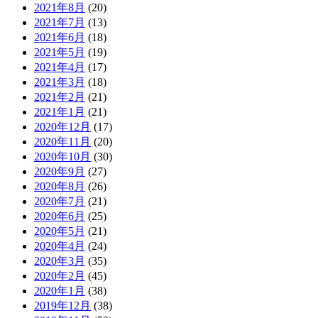
2021年8月
(20)
2021年7月
(13)
2021年6月
(18)
2021年5月
(19)
2021年4月
(17)
2021年3月
(18)
2021年2月
(21)
2021年1月
(21)
2020年12月
(17)
2020年11月
(20)
2020年10月
(30)
2020年9月
(27)
2020年8月
(26)
2020年7月
(21)
2020年6月
(25)
2020年5月
(21)
2020年4月
(24)
2020年3月
(35)
2020年2月
(45)
2020年1月
(38)
2019年12月
(38)