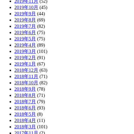
2019年11月
(52)
2019年10月
(45)
2019年9月
(44)
2019年8月
(69)
2019年7月
(82)
2019年6月
(75)
2019年5月
(75)
2019年4月
(89)
2019年3月
(101)
2019年2月
(91)
2019年1月
(67)
2018年12月
(63)
2018年11月
(71)
2018年10月
(82)
2018年9月
(78)
2018年8月
(71)
2018年7月
(79)
2018年6月
(93)
2018年5月
(8)
2018年4月
(11)
2018年3月
(101)
2017年11月
(2)