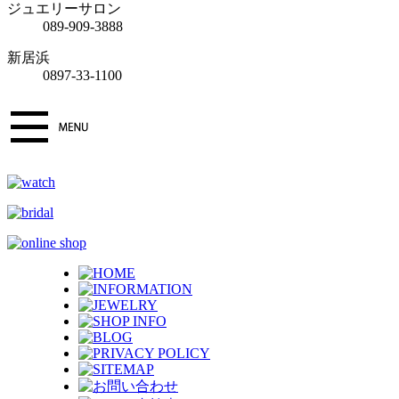
ジュエリーサロン
089-909-3888
新居浜
0897-33-1100