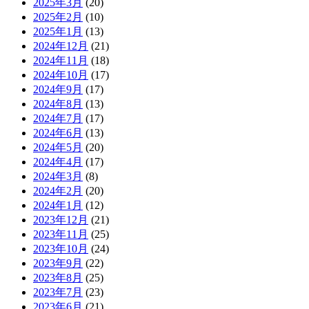
2025年3月
(20)
2025年2月
(10)
2025年1月
(13)
2024年12月
(21)
2024年11月
(18)
2024年10月
(17)
2024年9月
(17)
2024年8月
(13)
2024年7月
(17)
2024年6月
(13)
2024年5月
(20)
2024年4月
(17)
2024年3月
(8)
2024年2月
(20)
2024年1月
(12)
2023年12月
(21)
2023年11月
(25)
2023年10月
(24)
2023年9月
(22)
2023年8月
(25)
2023年7月
(23)
2023年6月
(21)