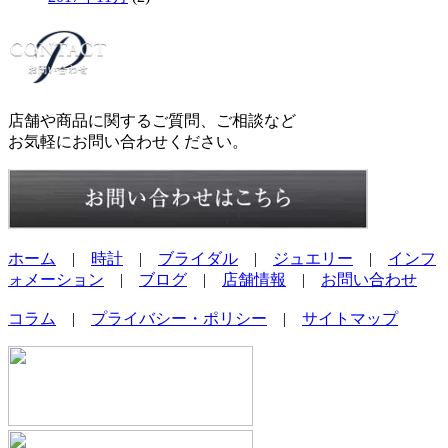
店舗や商品に関するご質問、ご相談など
お気軽にお問い合わせください。
ホーム
|
時計
|
ブライダル
|
ジュエリー
|
インフ
ォメーション
|
ブログ
|
店舗情報
|
お問い合わせ
コラム
|
プライバシー・ポリシー
|
サイトマップ