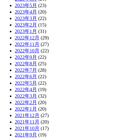
2023年5月
(23)
2023年4月
(20)
2023年3月
(22)
2023年2月
(15)
2023年1月
(31)
2022年12月
(29)
2022年11月
(27)
2022年10月
(22)
2022年9月
(22)
2022年8月
(25)
2022年7月
(28)
2022年6月
(22)
2022年5月
(22)
2022年4月
(19)
2022年3月
(32)
2022年2月
(20)
2022年1月
(20)
2021年12月
(27)
2021年11月
(20)
2021年10月
(17)
2021年9月
(19)