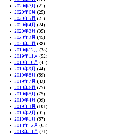
2020年7月
(21)
2020年6月
(25)
2020年5月
(21)
2020年4月
(24)
2020年3月
(35)
2020年2月
(45)
2020年1月
(38)
2019年12月
(38)
2019年11月
(52)
2019年10月
(45)
2019年9月
(44)
2019年8月
(69)
2019年7月
(82)
2019年6月
(75)
2019年5月
(75)
2019年4月
(89)
2019年3月
(101)
2019年2月
(91)
2019年1月
(67)
2018年12月
(63)
2018年11月
(71)