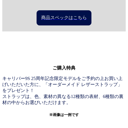
商品スペックはこちら
ご購入特典
キャリバー9S 25周年記念限定モデルをご予約の上お買い上
げいただいた方に、「オーダーメイド レザーストラップ」
をプレゼント！
ストラップは、色、素材の異なる12種類の表材、6種類の裏
材の中からお選びいただけます。
※画像は一例です