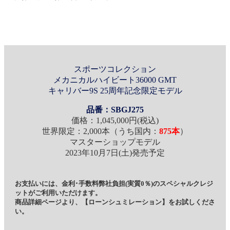
スポーツコレクション
メカニカルハイビート36000 GMT
キャリバー9S 25周年記念限定モデル
品番：SBGJ275
価格：1,045,000円(税込)
世界限定：2,000本（うち国内：
875本
）
マスターショップモデル
2023年10月7日(土)発売予定
お支払いには、金利･手数料弊社負担(実質0％)のスペシャルクレジ
ットがご利用いただけます。
商品詳細ページより、【ローンシュミレーション】をお試しくださ
い。