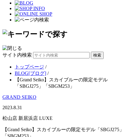
サイト内検索
トップページ
/
BLOG[ブログ]
/
【Grand Seiko】スカイブルーの限定モデル
「SBGJ275」「SBGM253」
GRAND SEIKO
2023.8.31
松山店 新居浜店 LUXE
【Grand Seiko】スカイブルーの限定モデル「SBGJ275」
「SBGM253」