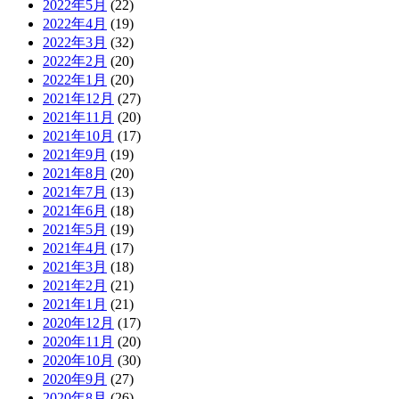
2022年5月
(22)
2022年4月
(19)
2022年3月
(32)
2022年2月
(20)
2022年1月
(20)
2021年12月
(27)
2021年11月
(20)
2021年10月
(17)
2021年9月
(19)
2021年8月
(20)
2021年7月
(13)
2021年6月
(18)
2021年5月
(19)
2021年4月
(17)
2021年3月
(18)
2021年2月
(21)
2021年1月
(21)
2020年12月
(17)
2020年11月
(20)
2020年10月
(30)
2020年9月
(27)
2020年8月
(26)