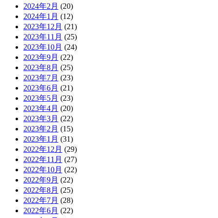
2024年2月
(20)
2024年1月
(12)
2023年12月
(21)
2023年11月
(25)
2023年10月
(24)
2023年9月
(22)
2023年8月
(25)
2023年7月
(23)
2023年6月
(21)
2023年5月
(23)
2023年4月
(20)
2023年3月
(22)
2023年2月
(15)
2023年1月
(31)
2022年12月
(29)
2022年11月
(27)
2022年10月
(22)
2022年9月
(22)
2022年8月
(25)
2022年7月
(28)
2022年6月
(22)