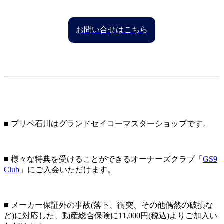
お問い合せはこちら
■ プリベ石川はグランドセイコーマスターショップです。
■ 様々な特典を受けることができるオーナーズクラブ「
GS9
Club
」にご入会いただけます。
■ メーカー保証外の事故(落下、衝突、その他偶然の破損な
ど)に対応した、動産総合保険に11,000円(税込)よりご加入い