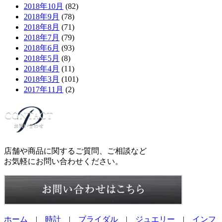
2018年10月
(82)
2018年9月
(78)
2018年8月
(71)
2018年7月
(79)
2018年6月
(93)
2018年5月
(8)
2018年4月
(11)
2018年3月
(101)
2017年11月
(2)
店舗や商品に関するご質問、ご相談など
お気軽にお問い合わせください。
ホーム
|
時計
|
ブライダル
|
ジュエリー
|
インフ