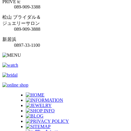
PRIVE tc
089-909-3388
松山 ブライダル＆
ジュエリーサロン
089-909-3888
新居浜
0897-33-1100