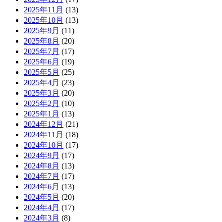
2025年11月
(13)
2025年10月
(13)
2025年9月
(11)
2025年8月
(20)
2025年7月
(17)
2025年6月
(19)
2025年5月
(25)
2025年4月
(23)
2025年3月
(20)
2025年2月
(10)
2025年1月
(13)
2024年12月
(21)
2024年11月
(18)
2024年10月
(17)
2024年9月
(17)
2024年8月
(13)
2024年7月
(17)
2024年6月
(13)
2024年5月
(20)
2024年4月
(17)
2024年3月
(8)