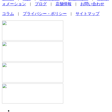
ォメーション
|
ブログ
|
店舗情報
|
お問い合わせ
コラム
|
プライバシー・ポリシー
|
サイトマップ