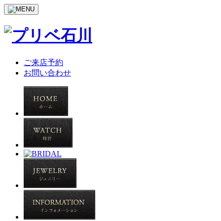
ご来店予約
お問い合わせ