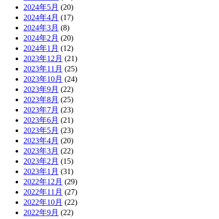
2024年5月
(20)
2024年4月
(17)
2024年3月
(8)
2024年2月
(20)
2024年1月
(12)
2023年12月
(21)
2023年11月
(25)
2023年10月
(24)
2023年9月
(22)
2023年8月
(25)
2023年7月
(23)
2023年6月
(21)
2023年5月
(23)
2023年4月
(20)
2023年3月
(22)
2023年2月
(15)
2023年1月
(31)
2022年12月
(29)
2022年11月
(27)
2022年10月
(22)
2022年9月
(22)