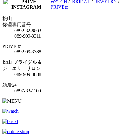
WATCH
/
BRIDAL
/
JEWELRY
/
PRIVEtc
松山
修理専用番号
089-932-8803
089-909-3311
PRIVE tc
089-909-3388
松山 ブライダル＆
ジュエリーサロン
089-909-3888
新居浜
0897-33-1100