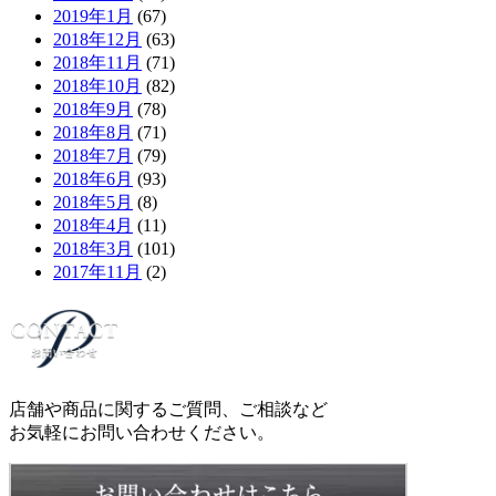
2019年1月
(67)
2018年12月
(63)
2018年11月
(71)
2018年10月
(82)
2018年9月
(78)
2018年8月
(71)
2018年7月
(79)
2018年6月
(93)
2018年5月
(8)
2018年4月
(11)
2018年3月
(101)
2017年11月
(2)
店舗や商品に関するご質問、ご相談など
お気軽にお問い合わせください。