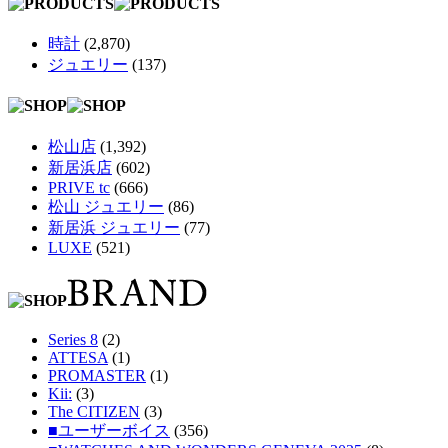
時計
(2,870)
ジュエリー
(137)
松山店
(1,392)
新居浜店
(602)
PRIVE tc
(666)
松山 ジュエリー
(86)
新居浜 ジュエリー
(77)
LUXE
(521)
Series 8
(2)
ATTESA
(1)
PROMASTER
(1)
Kii:
(3)
The CITIZEN
(3)
■ユーザーボイス
(356)