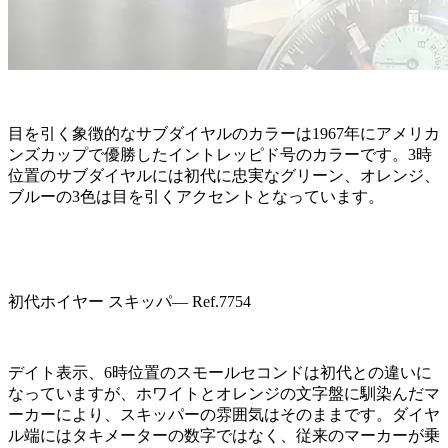
目を引く象徴的なサブダイヤルのカラーは1967年にアメリカ
ンズカップで優勝したイントレッピド号のカラーです。3時
位置のサブダイヤルには初代に忠実なグリーン、オレンジ、
ブルーの3色は目を引くアクセントとなっています。
初代ホイヤー スキッパ― Ref.7754
デイト表示、6時位置のスモールセコンドは初代との違いに
なっていますが、ホワイトとオレンジの文字盤に馴染んだマ
ーカーにより、スキッパーの雰囲気はそのままです。ダイヤ
ル端にはタキメーターの数字ではなく、従来のマーカーが乗