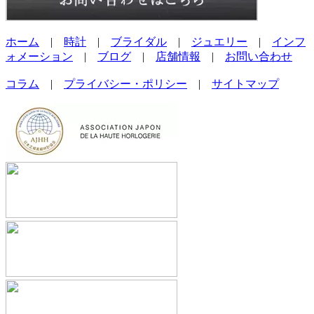
ホーム
|
時計
|
ブライダル
|
ジュエリー
|
インフ
ォメーション
|
ブログ
|
店舗情報
|
お問い合わせ
コラム
|
プライバシー・ポリシー
|
サイトマップ