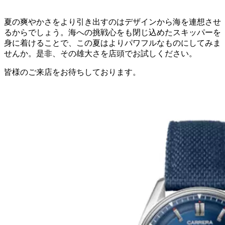
夏の爽やかさをより引き出すのはデザインから海を連想させ
るからでしょう。海への挑戦心をも閉じ込めたスキッパーを
身に着けることで、この夏はよりパワフルなものにしてみま
せんか。是非、その雄大さを店頭でお試しください。
皆様のご来店をお待ちしております。