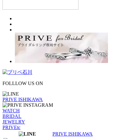
FOLLLOW US ON
PRIVE ISHIKAWA
WATCH
BRIDAL
JEWELRY
PRIVEtc
PRIVE ISHIKAWA