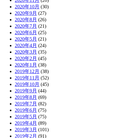
2020年11月
(20)
2020年10月
(30)
2020年9月
(27)
2020年8月
(26)
2020年7月
(21)
2020年6月
(25)
2020年5月
(21)
2020年4月
(24)
2020年3月
(35)
2020年2月
(45)
2020年1月
(38)
2019年12月
(38)
2019年11月
(52)
2019年10月
(45)
2019年9月
(44)
2019年8月
(69)
2019年7月
(82)
2019年6月
(75)
2019年5月
(75)
2019年4月
(89)
2019年3月
(101)
2019年2月
(91)