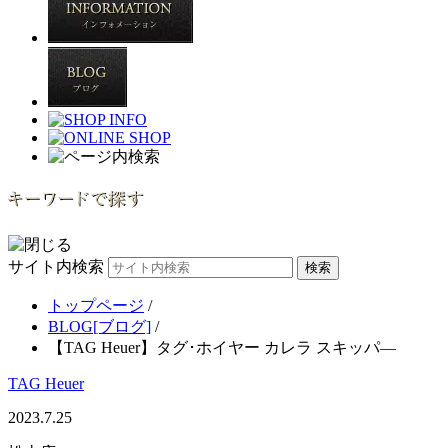
サイト内検索
トップページ
/
BLOG[ブログ]
/
【TAG Heuer】タグ･ホイヤー カレラ スキッパ―
TAG Heuer
2023.7.25