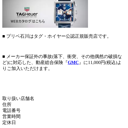
■
プリベ石川はタグ・ホイヤー公認正規販売店です。
■ メーカー保証外の事故(落下、衝突、その他偶然の破損な
ど)に対応した、動産総合保険『
GMC
』に11,000円(税込)よ
りご加入いただけます。
取り扱い店舗名
住所
電話番号
営業時間
定休日