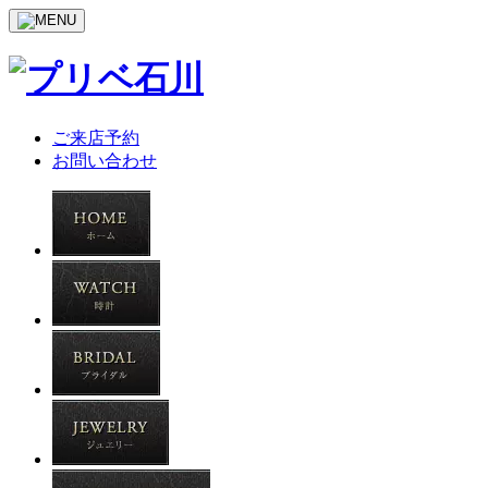
ご来店予約
お問い合わせ