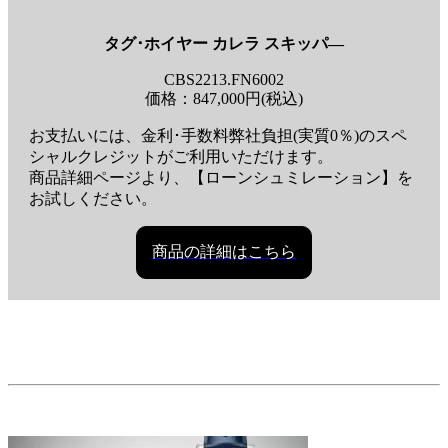
タグ･ホイヤー カレラ スキッパ―
CBS2213.FN6002
価格：847,000円(税込)
お支払いには、金利･手数料弊社負担(実質0％)のスペ
シャルクレジットがご利用いただけます。
商品詳細ページより、【ローンシュミレーション】を
お試しください。
商品の詳細はこちら