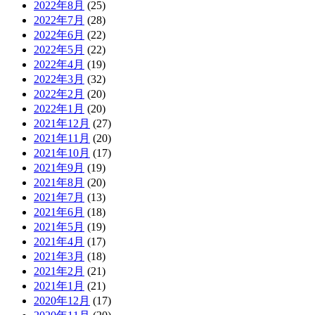
2022年8月
(25)
2022年7月
(28)
2022年6月
(22)
2022年5月
(22)
2022年4月
(19)
2022年3月
(32)
2022年2月
(20)
2022年1月
(20)
2021年12月
(27)
2021年11月
(20)
2021年10月
(17)
2021年9月
(19)
2021年8月
(20)
2021年7月
(13)
2021年6月
(18)
2021年5月
(19)
2021年4月
(17)
2021年3月
(18)
2021年2月
(21)
2021年1月
(21)
2020年12月
(17)