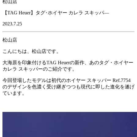
松山店
【TAG Heuer】タグ･ホイヤー カレラ スキッパ―
2023.7.25
松山店
こんにちは、松山店です。
大海原を印象付けるTAG Heuerの新作、あのタグ・ホイヤー
カレラ スキッパーのご紹介です。
今回登場したモデルは初代のホイヤー スキッパー Ref.7754
のデザインを色濃く受け継ぎつつも現代に即した進化を遂げ
ています。