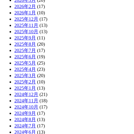
2026年3月
(20)
2026年2月
(17)
2026年1月
(10)
2025年12月
(17)
2025年11月
(13)
2025年10月
(13)
2025年9月
(11)
2025年8月
(20)
2025年7月
(17)
2025年6月
(19)
2025年5月
(25)
2025年4月
(23)
2025年3月
(20)
2025年2月
(10)
2025年1月
(13)
2024年12月
(21)
2024年11月
(18)
2024年10月
(17)
2024年9月
(17)
2024年8月
(13)
2024年7月
(17)
2024年6月
(13)