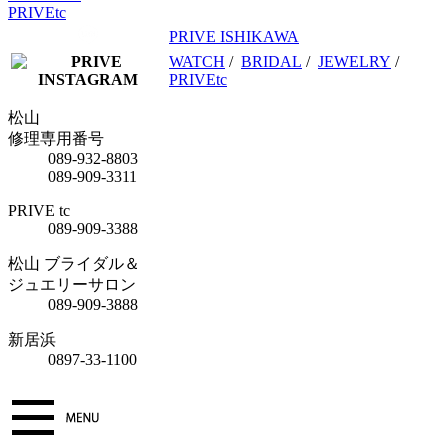
PRIVEtc
PRIVE ISHIKAWA
WATCH
/
BRIDAL
/
JEWELRY
/
PRIVEtc
松山
修理専用番号
089-932-8803
089-909-3311
PRIVE tc
089-909-3388
松山 ブライダル＆
ジュエリーサロン
089-909-3888
新居浜
0897-33-1100