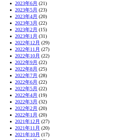
2023年6月
(21)
2023年5月
(23)
2023年4月
(20)
2023年3月
(22)
2023年2月
(15)
2023年1月
(31)
2022年12月
(29)
2022年11月
(27)
2022年10月
(22)
2022年9月
(22)
2022年8月
(25)
2022年7月
(28)
2022年6月
(22)
2022年5月
(22)
2022年4月
(19)
2022年3月
(32)
2022年2月
(20)
2022年1月
(20)
2021年12月
(27)
2021年11月
(20)
2021年10月
(17)