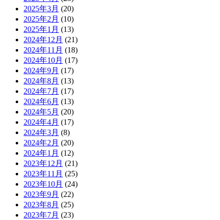
2025年3月
(20)
2025年2月
(10)
2025年1月
(13)
2024年12月
(21)
2024年11月
(18)
2024年10月
(17)
2024年9月
(17)
2024年8月
(13)
2024年7月
(17)
2024年6月
(13)
2024年5月
(20)
2024年4月
(17)
2024年3月
(8)
2024年2月
(20)
2024年1月
(12)
2023年12月
(21)
2023年11月
(25)
2023年10月
(24)
2023年9月
(22)
2023年8月
(25)
2023年7月
(23)