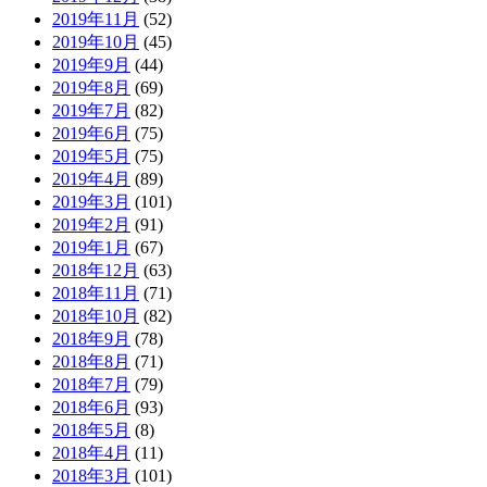
2019年11月
(52)
2019年10月
(45)
2019年9月
(44)
2019年8月
(69)
2019年7月
(82)
2019年6月
(75)
2019年5月
(75)
2019年4月
(89)
2019年3月
(101)
2019年2月
(91)
2019年1月
(67)
2018年12月
(63)
2018年11月
(71)
2018年10月
(82)
2018年9月
(78)
2018年8月
(71)
2018年7月
(79)
2018年6月
(93)
2018年5月
(8)
2018年4月
(11)
2018年3月
(101)