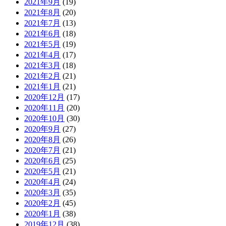
2021年9月
(19)
2021年8月
(20)
2021年7月
(13)
2021年6月
(18)
2021年5月
(19)
2021年4月
(17)
2021年3月
(18)
2021年2月
(21)
2021年1月
(21)
2020年12月
(17)
2020年11月
(20)
2020年10月
(30)
2020年9月
(27)
2020年8月
(26)
2020年7月
(21)
2020年6月
(25)
2020年5月
(21)
2020年4月
(24)
2020年3月
(35)
2020年2月
(45)
2020年1月
(38)
2019年12月
(38)