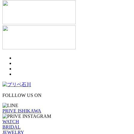
FOLLLOW US ON
PRIVE ISHIKAWA
WATCH
BRIDAL
JEWELRY