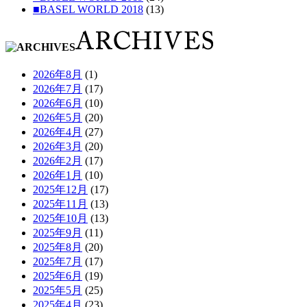
■BASEL WORLD 2018
(13)
2026年8月
(1)
2026年7月
(17)
2026年6月
(10)
2026年5月
(20)
2026年4月
(27)
2026年3月
(20)
2026年2月
(17)
2026年1月
(10)
2025年12月
(17)
2025年11月
(13)
2025年10月
(13)
2025年9月
(11)
2025年8月
(20)
2025年7月
(17)
2025年6月
(19)
2025年5月
(25)
2025年4月
(23)