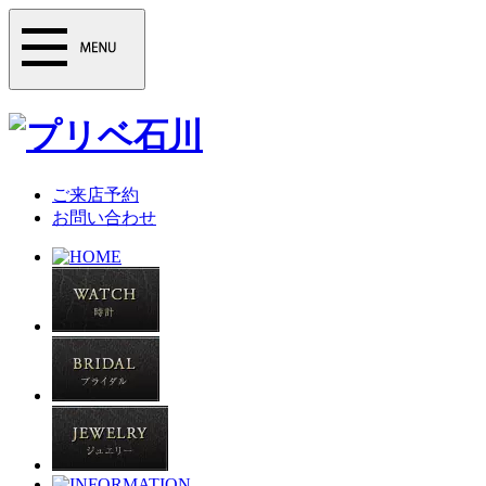
ご来店予約
お問い合わせ