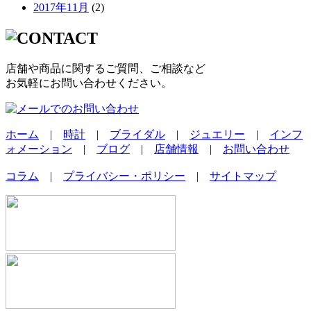
2017年11月
(2)
店舗や商品に関するご質問、ご相談など
お気軽にお問い合わせください。
ホーム
|
時計
|
ブライダル
|
ジュエリー
|
インフ
ォメーション
|
ブログ
|
店舗情報
|
お問い合わせ
コラム
|
プライバシー・ポリシー
|
サイトマップ