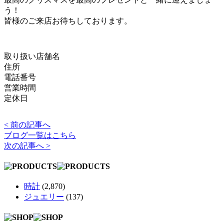
う！
皆様のご来店お待ちしております。
取り扱い店舗名
住所
電話番号
営業時間
定休日
< 前の記事へ
ブログ一覧はこちら
次の記事へ >
時計
(2,870)
ジュエリー
(137)