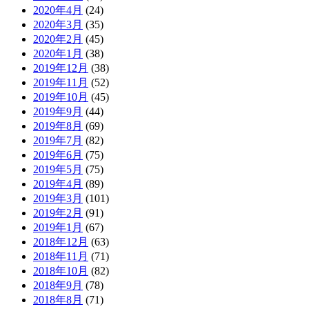
2020年4月
(24)
2020年3月
(35)
2020年2月
(45)
2020年1月
(38)
2019年12月
(38)
2019年11月
(52)
2019年10月
(45)
2019年9月
(44)
2019年8月
(69)
2019年7月
(82)
2019年6月
(75)
2019年5月
(75)
2019年4月
(89)
2019年3月
(101)
2019年2月
(91)
2019年1月
(67)
2018年12月
(63)
2018年11月
(71)
2018年10月
(82)
2018年9月
(78)
2018年8月
(71)