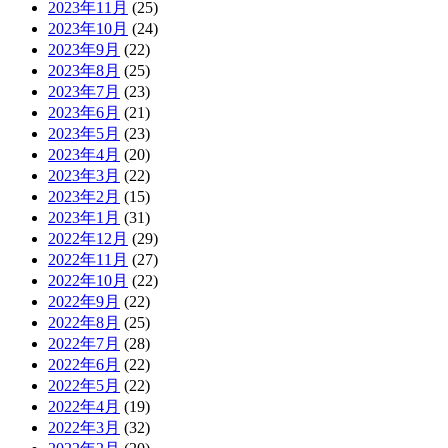
2023年11月
(25)
2023年10月
(24)
2023年9月
(22)
2023年8月
(25)
2023年7月
(23)
2023年6月
(21)
2023年5月
(23)
2023年4月
(20)
2023年3月
(22)
2023年2月
(15)
2023年1月
(31)
2022年12月
(29)
2022年11月
(27)
2022年10月
(22)
2022年9月
(22)
2022年8月
(25)
2022年7月
(28)
2022年6月
(22)
2022年5月
(22)
2022年4月
(19)
2022年3月
(32)