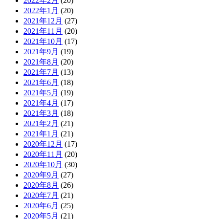
2022年2月
(20)
2022年1月
(20)
2021年12月
(27)
2021年11月
(20)
2021年10月
(17)
2021年9月
(19)
2021年8月
(20)
2021年7月
(13)
2021年6月
(18)
2021年5月
(19)
2021年4月
(17)
2021年3月
(18)
2021年2月
(21)
2021年1月
(21)
2020年12月
(17)
2020年11月
(20)
2020年10月
(30)
2020年9月
(27)
2020年8月
(26)
2020年7月
(21)
2020年6月
(25)
2020年5月
(21)