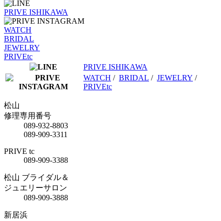
PRIVE ISHIKAWA
WATCH
BRIDAL
JEWELRY
PRIVEtc
PRIVE ISHIKAWA
WATCH
/
BRIDAL
/
JEWELRY
/
PRIVEtc
松山
修理専用番号
089-932-8803
089-909-3311
PRIVE tc
089-909-3388
松山 ブライダル＆
ジュエリーサロン
089-909-3888
新居浜