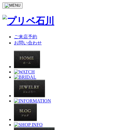
ご来店予約
お問い合わせ