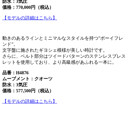
防水：3気圧
価格：770,000円（税込）
【モデルの詳細はこちら】
動きのあるラインとミニマルなスタイルを持つ”ボーイフレ
ンド”。
文字盤に施されたギヨシェ模様が美しい時計です。
さらに、ベルト部分はツイードパターンのステンレスブレス
レットを使用しており、より高級感があふれる一本に。
品番：H4876
ムーブメント：クオーツ
防水：3気圧
価格：577,500円（税込）
【モデルの詳細はこちら】