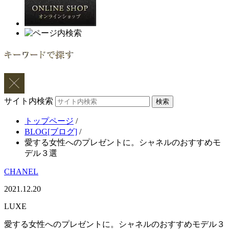
サイト内検索
トップページ
/
BLOG[ブログ]
/
愛する女性へのプレゼントに。シャネルのおすすめモ
デル３選
CHANEL
2021.12.20
LUXE
愛する女性へのプレゼントに。シャネルのおすすめモデル３