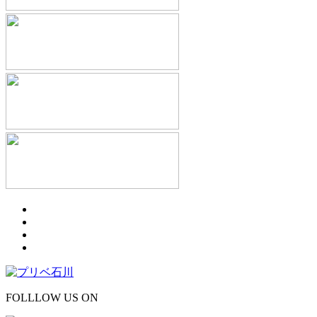
FOLLLOW US ON