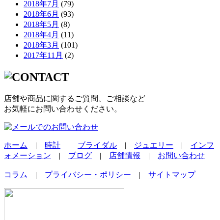
2018年7月
(79)
2018年6月
(93)
2018年5月
(8)
2018年4月
(11)
2018年3月
(101)
2017年11月
(2)
店舗や商品に関するご質問、ご相談など
お気軽にお問い合わせください。
ホーム
|
時計
|
ブライダル
|
ジュエリー
|
インフ
ォメーション
|
ブログ
|
店舗情報
|
お問い合わせ
コラム
|
プライバシー・ポリシー
|
サイトマップ