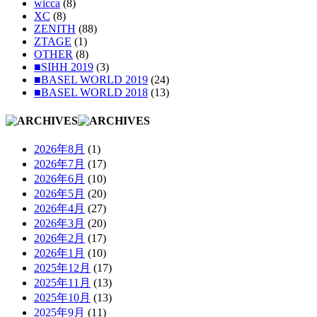
wicca
(8)
XC
(8)
ZENITH
(88)
ZTAGE
(1)
OTHER
(8)
■SIHH 2019
(3)
■BASEL WORLD 2019
(24)
■BASEL WORLD 2018
(13)
2026年8月
(1)
2026年7月
(17)
2026年6月
(10)
2026年5月
(20)
2026年4月
(27)
2026年3月
(20)
2026年2月
(17)
2026年1月
(10)
2025年12月
(17)
2025年11月
(13)
2025年10月
(13)
2025年9月
(11)