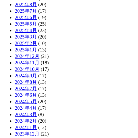
2025年8月
(20)
2025年7月
(17)
2025年6月
(19)
2025年5月
(25)
2025年4月
(23)
2025年3月
(20)
2025年2月
(10)
2025年1月
(13)
2024年12月
(21)
2024年11月
(18)
2024年10月
(17)
2024年9月
(17)
2024年8月
(13)
2024年7月
(17)
2024年6月
(13)
2024年5月
(20)
2024年4月
(17)
2024年3月
(8)
2024年2月
(20)
2024年1月
(12)
2023年12月
(21)