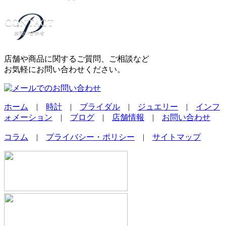
店舗や商品に関するご質問、ご相談など
お気軽にお問い合わせください。
ホーム
|
時計
|
ブライダル
|
ジュエリー
|
インフ
ォメーション
|
ブログ
|
店舗情報
|
お問い合わせ
コラム
|
プライバシー・ポリシー
|
サイトマップ