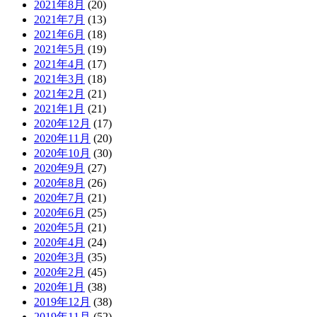
2021年8月
(20)
2021年7月
(13)
2021年6月
(18)
2021年5月
(19)
2021年4月
(17)
2021年3月
(18)
2021年2月
(21)
2021年1月
(21)
2020年12月
(17)
2020年11月
(20)
2020年10月
(30)
2020年9月
(27)
2020年8月
(26)
2020年7月
(21)
2020年6月
(25)
2020年5月
(21)
2020年4月
(24)
2020年3月
(35)
2020年2月
(45)
2020年1月
(38)
2019年12月
(38)
2019年11月
(52)