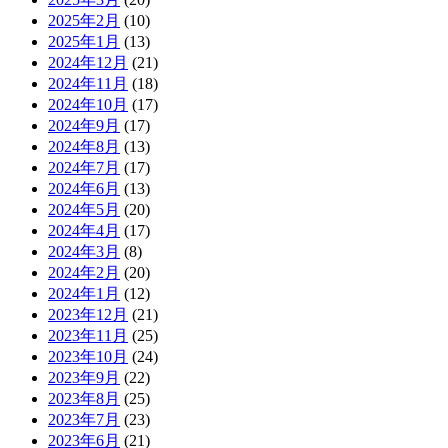
2025年2月
(10)
2025年1月
(13)
2024年12月
(21)
2024年11月
(18)
2024年10月
(17)
2024年9月
(17)
2024年8月
(13)
2024年7月
(17)
2024年6月
(13)
2024年5月
(20)
2024年4月
(17)
2024年3月
(8)
2024年2月
(20)
2024年1月
(12)
2023年12月
(21)
2023年11月
(25)
2023年10月
(24)
2023年9月
(22)
2023年8月
(25)
2023年7月
(23)
2023年6月
(21)