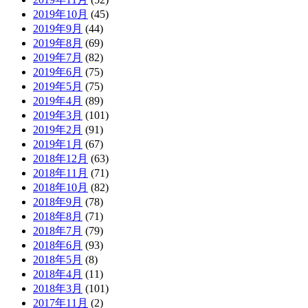
2019年10月
(45)
2019年9月
(44)
2019年8月
(69)
2019年7月
(82)
2019年6月
(75)
2019年5月
(75)
2019年4月
(89)
2019年3月
(101)
2019年2月
(91)
2019年1月
(67)
2018年12月
(63)
2018年11月
(71)
2018年10月
(82)
2018年9月
(78)
2018年8月
(71)
2018年7月
(79)
2018年6月
(93)
2018年5月
(8)
2018年4月
(11)
2018年3月
(101)
2017年11月
(2)