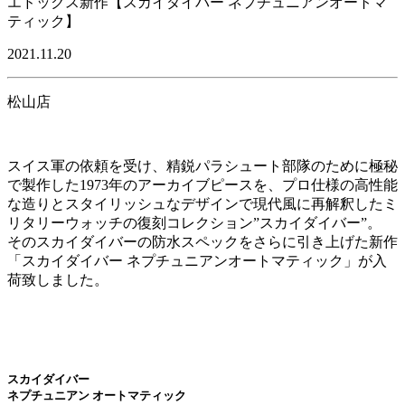
エドックス新作【スカイダイバー ネプチュニアンオートマ
ティック】
2021.11.20
松山店
スイス軍の依頼を受け、精鋭パラシュート部隊のために極秘
で製作した1973年のアーカイブピースを、プロ仕様の高性能
な造りとスタイリッシュなデザインで現代風に再解釈したミ
リタリーウォッチの復刻コレクション”スカイダイバー”。
そのスカイダイバーの防水スペックをさらに引き上げた新作
「スカイダイバー ネプチュニアンオートマティック」が入
荷致しました。
スカイダイバー
ネプチュニアン オートマティック