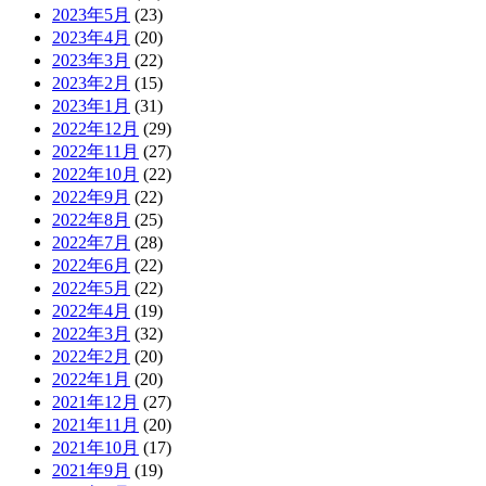
2023年5月
(23)
2023年4月
(20)
2023年3月
(22)
2023年2月
(15)
2023年1月
(31)
2022年12月
(29)
2022年11月
(27)
2022年10月
(22)
2022年9月
(22)
2022年8月
(25)
2022年7月
(28)
2022年6月
(22)
2022年5月
(22)
2022年4月
(19)
2022年3月
(32)
2022年2月
(20)
2022年1月
(20)
2021年12月
(27)
2021年11月
(20)
2021年10月
(17)
2021年9月
(19)