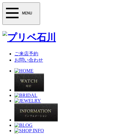
ご来店予約
お問い合わせ