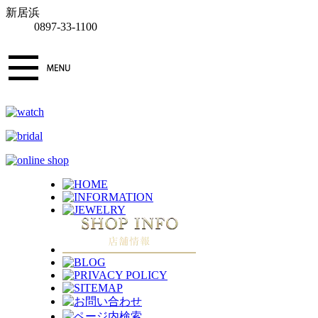
新居浜
0897-33-1100