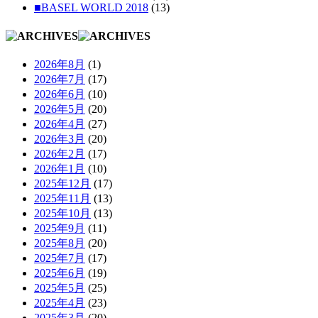
■BASEL WORLD 2018
(13)
2026年8月
(1)
2026年7月
(17)
2026年6月
(10)
2026年5月
(20)
2026年4月
(27)
2026年3月
(20)
2026年2月
(17)
2026年1月
(10)
2025年12月
(17)
2025年11月
(13)
2025年10月
(13)
2025年9月
(11)
2025年8月
(20)
2025年7月
(17)
2025年6月
(19)
2025年5月
(25)
2025年4月
(23)
2025年3月
(20)