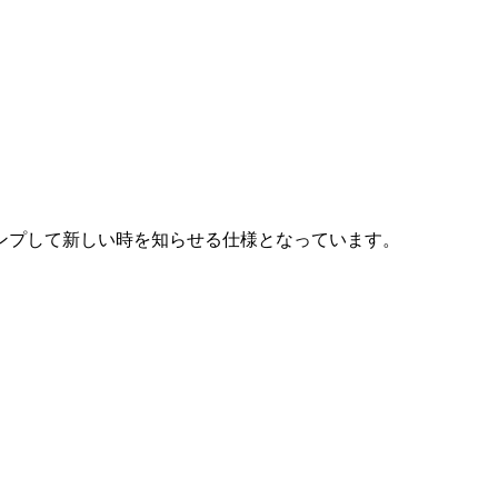
ャンプして新しい時を知らせる仕様となっています。