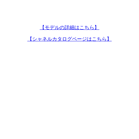
【モデルの詳細はこちら】
【シャネルカタログページはこちら】