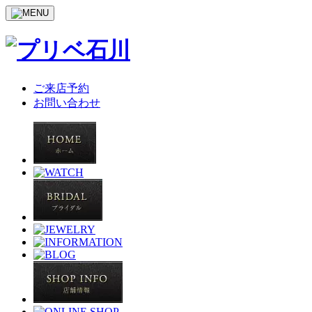
ご来店予約
お問い合わせ