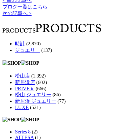
< 前の記事へ
ブログ一覧はこちら
次の記事へ >
時計
(2,870)
ジュエリー
(137)
松山店
(1,392)
新居浜店
(602)
PRIVE tc
(666)
松山 ジュエリー
(86)
新居浜 ジュエリー
(77)
LUXE
(521)
Series 8
(2)
ATTESA
(1)