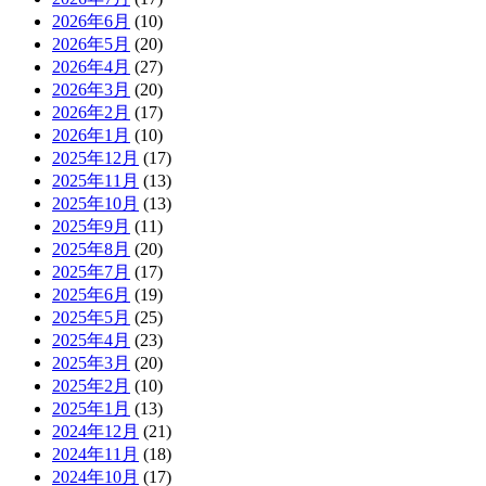
2026年6月
(10)
2026年5月
(20)
2026年4月
(27)
2026年3月
(20)
2026年2月
(17)
2026年1月
(10)
2025年12月
(17)
2025年11月
(13)
2025年10月
(13)
2025年9月
(11)
2025年8月
(20)
2025年7月
(17)
2025年6月
(19)
2025年5月
(25)
2025年4月
(23)
2025年3月
(20)
2025年2月
(10)
2025年1月
(13)
2024年12月
(21)
2024年11月
(18)
2024年10月
(17)