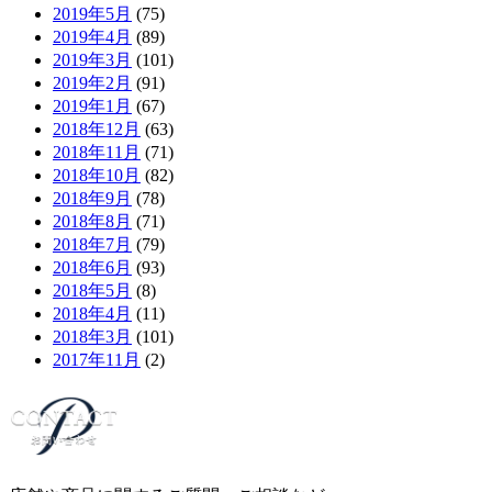
2019年5月
(75)
2019年4月
(89)
2019年3月
(101)
2019年2月
(91)
2019年1月
(67)
2018年12月
(63)
2018年11月
(71)
2018年10月
(82)
2018年9月
(78)
2018年8月
(71)
2018年7月
(79)
2018年6月
(93)
2018年5月
(8)
2018年4月
(11)
2018年3月
(101)
2017年11月
(2)