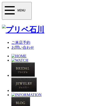
ご来店予約
お問い合わせ