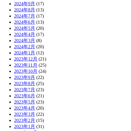
2024年9月
(17)
2024年8月
(13)
2024年7月
(17)
2024年6月
(13)
2024年5月
(20)
2024年4月
(17)
2024年3月
(8)
2024年2月
(20)
2024年1月
(12)
2023年12月
(21)
2023年11月
(25)
2023年10月
(24)
2023年9月
(22)
2023年8月
(25)
2023年7月
(23)
2023年6月
(21)
2023年5月
(23)
2023年4月
(20)
2023年3月
(22)
2023年2月
(15)
2023年1月
(31)