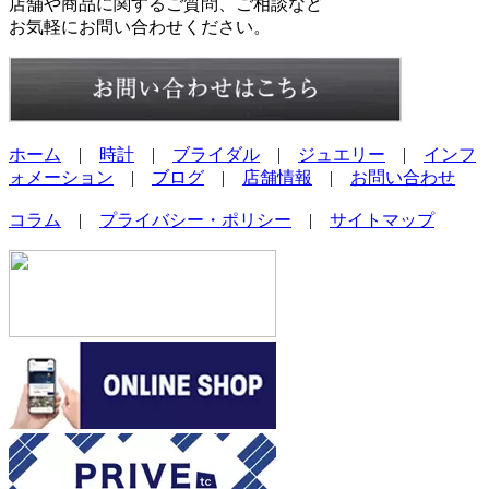
店舗や商品に関するご質問、ご相談など
お気軽にお問い合わせください。
ホーム
|
時計
|
ブライダル
|
ジュエリー
|
インフ
ォメーション
|
ブログ
|
店舗情報
|
お問い合わせ
コラム
|
プライバシー・ポリシー
|
サイトマップ