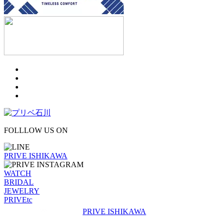
FOLLLOW US ON
PRIVE ISHIKAWA
WATCH
BRIDAL
JEWELRY
PRIVEtc
PRIVE ISHIKAWA