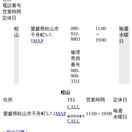
電話番号
営業時間
定休日
089-
11:00
松
愛媛県松山市
毎週
932-
～
山
千舟町5-7-
水曜
8803
19:00
1
MAP
日
修理
専用
番号
089-
909-
3311
松山
住所
TEL
営業時間
定休日
CALL
毎週
愛媛県松山市千舟町5-7-1
MAP
11:00～19:00
水曜日
修理専用番号
CALL