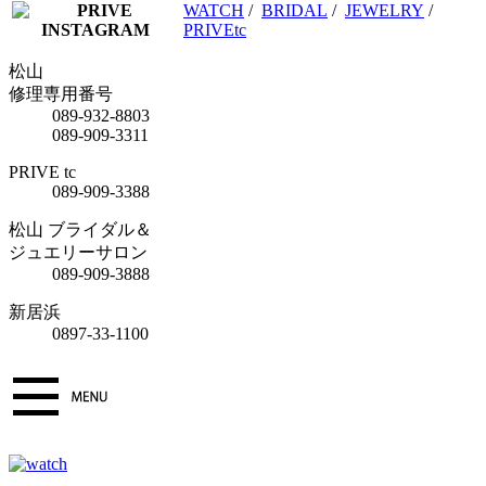
WATCH
/
BRIDAL
/
JEWELRY
/
PRIVEtc
松山
修理専用番号
089-932-8803
089-909-3311
PRIVE tc
089-909-3388
松山 ブライダル＆
ジュエリーサロン
089-909-3888
新居浜
0897-33-1100