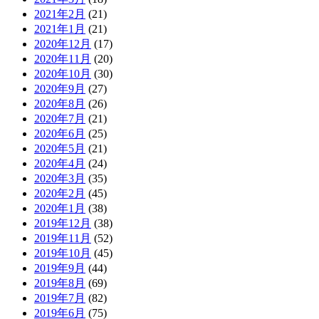
2021年2月
(21)
2021年1月
(21)
2020年12月
(17)
2020年11月
(20)
2020年10月
(30)
2020年9月
(27)
2020年8月
(26)
2020年7月
(21)
2020年6月
(25)
2020年5月
(21)
2020年4月
(24)
2020年3月
(35)
2020年2月
(45)
2020年1月
(38)
2019年12月
(38)
2019年11月
(52)
2019年10月
(45)
2019年9月
(44)
2019年8月
(69)
2019年7月
(82)
2019年6月
(75)