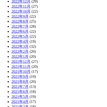
2022年12月
(29)
2022年11月
(27)
2022年10月
(22)
2022年9月
(22)
2022年8月
(25)
2022年7月
(28)
2022年6月
(22)
2022年5月
(22)
2022年4月
(19)
2022年3月
(32)
2022年2月
(20)
2022年1月
(20)
2021年12月
(27)
2021年11月
(20)
2021年10月
(17)
2021年9月
(19)
2021年8月
(20)
2021年7月
(13)
2021年6月
(18)
2021年5月
(19)
2021年4月
(17)
2021年3月
(18)