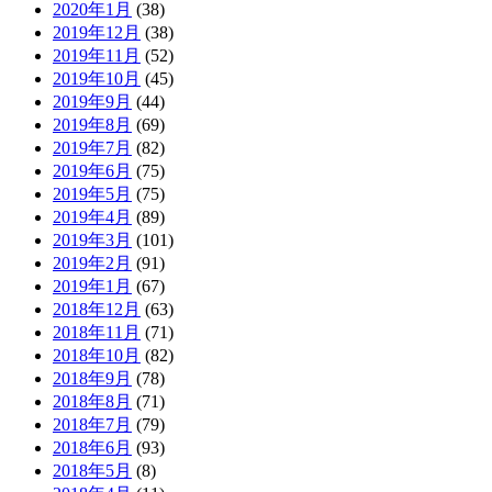
2020年1月
(38)
2019年12月
(38)
2019年11月
(52)
2019年10月
(45)
2019年9月
(44)
2019年8月
(69)
2019年7月
(82)
2019年6月
(75)
2019年5月
(75)
2019年4月
(89)
2019年3月
(101)
2019年2月
(91)
2019年1月
(67)
2018年12月
(63)
2018年11月
(71)
2018年10月
(82)
2018年9月
(78)
2018年8月
(71)
2018年7月
(79)
2018年6月
(93)
2018年5月
(8)