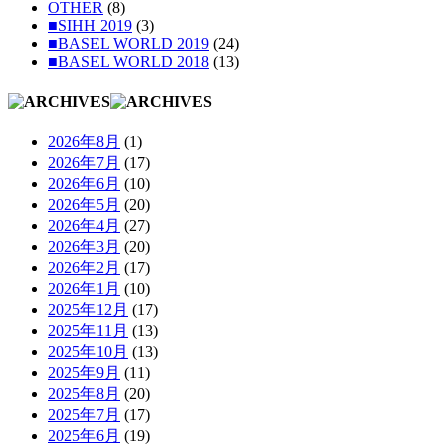
OTHER
(8)
■SIHH 2019
(3)
■BASEL WORLD 2019
(24)
■BASEL WORLD 2018
(13)
2026年8月
(1)
2026年7月
(17)
2026年6月
(10)
2026年5月
(20)
2026年4月
(27)
2026年3月
(20)
2026年2月
(17)
2026年1月
(10)
2025年12月
(17)
2025年11月
(13)
2025年10月
(13)
2025年9月
(11)
2025年8月
(20)
2025年7月
(17)
2025年6月
(19)