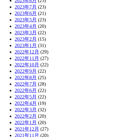
2023年8月
(25)
2023年7月
(23)
2023年6月
(21)
2023年5月
(23)
2023年4月
(20)
2023年3月
(22)
2023年2月
(15)
2023年1月
(31)
2022年12月
(29)
2022年11月
(27)
2022年10月
(22)
2022年9月
(22)
2022年8月
(25)
2022年7月
(28)
2022年6月
(22)
2022年5月
(22)
2022年4月
(19)
2022年3月
(32)
2022年2月
(20)
2022年1月
(20)
2021年12月
(27)
2021年11月
(20)