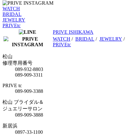
WATCH
BRIDAL
JEWELRY
PRIVEtc
PRIVE ISHIKAWA
WATCH
/
BRIDAL
/
JEWELRY
/
PRIVEtc
松山
修理専用番号
089-932-8803
089-909-3311
PRIVE tc
089-909-3388
松山 ブライダル＆
ジュエリーサロン
089-909-3888
新居浜
0897-33-1100