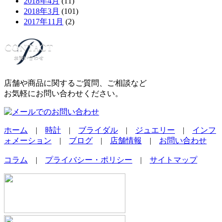
2018年4月
(11)
2018年3月
(101)
2017年11月
(2)
店舗や商品に関するご質問、ご相談など
お気軽にお問い合わせください。
ホーム
|
時計
|
ブライダル
|
ジュエリー
|
インフ
ォメーション
|
ブログ
|
店舗情報
|
お問い合わせ
コラム
|
プライバシー・ポリシー
|
サイトマップ