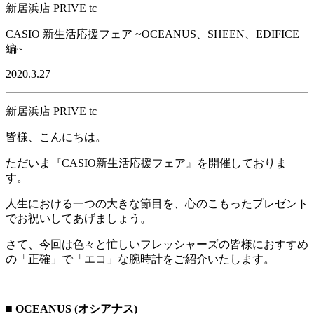
新居浜店 PRIVE tc
CASIO 新生活応援フェア ~OCEANUS、SHEEN、EDIFICE
編~
2020.3.27
新居浜店 PRIVE tc
皆様、こんにちは。
ただいま『CASIO新生活応援フェア』を開催しておりま
す。
人生における一つの大きな節目を、心のこもったプレゼント
でお祝いしてあげましょう。
さて、今回は色々と忙しいフレッシャーズの皆様におすすめ
の「正確」で「エコ」な腕時計をご紹介いたします。
■ OCEANUS (オシアナス)