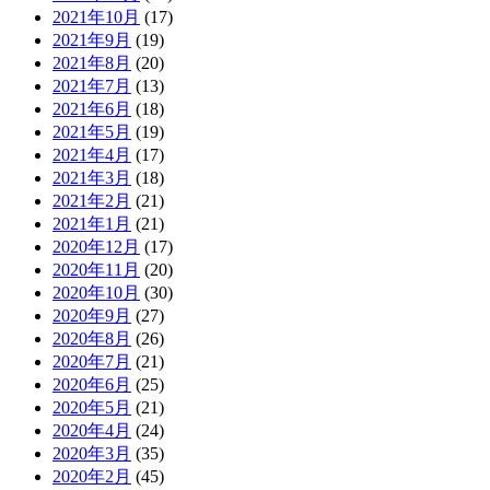
2021年10月
(17)
2021年9月
(19)
2021年8月
(20)
2021年7月
(13)
2021年6月
(18)
2021年5月
(19)
2021年4月
(17)
2021年3月
(18)
2021年2月
(21)
2021年1月
(21)
2020年12月
(17)
2020年11月
(20)
2020年10月
(30)
2020年9月
(27)
2020年8月
(26)
2020年7月
(21)
2020年6月
(25)
2020年5月
(21)
2020年4月
(24)
2020年3月
(35)
2020年2月
(45)