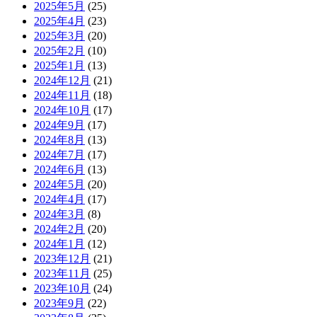
2025年5月
(25)
2025年4月
(23)
2025年3月
(20)
2025年2月
(10)
2025年1月
(13)
2024年12月
(21)
2024年11月
(18)
2024年10月
(17)
2024年9月
(17)
2024年8月
(13)
2024年7月
(17)
2024年6月
(13)
2024年5月
(20)
2024年4月
(17)
2024年3月
(8)
2024年2月
(20)
2024年1月
(12)
2023年12月
(21)
2023年11月
(25)
2023年10月
(24)
2023年9月
(22)