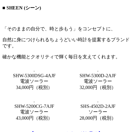
■ SHEEN (シーン)
「そのままの自分で、時と歩もう」をコンセプトに、
自然に身につけられるちょうどいい時計を提案するブランド
です。
確かな機能とクオリティで輝く毎日を支えてくれます。
SHW-5300DSG-4AJF
SHW-5300D-2AJF
電波ソーラー
電波ソーラー
34,000円（税別）
32,000円（税別）
SHW-5200CG-7AJF
SHS-4502D-2AJF
電波ソーラー
ソーラー
43,000円（税別）
28,000円（税別）