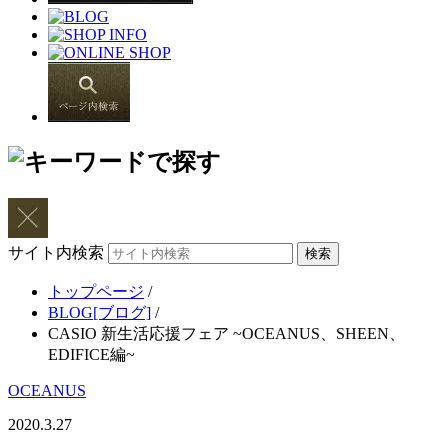
サイト内検索
トップページ
/
BLOG[ブログ]
/
CASIO 新生活応援フェア ~OCEANUS、SHEEN、
EDIFICE編~
OCEANUS
2020.3.27