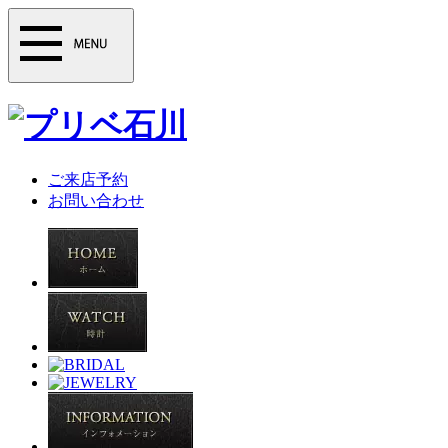
ご来店予約
お問い合わせ