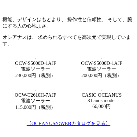
機能、デザインはもとより、
操作性と信頼性、
そして、腕
にする人の心地よさ。
オシアナスは、
求められるすべてを高次元で実現していま
す。
OCW-S5000D-1AJF
OCW-S5000D-1AJF
電波ソーラー
電波ソーラー
230,000円（税別）
200,000円（税別）
OCW-T2610H-7AJF
CASIO OCEANUS
3 hands model
電波ソーラー
66,000円
115,000円（税別）
【OCEANUSのWEBカタログを見る】