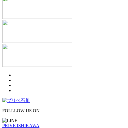
FOLLLOW US ON
PRIVE ISHIKAWA