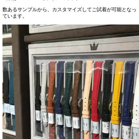
数あるサンプルから、カスタマイズしてご試着が可能となっ
ています。