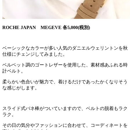
ROCHE JAPAN MEGEVE 各5,000(税別)
ベーシックなカラーが多い人気のダニエルウェリントンを秋
仕様にチェンジしてみました。
ベルベット調のゴートレザーを使用した、素材感あふれる時
計ベルト。
柔らかい色合いが魅力で、着けるだけであったかくなりそう
な感じがします。
スライド式バネ棒がついていますので、ベルトの脱着もラク
ラク。
その日の気分やファッションに合わせて、コーディネートを