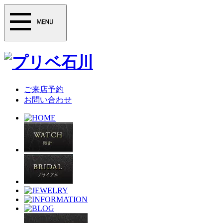
ご来店予約
お問い合わせ