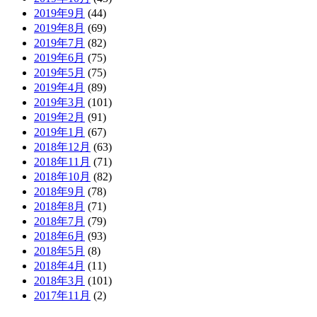
2019年9月
(44)
2019年8月
(69)
2019年7月
(82)
2019年6月
(75)
2019年5月
(75)
2019年4月
(89)
2019年3月
(101)
2019年2月
(91)
2019年1月
(67)
2018年12月
(63)
2018年11月
(71)
2018年10月
(82)
2018年9月
(78)
2018年8月
(71)
2018年7月
(79)
2018年6月
(93)
2018年5月
(8)
2018年4月
(11)
2018年3月
(101)
2017年11月
(2)