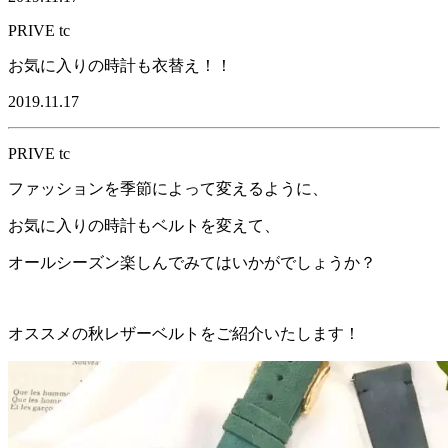
PRIVE tc
お気に入りの時計も衣替え！！
2019.11.17
PRIVE tc
ファッションを季節によって変えるように、
お気に入りの時計もベルトを変えて、
オールシーズン楽しんでみてはいかがでしょうか？
オススメの秋レザーベルトをご紹介いたします！