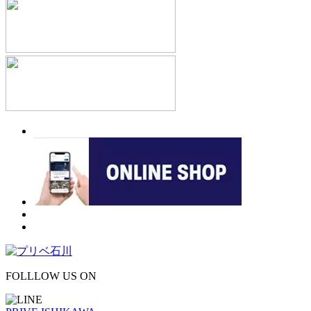
FOLLLOW US ON