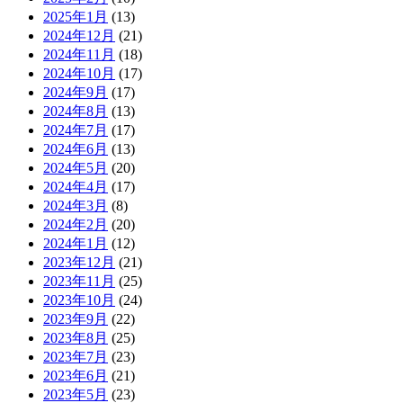
2025年1月
(13)
2024年12月
(21)
2024年11月
(18)
2024年10月
(17)
2024年9月
(17)
2024年8月
(13)
2024年7月
(17)
2024年6月
(13)
2024年5月
(20)
2024年4月
(17)
2024年3月
(8)
2024年2月
(20)
2024年1月
(12)
2023年12月
(21)
2023年11月
(25)
2023年10月
(24)
2023年9月
(22)
2023年8月
(25)
2023年7月
(23)
2023年6月
(21)
2023年5月
(23)