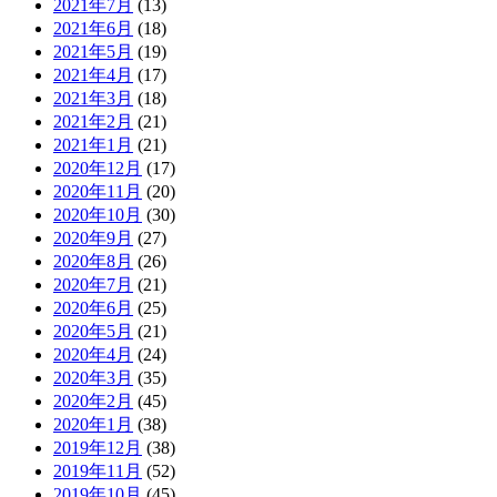
2021年7月
(13)
2021年6月
(18)
2021年5月
(19)
2021年4月
(17)
2021年3月
(18)
2021年2月
(21)
2021年1月
(21)
2020年12月
(17)
2020年11月
(20)
2020年10月
(30)
2020年9月
(27)
2020年8月
(26)
2020年7月
(21)
2020年6月
(25)
2020年5月
(21)
2020年4月
(24)
2020年3月
(35)
2020年2月
(45)
2020年1月
(38)
2019年12月
(38)
2019年11月
(52)
2019年10月
(45)