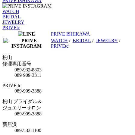
PRIVE ISHIKAWA
WATCH
BRIDAL
JEWELRY
PRIVEtc
PRIVE ISHIKAWA
WATCH
/
BRIDAL
/
JEWELRY
/
PRIVEtc
松山
修理専用番号
089-932-8803
089-909-3311
PRIVE tc
089-909-3388
松山 ブライダル＆
ジュエリーサロン
089-909-3888
新居浜
0897-33-1100