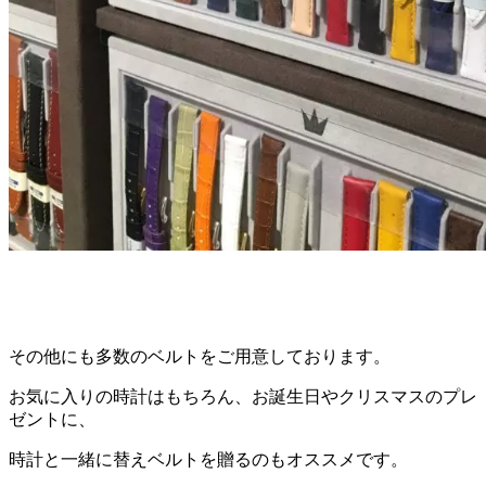
その他にも多数のベルトをご用意しております。
お気に入りの時計はもちろん、お誕生日やクリスマスのプレ
ゼントに、
時計と一緒に替えベルトを贈るのもオススメです。