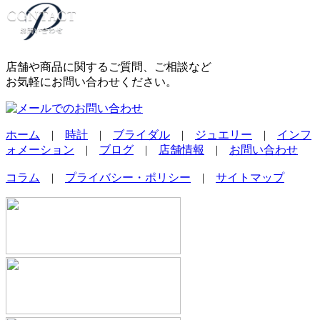
店舗や商品に関するご質問、ご相談など
お気軽にお問い合わせください。
ホーム
|
時計
|
ブライダル
|
ジュエリー
|
インフ
ォメーション
|
ブログ
|
店舗情報
|
お問い合わせ
コラム
|
プライバシー・ポリシー
|
サイトマップ