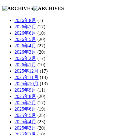
2026年8月
(1)
2026年7月
(17)
2026年6月
(10)
2026年5月
(20)
2026年4月
(27)
2026年3月
(20)
2026年2月
(17)
2026年1月
(10)
2025年12月
(17)
2025年11月
(13)
2025年10月
(13)
2025年9月
(11)
2025年8月
(20)
2025年7月
(17)
2025年6月
(19)
2025年5月
(25)
2025年4月
(23)
2025年3月
(20)
2025年2月
(10)