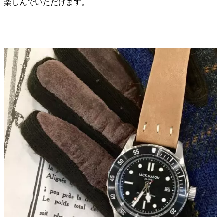
楽しんでいただけます。