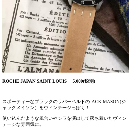
ROCHE JAPAN SAINT LOUIS 5,000(税別)
スポーティーなブラックのラバーベルトのJACK MASON(ジ
ャックメイソン）をヴィンテージっぽく！
使い込んだような風合いやシワを演出して落ち着いたヴィン
テージな雰囲気に。