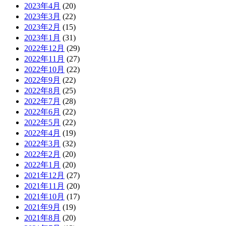
2023年4月
(20)
2023年3月
(22)
2023年2月
(15)
2023年1月
(31)
2022年12月
(29)
2022年11月
(27)
2022年10月
(22)
2022年9月
(22)
2022年8月
(25)
2022年7月
(28)
2022年6月
(22)
2022年5月
(22)
2022年4月
(19)
2022年3月
(32)
2022年2月
(20)
2022年1月
(20)
2021年12月
(27)
2021年11月
(20)
2021年10月
(17)
2021年9月
(19)
2021年8月
(20)