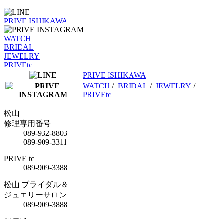
PRIVE ISHIKAWA
WATCH
BRIDAL
JEWELRY
PRIVEtc
PRIVE ISHIKAWA
WATCH
/
BRIDAL
/
JEWELRY
/
PRIVEtc
松山
修理専用番号
089-932-8803
089-909-3311
PRIVE tc
089-909-3388
松山 ブライダル＆
ジュエリーサロン
089-909-3888