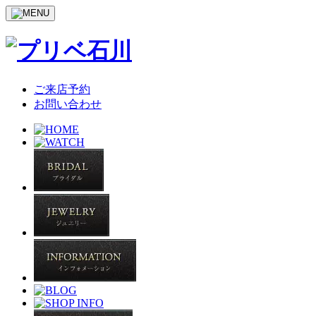
ご来店予約
お問い合わせ