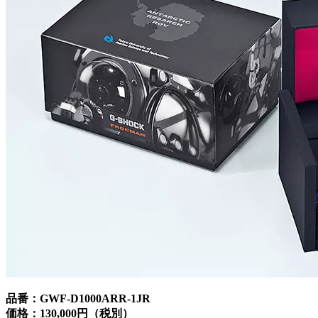
品番：GWF-D1000ARR-1JR
価格：130,000円（税別）