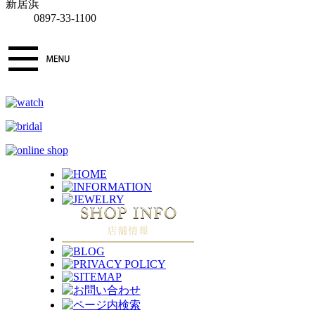
新居浜
0897-33-1100