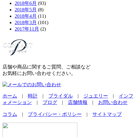
2018年6月
(93)
2018年5月
(8)
2018年4月
(11)
2018年3月
(101)
2017年11月
(2)
店舗や商品に関するご質問、ご相談など
お気軽にお問い合わせください。
ホーム
|
時計
|
ブライダル
|
ジュエリー
|
インフ
ォメーション
|
ブログ
|
店舗情報
|
お問い合わせ
コラム
|
プライバシー・ポリシー
|
サイトマップ