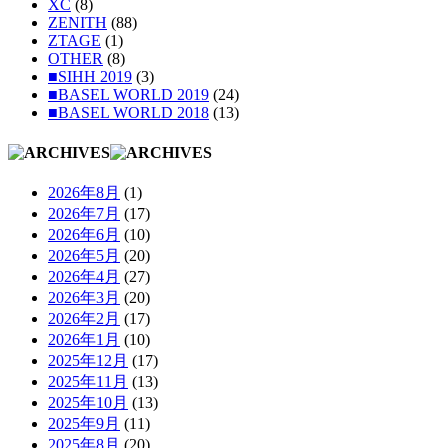
XC
(8)
ZENITH
(88)
ZTAGE
(1)
OTHER
(8)
■SIHH 2019
(3)
■BASEL WORLD 2019
(24)
■BASEL WORLD 2018
(13)
2026年8月
(1)
2026年7月
(17)
2026年6月
(10)
2026年5月
(20)
2026年4月
(27)
2026年3月
(20)
2026年2月
(17)
2026年1月
(10)
2025年12月
(17)
2025年11月
(13)
2025年10月
(13)
2025年9月
(11)
2025年8月
(20)