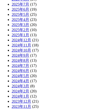
2025年7月
(17)
2025年6月
(19)
2025年5月
(25)
2025年4月
(23)
2025年3月
(20)
2025年2月
(10)
2025年1月
(13)
2024年12月
(21)
2024年11月
(18)
2024年10月
(17)
2024年9月
(17)
2024年8月
(13)
2024年7月
(17)
2024年6月
(13)
2024年5月
(20)
2024年4月
(17)
2024年3月
(8)
2024年2月
(20)
2024年1月
(12)
2023年12月
(21)
2023年11月
(25)