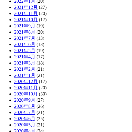
2022年1月
(20)
2021年12月
(27)
2021年11月
(20)
2021年10月
(17)
2021年9月
(19)
2021年8月
(20)
2021年7月
(13)
2021年6月
(18)
2021年5月
(19)
2021年4月
(17)
2021年3月
(18)
2021年2月
(21)
2021年1月
(21)
2020年12月
(17)
2020年11月
(20)
2020年10月
(30)
2020年9月
(27)
2020年8月
(26)
2020年7月
(21)
2020年6月
(25)
2020年5月
(21)
2020年4月
(24)