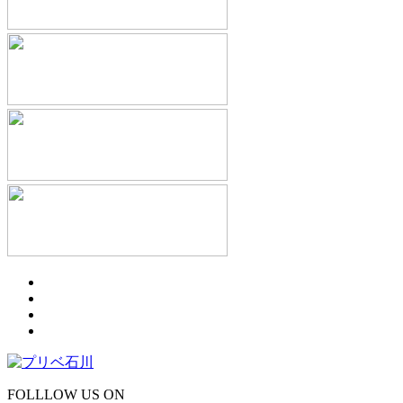
FOLLLOW US ON