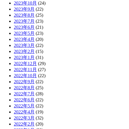
2023年10月
(24)
2023年9月
(22)
2023年8月
(25)
2023年7月
(23)
2023年6月
(21)
2023年5月
(23)
2023年4月
(20)
2023年3月
(22)
2023年2月
(15)
2023年1月
(31)
2022年12月
(29)
2022年11月
(27)
2022年10月
(22)
2022年9月
(22)
2022年8月
(25)
2022年7月
(28)
2022年6月
(22)
2022年5月
(22)
2022年4月
(19)
2022年3月
(32)
2022年2月
(20)