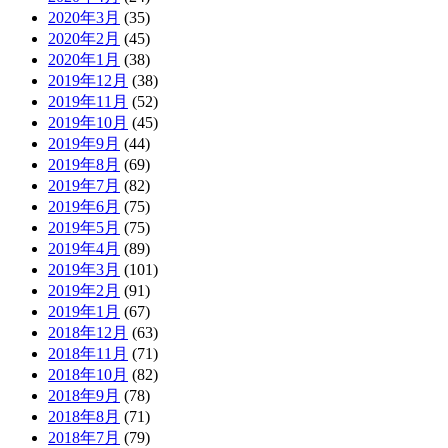
2020年3月
(35)
2020年2月
(45)
2020年1月
(38)
2019年12月
(38)
2019年11月
(52)
2019年10月
(45)
2019年9月
(44)
2019年8月
(69)
2019年7月
(82)
2019年6月
(75)
2019年5月
(75)
2019年4月
(89)
2019年3月
(101)
2019年2月
(91)
2019年1月
(67)
2018年12月
(63)
2018年11月
(71)
2018年10月
(82)
2018年9月
(78)
2018年8月
(71)
2018年7月
(79)