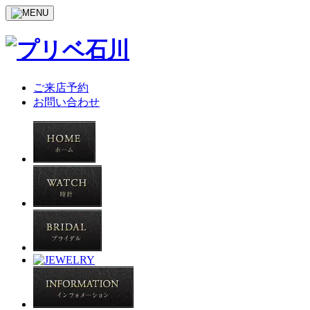
ご来店予約
お問い合わせ