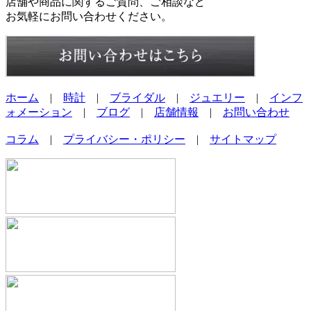
店舗や商品に関するご質問、ご相談など
お気軽にお問い合わせください。
ホーム
|
時計
|
ブライダル
|
ジュエリー
|
インフ
ォメーション
|
ブログ
|
店舗情報
|
お問い合わせ
コラム
|
プライバシー・ポリシー
|
サイトマップ