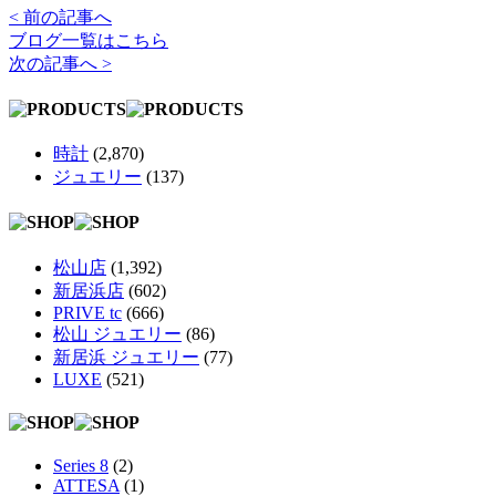
< 前の記事へ
ブログ一覧はこちら
次の記事へ >
時計
(2,870)
ジュエリー
(137)
松山店
(1,392)
新居浜店
(602)
PRIVE tc
(666)
松山 ジュエリー
(86)
新居浜 ジュエリー
(77)
LUXE
(521)
Series 8
(2)
ATTESA
(1)