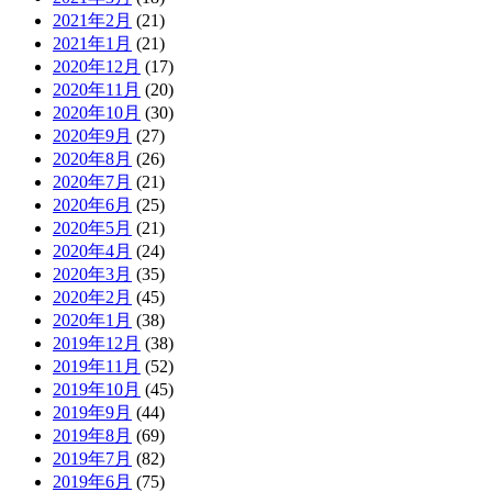
2021年2月
(21)
2021年1月
(21)
2020年12月
(17)
2020年11月
(20)
2020年10月
(30)
2020年9月
(27)
2020年8月
(26)
2020年7月
(21)
2020年6月
(25)
2020年5月
(21)
2020年4月
(24)
2020年3月
(35)
2020年2月
(45)
2020年1月
(38)
2019年12月
(38)
2019年11月
(52)
2019年10月
(45)
2019年9月
(44)
2019年8月
(69)
2019年7月
(82)
2019年6月
(75)