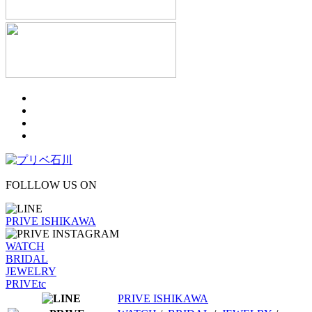
FOLLLOW US ON
PRIVE ISHIKAWA
WATCH
BRIDAL
JEWELRY
PRIVEtc
PRIVE ISHIKAWA