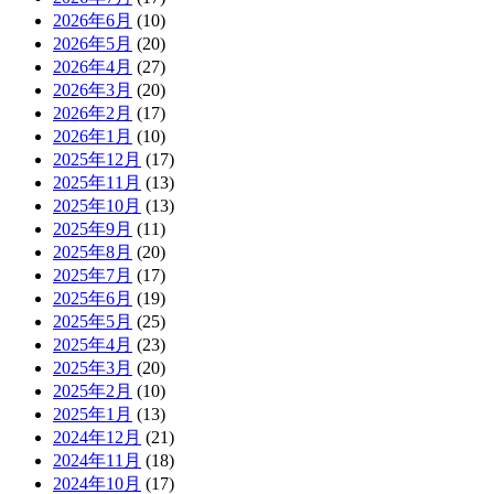
2026年6月
(10)
2026年5月
(20)
2026年4月
(27)
2026年3月
(20)
2026年2月
(17)
2026年1月
(10)
2025年12月
(17)
2025年11月
(13)
2025年10月
(13)
2025年9月
(11)
2025年8月
(20)
2025年7月
(17)
2025年6月
(19)
2025年5月
(25)
2025年4月
(23)
2025年3月
(20)
2025年2月
(10)
2025年1月
(13)
2024年12月
(21)
2024年11月
(18)
2024年10月
(17)