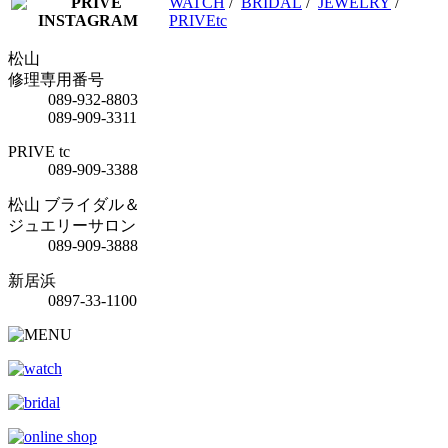
WATCH
/
BRIDAL
/
JEWELRY
/
PRIVEtc
松山
修理専用番号
089-932-8803
089-909-3311
PRIVE tc
089-909-3388
松山 ブライダル＆
ジュエリーサロン
089-909-3888
新居浜
0897-33-1100