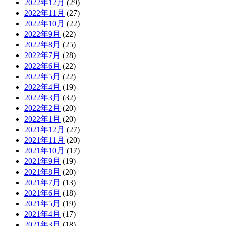
2022年12月
(29)
2022年11月
(27)
2022年10月
(22)
2022年9月
(22)
2022年8月
(25)
2022年7月
(28)
2022年6月
(22)
2022年5月
(22)
2022年4月
(19)
2022年3月
(32)
2022年2月
(20)
2022年1月
(20)
2021年12月
(27)
2021年11月
(20)
2021年10月
(17)
2021年9月
(19)
2021年8月
(20)
2021年7月
(13)
2021年6月
(18)
2021年5月
(19)
2021年4月
(17)
2021年3月
(18)