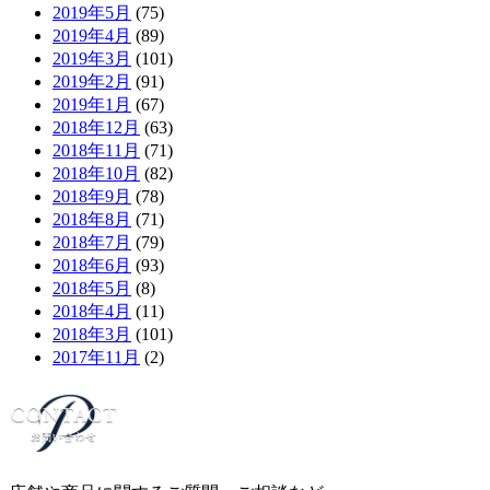
2019年5月
(75)
2019年4月
(89)
2019年3月
(101)
2019年2月
(91)
2019年1月
(67)
2018年12月
(63)
2018年11月
(71)
2018年10月
(82)
2018年9月
(78)
2018年8月
(71)
2018年7月
(79)
2018年6月
(93)
2018年5月
(8)
2018年4月
(11)
2018年3月
(101)
2017年11月
(2)