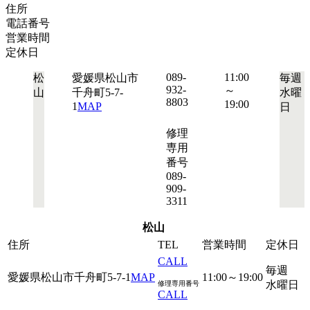
住所
電話番号
営業時間
定休日
089-
11:00
松
愛媛県松山市
毎週
932-
～
山
千舟町5-7-
水曜
8803
19:00
1
MAP
日
修理
専用
番号
089-
909-
3311
松山
住所
TEL
営業時間
定休日
CALL
毎週
愛媛県松山市千舟町5-7-1
MAP
11:00～19:00
水曜日
修理専用番号
CALL