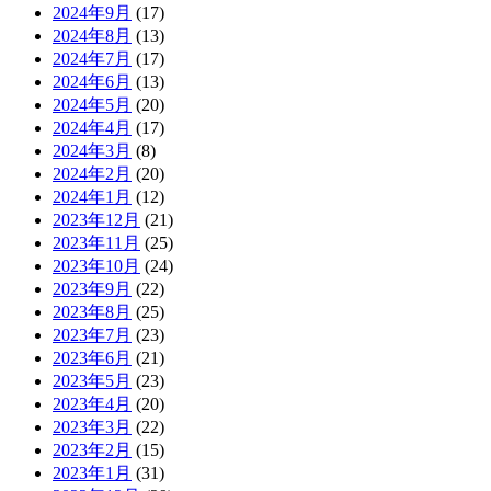
2024年9月
(17)
2024年8月
(13)
2024年7月
(17)
2024年6月
(13)
2024年5月
(20)
2024年4月
(17)
2024年3月
(8)
2024年2月
(20)
2024年1月
(12)
2023年12月
(21)
2023年11月
(25)
2023年10月
(24)
2023年9月
(22)
2023年8月
(25)
2023年7月
(23)
2023年6月
(21)
2023年5月
(23)
2023年4月
(20)
2023年3月
(22)
2023年2月
(15)
2023年1月
(31)