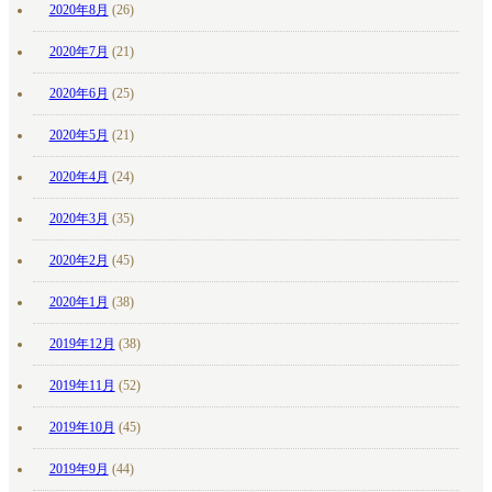
2020年8月
(26)
2020年7月
(21)
2020年6月
(25)
2020年5月
(21)
2020年4月
(24)
2020年3月
(35)
2020年2月
(45)
2020年1月
(38)
2019年12月
(38)
2019年11月
(52)
2019年10月
(45)
2019年9月
(44)