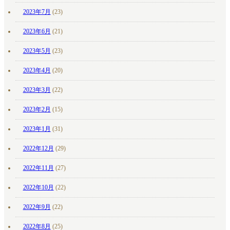
2023年7月
(23)
2023年6月
(21)
2023年5月
(23)
2023年4月
(20)
2023年3月
(22)
2023年2月
(15)
2023年1月
(31)
2022年12月
(29)
2022年11月
(27)
2022年10月
(22)
2022年9月
(22)
2022年8月
(25)