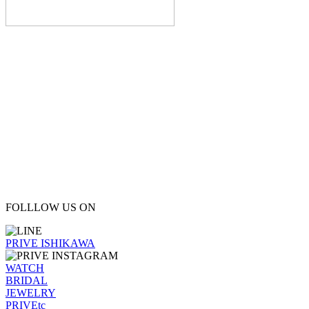
FOLLLOW US ON
PRIVE ISHIKAWA
WATCH
BRIDAL
JEWELRY
PRIVEtc