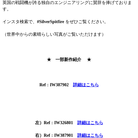
英国の戦闘機が誇る独自のエンジニアリングに賛辞を捧げておりま
す。
インスタ検索で、
#SilverSpitfire
をぜひご覧ください。
（世界中からの素晴らしい写真がご覧いただけます）
★ 一部新作紹介 ★
Ref : IW387902
詳細はこちら
左）Ref : IW326801
詳細はこちら
右）Ref : IW387901
詳細はこちら