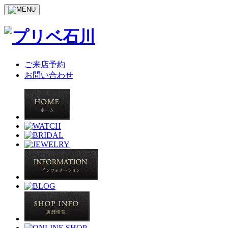
ご来店予約
お問い合わせ