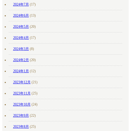
2024年7月
(17)
2024年6月
(13)
2024年5月
(20)
2024年4月
(17)
2024年3月
(8)
2024年2月
(20)
2024年1月
(12)
2023年12月
(21)
2023年11月
(25)
2023年10月
(24)
2023年9月
(22)
2023年8月
(25)