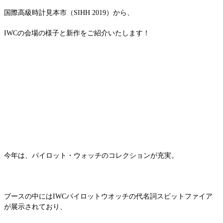
国際高級時計見本市（SIHH 2019）から、
IWCの会場の様子と新作をご紹介いたします！
今年は、パイロット・ウォッチのコレクションが充実。
ブースの中にはIWCパイロットウオッチの代名詞スピットファイア
が展示されており、