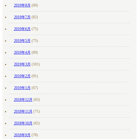
2019年8月
(69)
2019年7月
(82)
2019年6月
(75)
2019年5月
(75)
2019年4月
(89)
2019年3月
(101)
2019年2月
(91)
2019年1月
(67)
2018年12月
(63)
2018年11月
(71)
2018年10月
(82)
2018年9月
(78)