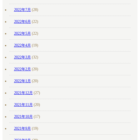
2022年7月
(28)
2022年6月
(22)
2022年5月
(22)
2022年4月
(19)
2022年3月
(32)
2022年2月
(20)
2022年1月
(20)
2021年12月
(27)
2021年11月
(20)
2021年10月
(17)
2021年9月
(19)