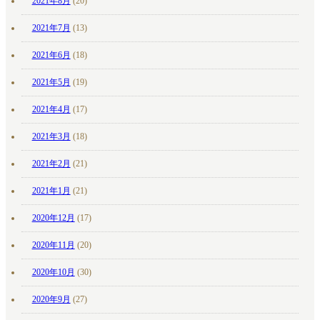
2021年8月
(20)
2021年7月
(13)
2021年6月
(18)
2021年5月
(19)
2021年4月
(17)
2021年3月
(18)
2021年2月
(21)
2021年1月
(21)
2020年12月
(17)
2020年11月
(20)
2020年10月
(30)
2020年9月
(27)