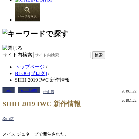
サイト内検索
トップページ
/
BLOG[ブログ]
/
SIHH 2019 IWC 新作情報
IWC
■SIHH 2019
2019.1.22
松山店
2019.1.22
SIHH 2019 IWC 新作情報
松山店
スイス ジュネーブで開催された、