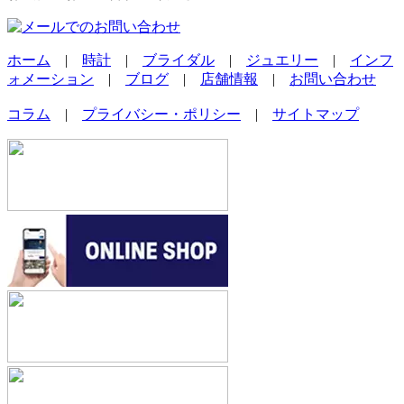
ホーム
|
時計
|
ブライダル
|
ジュエリー
|
インフ
ォメーション
|
ブログ
|
店舗情報
|
お問い合わせ
コラム
|
プライバシー・ポリシー
|
サイトマップ