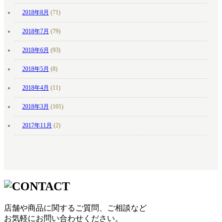
2018年8月
(71)
2018年7月
(79)
2018年6月
(93)
2018年5月
(8)
2018年4月
(11)
2018年3月
(101)
2017年11月
(2)
店舗や商品に関するご質問、ご相談など
お気軽にお問い合わせください。