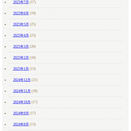
2025年7月
(17)
2025年6月
(19)
2025年5月
(25)
2025年4月
(23)
2025年3月
(20)
2025年2月
(10)
2025年1月
(13)
2024年12月
(21)
2024年11月
(18)
2024年10月
(17)
2024年9月
(17)
2024年8月
(13)