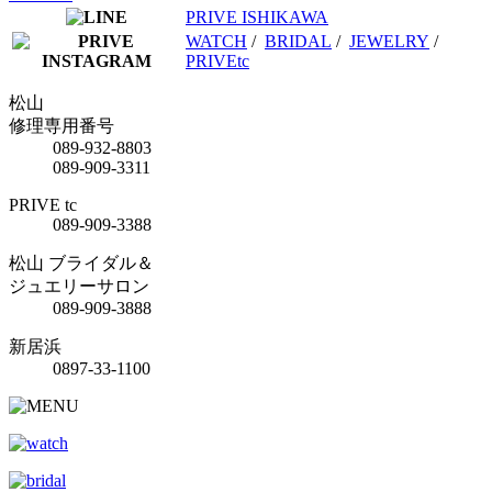
PRIVE ISHIKAWA
WATCH
/
BRIDAL
/
JEWELRY
/
PRIVEtc
松山
修理専用番号
089-932-8803
089-909-3311
PRIVE tc
089-909-3388
松山 ブライダル＆
ジュエリーサロン
089-909-3888
新居浜
0897-33-1100