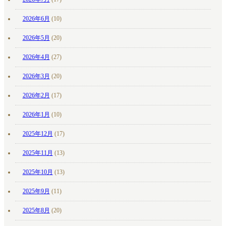
2026年6月
(10)
2026年5月
(20)
2026年4月
(27)
2026年3月
(20)
2026年2月
(17)
2026年1月
(10)
2025年12月
(17)
2025年11月
(13)
2025年10月
(13)
2025年9月
(11)
2025年8月
(20)