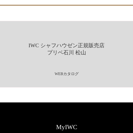
IWC シャフハウゼン正規販売店
プリベ石川 松山
WEBカタログ
MyIWC