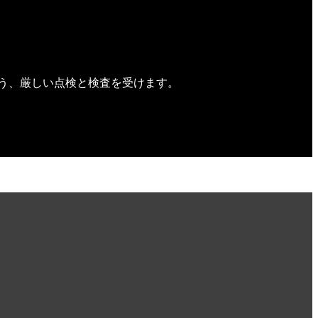
う、厳しい点検と検査を受けます。