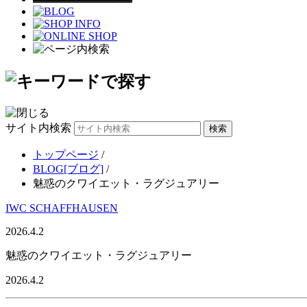
サイト内検索
トップページ
/
BLOG[ブログ]
/
魅惑のクワイエット・ラグジュアリー
IWC SCHAFFHAUSEN
2026.4.2
魅惑のクワイエット・ラグジュアリー
2026.4.2