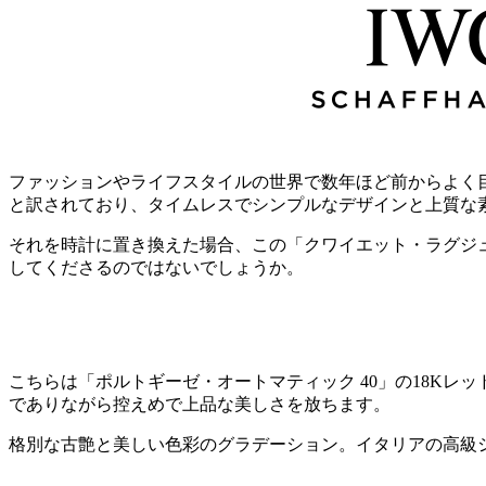
ファッションやライフスタイルの世界で数年ほど前からよく目にす
と訳されており、タイムレスでシンプルなデザインと上質な
それを時計に置き換えた場合、この「クワイエット・ラグジ
してくださるのではないでしょうか。
こちらは「ポルトギーゼ・オートマティック 40」の18Kレ
でありながら控えめで上品な美しさを放ちます。
格別な古艶と美しい色彩のグラデーション。イタリアの高級