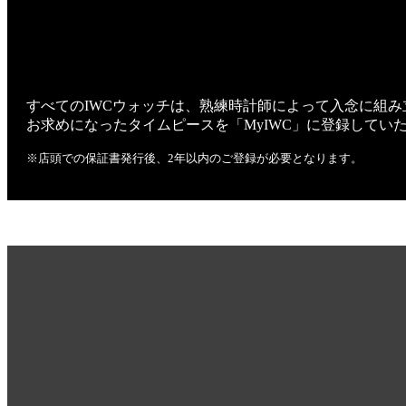
すべてのIWCウォッチは、熟練時計師によって入念に組
お求めになったタイムピースを「MyIWC」に登録してい
※店頭での保証書発行後、2年以内のご登録が必要となります。