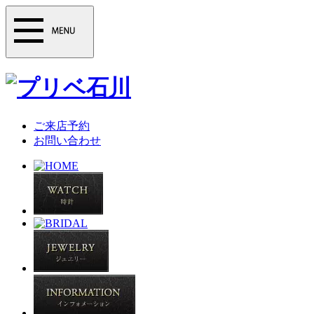
ご来店予約
お問い合わせ