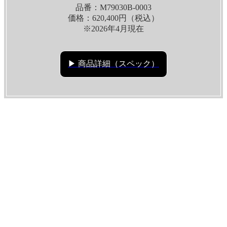
品番：M79030B-0003
価格：620,400円（税込）
※2026年4月現在
▶ 商品詳細（スペック）