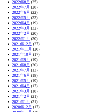
2022年8月
(25)
2022年7月
(28)
2022年6月
(22)
2022年5月
(22)
2022年4月
(19)
2022年3月
(32)
2022年2月
(20)
2022年1月
(20)
2021年12月
(27)
2021年11月
(20)
2021年10月
(17)
2021年9月
(19)
2021年8月
(20)
2021年7月
(13)
2021年6月
(18)
2021年5月
(19)
2021年4月
(17)
2021年3月
(18)
2021年2月
(21)
2021年1月
(21)
2020年12月
(17)