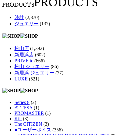
時計
(2,870)
ジュエリー
(137)
松山店
(1,392)
新居浜店
(602)
PRIVE tc
(666)
松山 ジュエリー
(86)
新居浜 ジュエリー
(77)
LUXE
(521)
Series 8
(2)
ATTESA
(1)
PROMASTER
(1)
Kii:
(3)
The CITIZEN
(3)
■ユーザーボイス
(356)