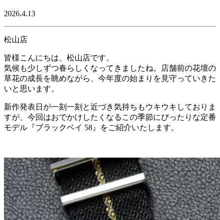
2026.4.13
松山店
皆様こんにちは、松山店です。
気候も少しずつ春らしくなってきましたね。店舗前の花壇の
草花の成長を眺めながら、今年度の始まりを見守っていきた
いと思います。
新作発表日が一刻一刻と近づき気持ちもウキウキしておりま
すが、今回はおでかけしたくなるこの季節にぴったりな定番
モデル『ブラックベイ 58』をご紹介いたします。