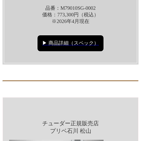
品番：M79010SG-0002
価格：773,300円（税込）
※2026年4月現在
▶ 商品詳細（スペック）
チューダー正規販売店
プリベ石川 松山