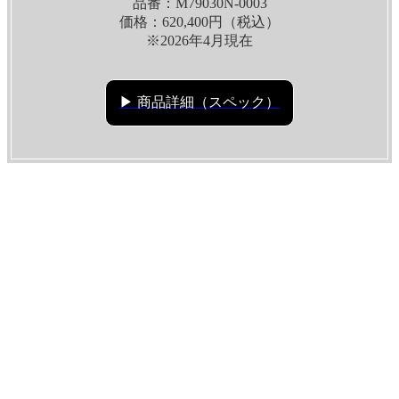
品番：M79030N-0003
価格：620,400円（税込）
※2026年4月現在
▶ 商品詳細（スペック）