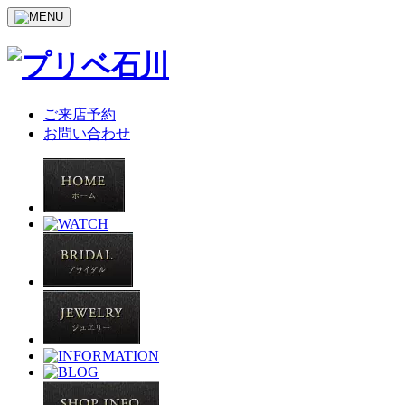
ご来店予約
お問い合わせ