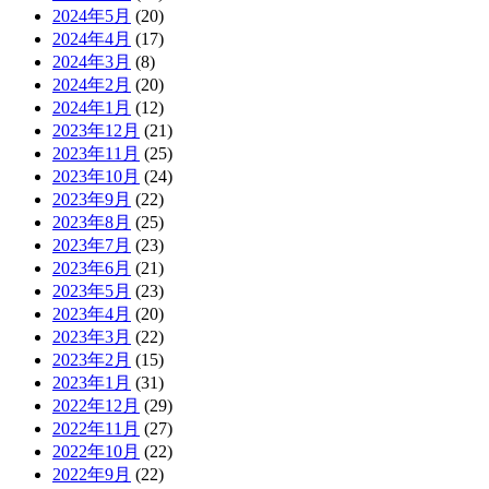
2024年5月
(20)
2024年4月
(17)
2024年3月
(8)
2024年2月
(20)
2024年1月
(12)
2023年12月
(21)
2023年11月
(25)
2023年10月
(24)
2023年9月
(22)
2023年8月
(25)
2023年7月
(23)
2023年6月
(21)
2023年5月
(23)
2023年4月
(20)
2023年3月
(22)
2023年2月
(15)
2023年1月
(31)
2022年12月
(29)
2022年11月
(27)
2022年10月
(22)
2022年9月
(22)