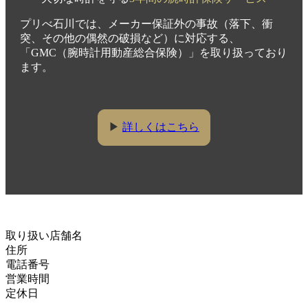
プリべ石川では、メーカー保証外の事故（落下、衝
突、その他の偶然の破損など）に対応する、
「GMC（腕時計用動産総合保険）」を取り扱っており
ます。
▶
詳しくはこちら
取り扱い店舗名
住所
電話番号
営業時間
定休日