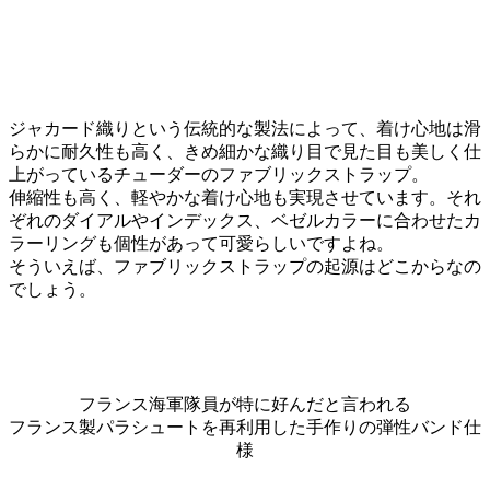
ジャカード織りという伝統的な製法によって、着け心地は滑
らかに耐久性も高く、きめ細かな織り目で見た目も美しく仕
上がっているチューダーのファブリックストラップ。
伸縮性も高く、軽やかな着け心地も実現させています。それ
ぞれのダイアルやインデックス、ベゼルカラーに合わせたカ
ラーリングも個性があって可愛らしいですよね。
そういえば、ファブリックストラップの起源はどこからなの
でしょう。
フランス海軍隊員が特に好んだと言われる
フランス製パラシュートを再利用した手作りの弾性バンド仕
様