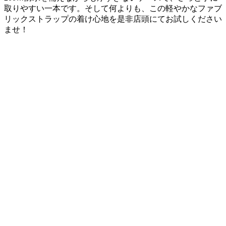
取りやすい一本です。そして何よりも、この軽やかなファブ
リックストラップの着け心地を是非店頭にてお試しください
ませ！