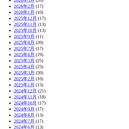
2026年3月
(20)
2026年2月
(17)
2026年1月
(10)
2025年12月
(17)
2025年11月
(13)
2025年10月
(13)
2025年9月
(11)
2025年8月
(20)
2025年7月
(17)
2025年6月
(19)
2025年5月
(25)
2025年4月
(23)
2025年3月
(20)
2025年2月
(10)
2025年1月
(13)
2024年12月
(21)
2024年11月
(18)
2024年10月
(17)
2024年9月
(17)
2024年8月
(13)
2024年7月
(17)
2024年6月
(13)