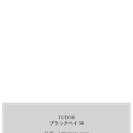
TUDOR
ブラックベイ 58