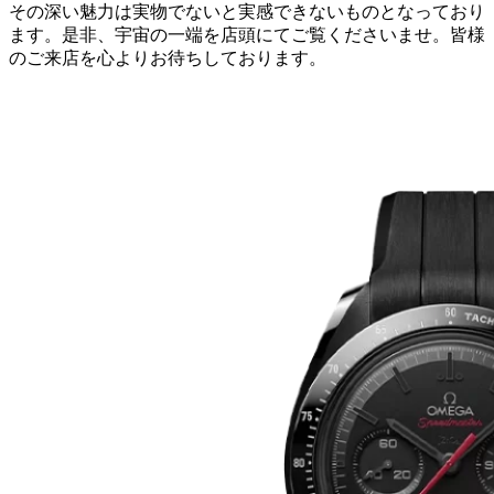
その深い魅力は実物でないと実感できないものとなっており
ます。是非、宇宙の一端を店頭にてご覧くださいませ。皆様
のご来店を心よりお待ちしております。