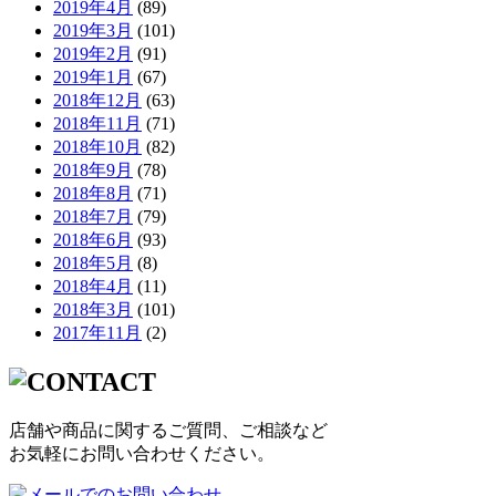
2019年4月
(89)
2019年3月
(101)
2019年2月
(91)
2019年1月
(67)
2018年12月
(63)
2018年11月
(71)
2018年10月
(82)
2018年9月
(78)
2018年8月
(71)
2018年7月
(79)
2018年6月
(93)
2018年5月
(8)
2018年4月
(11)
2018年3月
(101)
2017年11月
(2)
店舗や商品に関するご質問、ご相談など
お気軽にお問い合わせください。