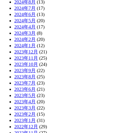
2024年8月
(13)
2024年7月
(17)
2024年6月
(13)
2024年5月
(20)
2024年4月
(17)
2024年3月
(8)
2024年2月
(20)
2024年1月
(12)
2023年12月
(21)
2023年11月
(25)
2023年10月
(24)
2023年9月
(22)
2023年8月
(25)
2023年7月
(23)
2023年6月
(21)
2023年5月
(23)
2023年4月
(20)
2023年3月
(22)
2023年2月
(15)
2023年1月
(31)
2022年12月
(29)
2022年11月
(27)