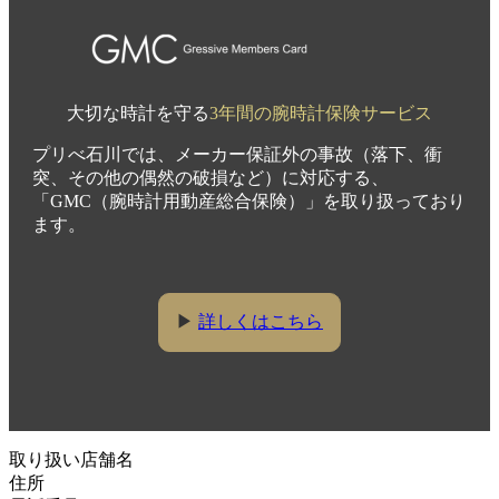
大切な時計を守る
3年間の腕時計保険サービス
プリべ石川では、メーカー保証外の事故（落下、衝
突、その他の偶然の破損など）に対応する、
「GMC（腕時計用動産総合保険）」を取り扱っており
ます。
▶
詳しくはこちら
取り扱い店舗名
住所