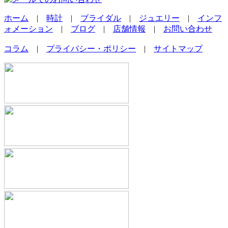
ホーム
|
時計
|
ブライダル
|
ジュエリー
|
インフ
ォメーション
|
ブログ
|
店舗情報
|
お問い合わせ
コラム
|
プライバシー・ポリシー
|
サイトマップ