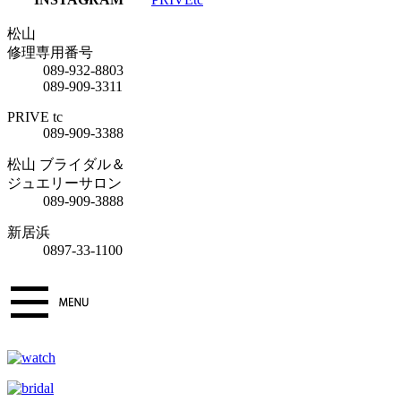
松山
修理専用番号
089-932-8803
089-909-3311
PRIVE tc
089-909-3388
松山 ブライダル＆
ジュエリーサロン
089-909-3888
新居浜
0897-33-1100