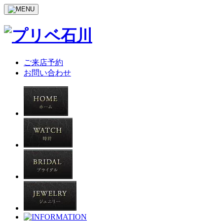
ご来店予約
お問い合わせ