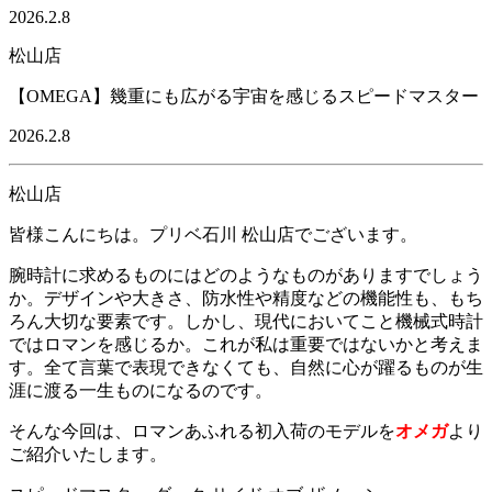
2026.2.8
松山店
【OMEGA】幾重にも広がる宇宙を感じるスピードマスター
2026.2.8
松山店
皆様こんにちは。プリベ石川 松山店でございます。
腕時計に求めるものにはどのようなものがありますでしょう
か。デザインや大きさ、防水性や精度などの機能性も、もち
ろん大切な要素です。しかし、現代においてこと機械式時計
ではロマンを感じるか。これが私は重要ではないかと考えま
す。全て言葉で表現できなくても、自然に心が躍るものが生
涯に渡る一生ものになるのです。
そんな今回は、ロマンあふれる初入荷のモデルを
オメガ
より
ご紹介いたします。