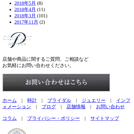
2018年5月
(8)
2018年4月
(11)
2018年3月
(101)
2017年11月
(2)
店舗や商品に関するご質問、ご相談など
お気軽にお問い合わせください。
ホーム
|
時計
|
ブライダル
|
ジュエリー
|
インフ
ォメーション
|
ブログ
|
店舗情報
|
お問い合わせ
コラム
|
プライバシー・ポリシー
|
サイトマップ