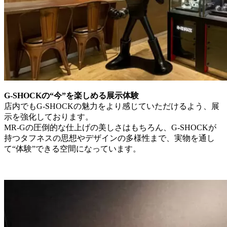
G-SHOCKの“今”を楽しめる展示体験
店内でもG-SHOCKの魅力をより感じていただけるよう、展
示を強化しております。
MR-Gの圧倒的な仕上げの美しさはもちろん、G-SHOCKが
持つタフネスの思想やデザインの多様性まで、実物を通し
て“体験”できる空間になっています。