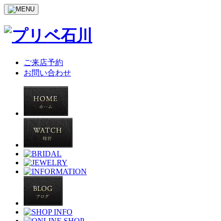
ご来店予約
お問い合わせ