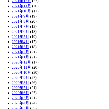
2021年12月
(27)
2021年11月
(20)
2021年10月
(17)
2021年9月
(19)
2021年8月
(20)
2021年7月
(13)
2021年6月
(18)
2021年5月
(19)
2021年4月
(17)
2021年3月
(18)
2021年2月
(21)
2021年1月
(21)
2020年12月
(17)
2020年11月
(20)
2020年10月
(30)
2020年9月
(27)
2020年8月
(26)
2020年7月
(21)
2020年6月
(25)
2020年5月
(21)
2020年4月
(24)
2020年3月
(35)