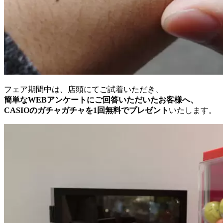
フェア期間中は、店頭にてご試着いただき、
簡単なWEBアンケートにご回答いただいたお客様へ、
CASIOのガチャガチャを1回無料でプレゼント
いたします。