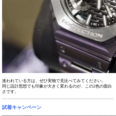
迷われている方は、ぜひ実物で見比べてみてください。
同じ設計思想でも印象が大きく変わるのが、この2色の面白
さです。
試着キャンペーン