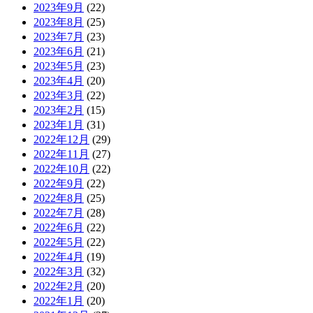
2023年9月
(22)
2023年8月
(25)
2023年7月
(23)
2023年6月
(21)
2023年5月
(23)
2023年4月
(20)
2023年3月
(22)
2023年2月
(15)
2023年1月
(31)
2022年12月
(29)
2022年11月
(27)
2022年10月
(22)
2022年9月
(22)
2022年8月
(25)
2022年7月
(28)
2022年6月
(22)
2022年5月
(22)
2022年4月
(19)
2022年3月
(32)
2022年2月
(20)
2022年1月
(20)