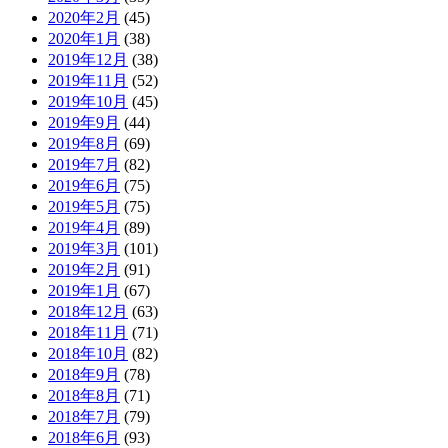
2020年2月
(45)
2020年1月
(38)
2019年12月
(38)
2019年11月
(52)
2019年10月
(45)
2019年9月
(44)
2019年8月
(69)
2019年7月
(82)
2019年6月
(75)
2019年5月
(75)
2019年4月
(89)
2019年3月
(101)
2019年2月
(91)
2019年1月
(67)
2018年12月
(63)
2018年11月
(71)
2018年10月
(82)
2018年9月
(78)
2018年8月
(71)
2018年7月
(79)
2018年6月
(93)