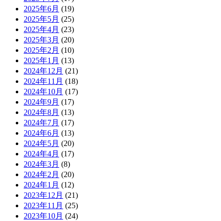
2025年6月
(19)
2025年5月
(25)
2025年4月
(23)
2025年3月
(20)
2025年2月
(10)
2025年1月
(13)
2024年12月
(21)
2024年11月
(18)
2024年10月
(17)
2024年9月
(17)
2024年8月
(13)
2024年7月
(17)
2024年6月
(13)
2024年5月
(20)
2024年4月
(17)
2024年3月
(8)
2024年2月
(20)
2024年1月
(12)
2023年12月
(21)
2023年11月
(25)
2023年10月
(24)