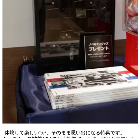
“体験して楽しい”が、そのまま思い出になる特典です。