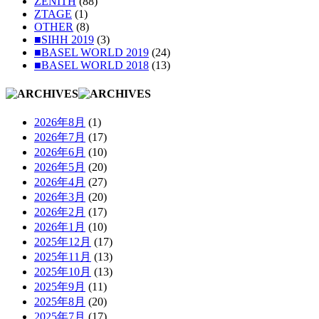
ZENITH
(88)
ZTAGE
(1)
OTHER
(8)
■SIHH 2019
(3)
■BASEL WORLD 2019
(24)
■BASEL WORLD 2018
(13)
2026年8月
(1)
2026年7月
(17)
2026年6月
(10)
2026年5月
(20)
2026年4月
(27)
2026年3月
(20)
2026年2月
(17)
2026年1月
(10)
2025年12月
(17)
2025年11月
(13)
2025年10月
(13)
2025年9月
(11)
2025年8月
(20)
2025年7月
(17)