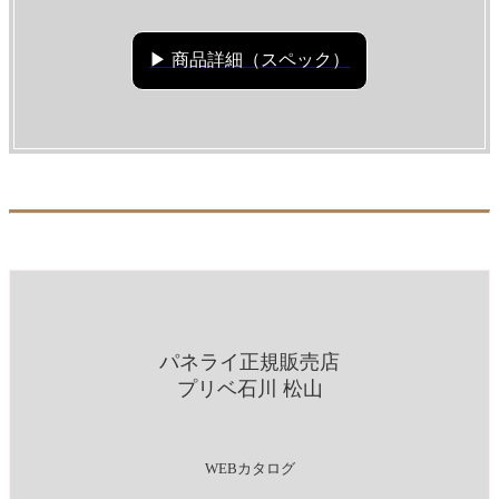
▶ 商品詳細（スペック）
パネライ正規販売店
プリベ石川 松山
WEBカタログ