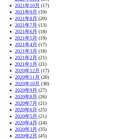
2021年10月
(17)
2021年9月
(19)
2021年8月
(20)
2021年7月
(13)
2021年6月
(18)
2021年5月
(19)
2021年4月
(17)
2021年3月
(18)
2021年2月
(21)
2021年1月
(21)
2020年12月
(17)
2020年11月
(20)
2020年10月
(30)
2020年9月
(27)
2020年8月
(26)
2020年7月
(21)
2020年6月
(25)
2020年5月
(21)
2020年4月
(24)
2020年3月
(35)
2020年2月
(45)