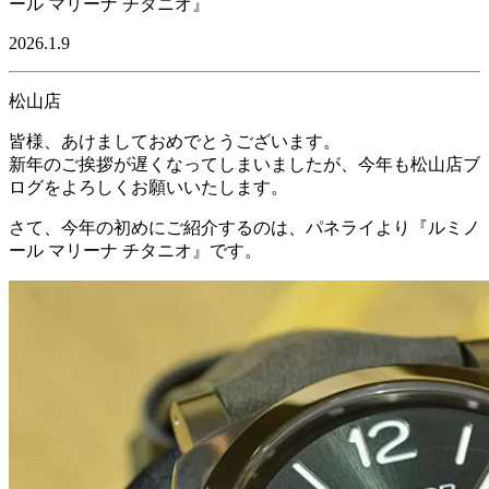
ール マリーナ チタニオ』
2026.1.9
松山店
皆様、あけましておめでとうございます。
新年のご挨拶が遅くなってしまいましたが、今年も松山店ブ
ログをよろしくお願いいたします。
さて、今年の初めにご紹介するのは、パネライより『ルミノ
ール マリーナ チタニオ』です。