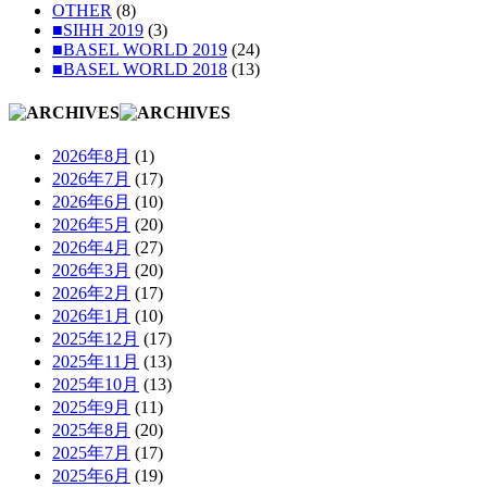
OTHER
(8)
■SIHH 2019
(3)
■BASEL WORLD 2019
(24)
■BASEL WORLD 2018
(13)
2026年8月
(1)
2026年7月
(17)
2026年6月
(10)
2026年5月
(20)
2026年4月
(27)
2026年3月
(20)
2026年2月
(17)
2026年1月
(10)
2025年12月
(17)
2025年11月
(13)
2025年10月
(13)
2025年9月
(11)
2025年8月
(20)
2025年7月
(17)
2025年6月
(19)