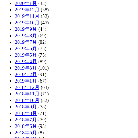
2020年1月
(38)
2019年12月
(38)
2019年11月
(52)
2019年10月
(45)
2019年9月
(44)
2019年8月
(69)
2019年7月
(82)
2019年6月
(75)
2019年5月
(75)
2019年4月
(89)
2019年3月
(101)
2019年2月
(91)
2019年1月
(67)
2018年12月
(63)
2018年11月
(71)
2018年10月
(82)
2018年9月
(78)
2018年8月
(71)
2018年7月
(79)
2018年6月
(93)
2018年5月
(8)