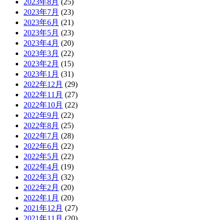
2023年8月
(25)
2023年7月
(23)
2023年6月
(21)
2023年5月
(23)
2023年4月
(20)
2023年3月
(22)
2023年2月
(15)
2023年1月
(31)
2022年12月
(29)
2022年11月
(27)
2022年10月
(22)
2022年9月
(22)
2022年8月
(25)
2022年7月
(28)
2022年6月
(22)
2022年5月
(22)
2022年4月
(19)
2022年3月
(32)
2022年2月
(20)
2022年1月
(20)
2021年12月
(27)
2021年11月
(20)