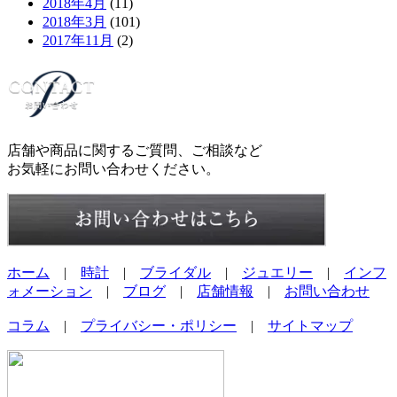
2018年4月
(11)
2018年3月
(101)
2017年11月
(2)
店舗や商品に関するご質問、ご相談など
お気軽にお問い合わせください。
ホーム
|
時計
|
ブライダル
|
ジュエリー
|
インフ
ォメーション
|
ブログ
|
店舗情報
|
お問い合わせ
コラム
|
プライバシー・ポリシー
|
サイトマップ