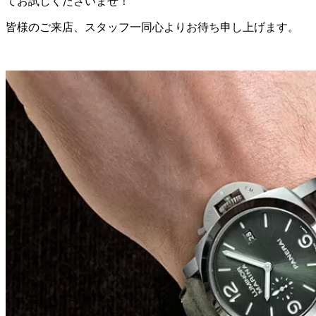
てお試しくださいませ！
皆様のご来店、スタッフ一同心よりお待ち申し上げます。