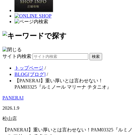
サイト内検索
トップページ
/
BLOG[ブログ]
/
【PANERAI】重い厚いとは言わせない！
PAM03325『ルミノール マリーナ チタニオ』
PANERAI
2026.1.9
松山店
【PANERAI】重い厚いとは言わせない！PAM03325『ルミノ