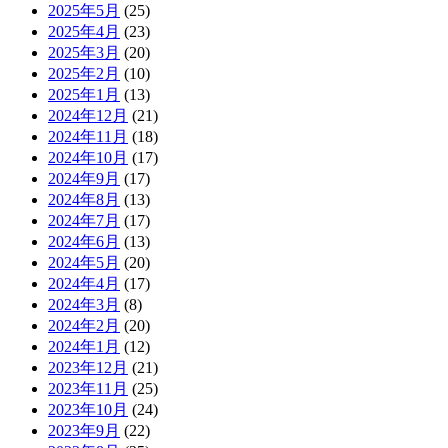
2025年5月
(25)
2025年4月
(23)
2025年3月
(20)
2025年2月
(10)
2025年1月
(13)
2024年12月
(21)
2024年11月
(18)
2024年10月
(17)
2024年9月
(17)
2024年8月
(13)
2024年7月
(17)
2024年6月
(13)
2024年5月
(20)
2024年4月
(17)
2024年3月
(8)
2024年2月
(20)
2024年1月
(12)
2023年12月
(21)
2023年11月
(25)
2023年10月
(24)
2023年9月
(22)