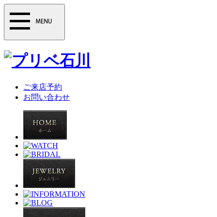
ご来店予約
お問い合わせ