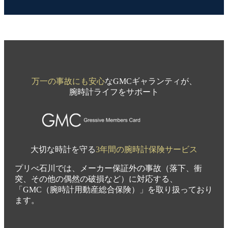
万一の事故にも安心
なGMCギャランティが、
腕時計ライフをサポート
大切な時計を守る
3年間の腕時計保険サービス
プリべ石川では、メーカー保証外の事故（落下、衝
突、その他の偶然の破損など）に対応する、
「GMC（腕時計用動産総合保険）」を取り扱っており
ます。