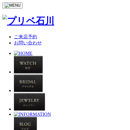
ご来店予約
お問い合わせ