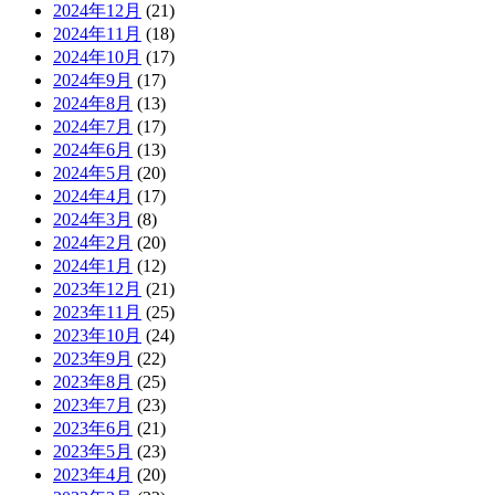
2024年12月
(21)
2024年11月
(18)
2024年10月
(17)
2024年9月
(17)
2024年8月
(13)
2024年7月
(17)
2024年6月
(13)
2024年5月
(20)
2024年4月
(17)
2024年3月
(8)
2024年2月
(20)
2024年1月
(12)
2023年12月
(21)
2023年11月
(25)
2023年10月
(24)
2023年9月
(22)
2023年8月
(25)
2023年7月
(23)
2023年6月
(21)
2023年5月
(23)
2023年4月
(20)