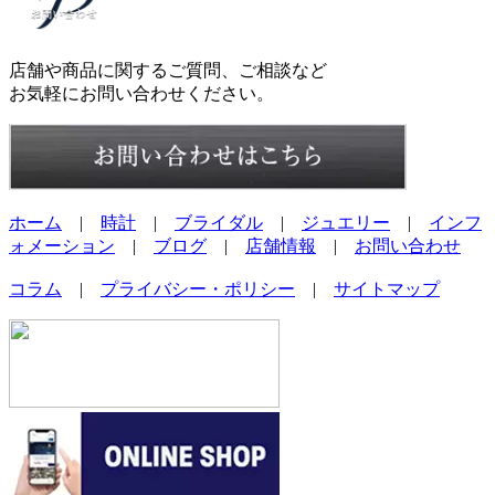
店舗や商品に関するご質問、ご相談など
お気軽にお問い合わせください。
ホーム
|
時計
|
ブライダル
|
ジュエリー
|
インフ
ォメーション
|
ブログ
|
店舗情報
|
お問い合わせ
コラム
|
プライバシー・ポリシー
|
サイトマップ