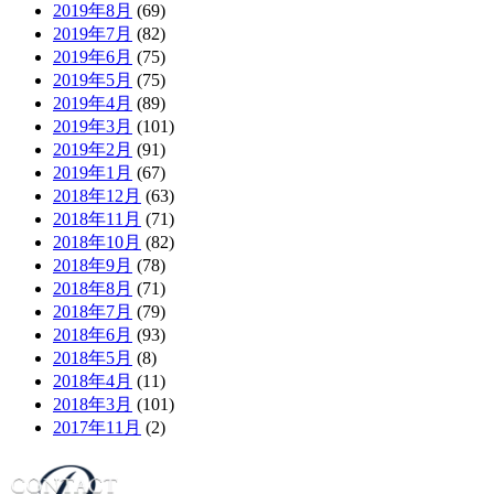
2019年8月
(69)
2019年7月
(82)
2019年6月
(75)
2019年5月
(75)
2019年4月
(89)
2019年3月
(101)
2019年2月
(91)
2019年1月
(67)
2018年12月
(63)
2018年11月
(71)
2018年10月
(82)
2018年9月
(78)
2018年8月
(71)
2018年7月
(79)
2018年6月
(93)
2018年5月
(8)
2018年4月
(11)
2018年3月
(101)
2017年11月
(2)