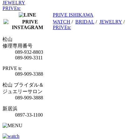
JEWELRY
PRIVEtc
PRIVE ISHIKAWA
WATCH
/
BRIDAL
/
JEWELRY
/
PRIVEtc
松山
修理専用番号
089-932-8803
089-909-3311
PRIVE tc
089-909-3388
松山 ブライダル＆
ジュエリーサロン
089-909-3888
新居浜
0897-33-1100