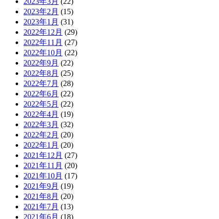
2023年3月
(22)
2023年2月
(15)
2023年1月
(31)
2022年12月
(29)
2022年11月
(27)
2022年10月
(22)
2022年9月
(22)
2022年8月
(25)
2022年7月
(28)
2022年6月
(22)
2022年5月
(22)
2022年4月
(19)
2022年3月
(32)
2022年2月
(20)
2022年1月
(20)
2021年12月
(27)
2021年11月
(20)
2021年10月
(17)
2021年9月
(19)
2021年8月
(20)
2021年7月
(13)
2021年6月
(18)