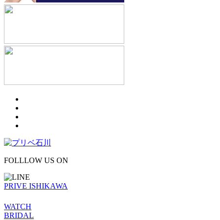
FOLLLOW US ON
PRIVE ISHIKAWA
WATCH
BRIDAL