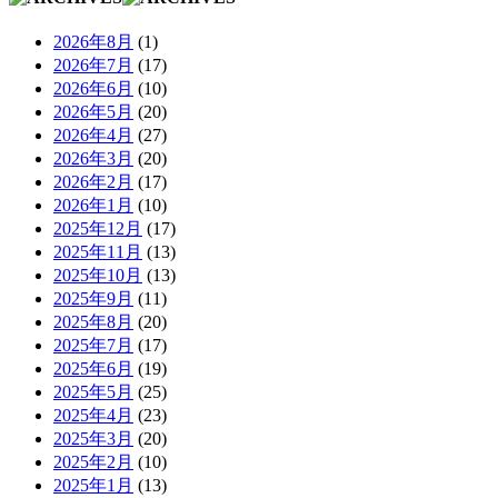
2026年8月
(1)
2026年7月
(17)
2026年6月
(10)
2026年5月
(20)
2026年4月
(27)
2026年3月
(20)
2026年2月
(17)
2026年1月
(10)
2025年12月
(17)
2025年11月
(13)
2025年10月
(13)
2025年9月
(11)
2025年8月
(20)
2025年7月
(17)
2025年6月
(19)
2025年5月
(25)
2025年4月
(23)
2025年3月
(20)
2025年2月
(10)
2025年1月
(13)