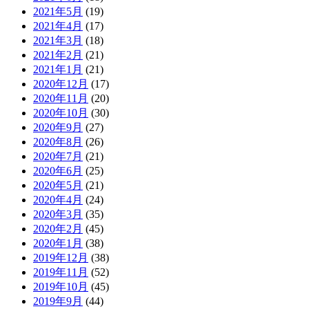
2021年5月
(19)
2021年4月
(17)
2021年3月
(18)
2021年2月
(21)
2021年1月
(21)
2020年12月
(17)
2020年11月
(20)
2020年10月
(30)
2020年9月
(27)
2020年8月
(26)
2020年7月
(21)
2020年6月
(25)
2020年5月
(21)
2020年4月
(24)
2020年3月
(35)
2020年2月
(45)
2020年1月
(38)
2019年12月
(38)
2019年11月
(52)
2019年10月
(45)
2019年9月
(44)