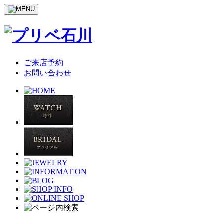
ご来店予約
お問い合わせ