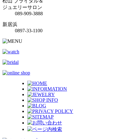
松山 ブライダル＆
ジュエリーサロン
089-909-3888
新居浜
0897-33-1100