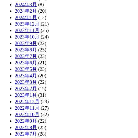
2024年3月
(8)
2024年2月
(20)
2024年1月
(12)
2023年12月
(21)
2023年11月
(25)
2023年10月
(24)
2023年9月
(22)
2023年8月
(25)
2023年7月
(23)
2023年6月
(21)
2023年5月
(23)
2023年4月
(20)
2023年3月
(22)
2023年2月
(15)
2023年1月
(31)
2022年12月
(29)
2022年11月
(27)
2022年10月
(22)
2022年9月
(22)
2022年8月
(25)
2022年7月
(28)