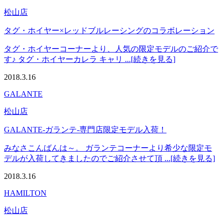
松山店
タグ・ホイヤー×レッドブルレーシングのコラボレーション
タグ・ホイヤーコーナーより、人気の限定モデルのご紹介で
す♪ タグ・ホイヤーカレラ キャリ ...[続きを見る]
2018.3.16
GALANTE
松山店
GALANTE-ガランテ-専門店限定モデル入荷！
みなさこんばんは～。 ガランテコーナーより希少な限定モ
デルが入荷してきましたのでご紹介させて頂 ...[続きを見る]
2018.3.16
HAMILTON
松山店