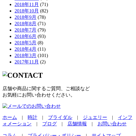
2018年11月
(71)
2018年10月
(82)
2018年9月
(78)
2018年8月
(71)
2018年7月
(79)
2018年6月
(93)
2018年5月
(8)
2018年4月
(11)
2018年3月
(101)
2017年11月
(2)
店舗や商品に関するご質問、ご相談など
お気軽にお問い合わせください。
ホーム
|
時計
|
ブライダル
|
ジュエリー
|
インフ
ォメーション
|
ブログ
|
店舗情報
|
お問い合わせ
コラム
|
プライバシー・ポリシー
|
サイトマップ