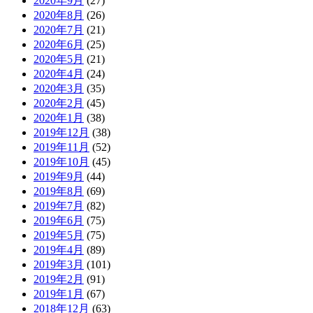
2020年9月
(27)
2020年8月
(26)
2020年7月
(21)
2020年6月
(25)
2020年5月
(21)
2020年4月
(24)
2020年3月
(35)
2020年2月
(45)
2020年1月
(38)
2019年12月
(38)
2019年11月
(52)
2019年10月
(45)
2019年9月
(44)
2019年8月
(69)
2019年7月
(82)
2019年6月
(75)
2019年5月
(75)
2019年4月
(89)
2019年3月
(101)
2019年2月
(91)
2019年1月
(67)
2018年12月
(63)