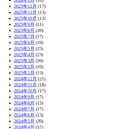
2026年1月
(10)
2025年12月
(17)
2025年11月
(13)
2025年10月
(13)
2025年9月
(11)
2025年8月
(20)
2025年7月
(17)
2025年6月
(19)
2025年5月
(25)
2025年4月
(23)
2025年3月
(20)
2025年2月
(10)
2025年1月
(13)
2024年12月
(21)
2024年11月
(18)
2024年10月
(17)
2024年9月
(17)
2024年8月
(13)
2024年7月
(17)
2024年6月
(13)
2024年5月
(20)
2024年4月
(17)