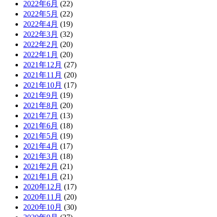
2022年6月
(22)
2022年5月
(22)
2022年4月
(19)
2022年3月
(32)
2022年2月
(20)
2022年1月
(20)
2021年12月
(27)
2021年11月
(20)
2021年10月
(17)
2021年9月
(19)
2021年8月
(20)
2021年7月
(13)
2021年6月
(18)
2021年5月
(19)
2021年4月
(17)
2021年3月
(18)
2021年2月
(21)
2021年1月
(21)
2020年12月
(17)
2020年11月
(20)
2020年10月
(30)