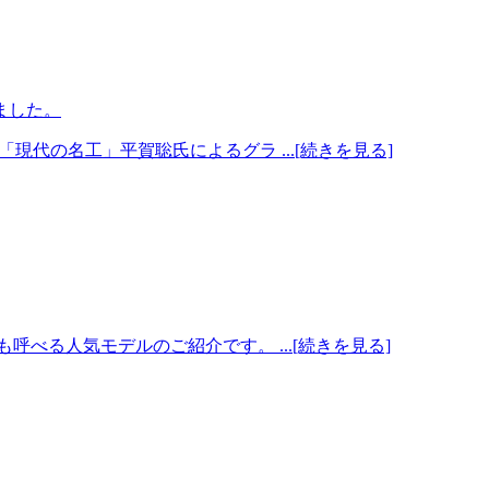
ました。
「現代の名工」平賀聡氏によるグラ ...[続きを見る]
べる人気モデルのご紹介です。 ...[続きを見る]