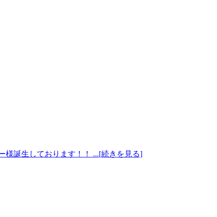
誕生しております！！ ...[続きを見る]