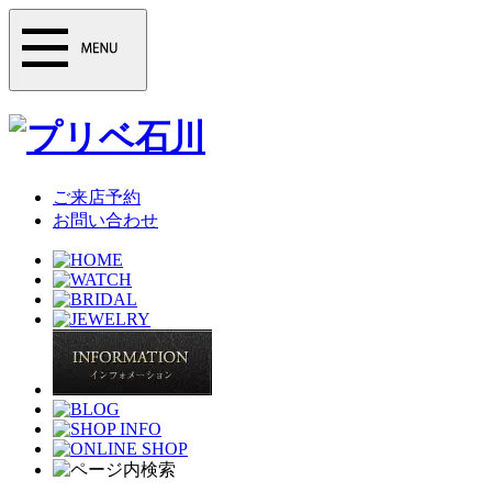
ご来店予約
お問い合わせ