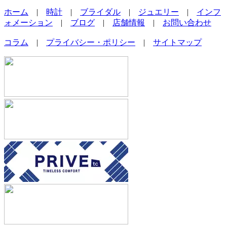
ホーム
|
時計
|
ブライダル
|
ジュエリー
|
インフ
ォメーション
|
ブログ
|
店舗情報
|
お問い合わせ
コラム
|
プライバシー・ポリシー
|
サイトマップ