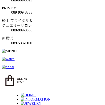
089-909-3311
PRIVE tc
089-909-3388
松山 ブライダル＆
ジュエリーサロン
089-909-3888
新居浜
0897-33-1100