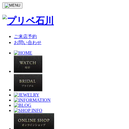
ご来店予約
お問い合わせ