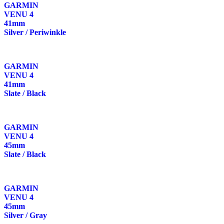
GARMIN
VENU 4
41mm
Silver / Periwinkle
GARMIN
VENU 4
41mm
Slate / Black
GARMIN
VENU 4
45mm
Slate / Black
GARMIN
VENU 4
45mm
Silver / Gray