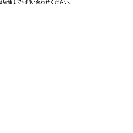
扱店舗までお問い合わせください。