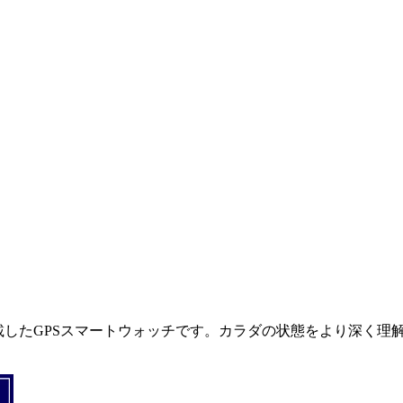
を搭載したGPSスマートウォッチです。カラダの状態をより深く