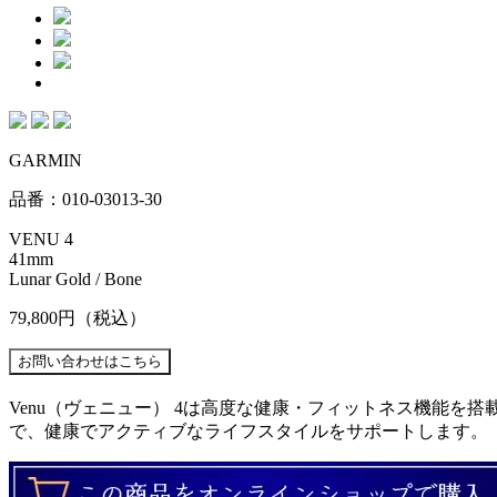
GARMIN
品番：010-03013-30
VENU 4
41mm
Lunar Gold / Bone
79,800円
（税込）
Venu（ヴェニュー） 4は高度な健康・フィットネス機能
で、健康でアクティブなライフスタイルをサポートします。