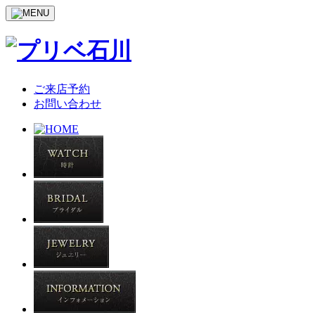
ご来店予約
お問い合わせ