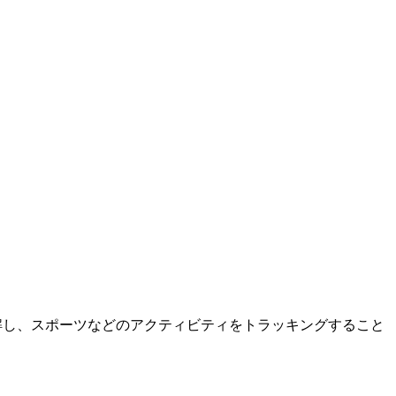
理解し、スポーツなどのアクティビティをトラッキングすること