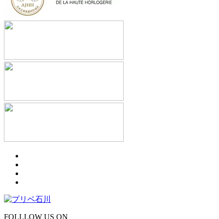
FOLLLOW US ON