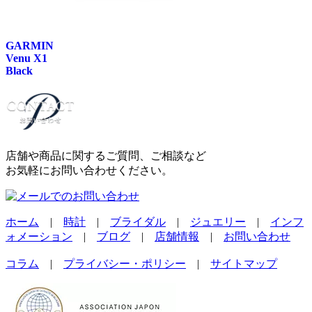
GARMIN
Venu X1
Black
店舗や商品に関するご質問、ご相談など
お気軽にお問い合わせください。
ホーム
|
時計
|
ブライダル
|
ジュエリー
|
インフ
ォメーション
|
ブログ
|
店舗情報
|
お問い合わせ
コラム
|
プライバシー・ポリシー
|
サイトマップ