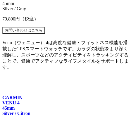
45mm
Silver / Gray
79,800円
（税込）
Venu（ヴェニュー） 4は高度な健康・フィットネス機能を搭
載したGPSスマートウォッチです。カラダの状態をより深く
理解し、スポーツなどのアクティビティをトラッキングする
ことで、健康でアクティブなライフスタイルをサポートしま
す。
GARMIN
VENU 4
45mm
Silver / Citron