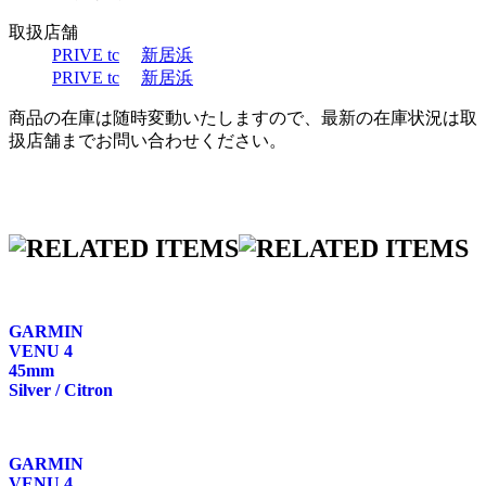
取扱店舗
PRIVE tc
新居浜
PRIVE tc
新居浜
商品の在庫は随時変動いたしますので、最新の在庫状況は取
扱店舗までお問い合わせください。
GARMIN
VENU 4
45mm
Silver / Citron
GARMIN
VENU 4