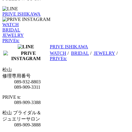
PRIVE ISHIKAWA
WATCH
BRIDAL
JEWELRY
PRIVEtc
PRIVE ISHIKAWA
WATCH
/
BRIDAL
/
JEWELRY
/
PRIVEtc
松山
修理専用番号
089-932-8803
089-909-3311
PRIVE tc
089-909-3388
松山 ブライダル＆
ジュエリーサロン
089-909-3888