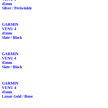
41mm
Silver / Periwinkle
GARMIN
VENU 4
41mm
Slate / Black
GARMIN
VENU 4
45mm
Slate / Black
GARMIN
VENU 4
41mm
Lunar Gold / Bone