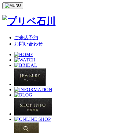
ご来店予約
お問い合わせ