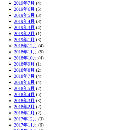
2019年7月
(4)
2019年6月
(5)
2019年5月
(3)
2019年4月
(3)
2019年3月
(4)
2019年2月
(1)
2019年1月
(3)
2018年12月
(4)
2018年11月
(5)
2018年10月
(4)
2018年9月
(1)
2018年8月
(2)
2018年7月
(4)
2018年6月
(4)
2018年5月
(2)
2018年4月
(5)
2018年3月
(3)
2018年2月
(2)
2018年1月
(2)
2017年12月
(3)
2017年11月
(6)