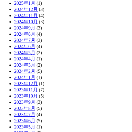
2025年1月
(1)
2024年12月
(3)
2024年11月
(4)
2024年10月
(3)
2024年9月
(3)
2024年8月
(4)
2024年7月
(3)
2024年6月
(4)
2024年5月
(2)
2024年4月
(1)
2024年3月
(2)
2024年2月
(5)
2024年1月
(1)
2023年12月
(1)
2023年11月
(7)
2023年10月
(5)
2023年9月
(3)
2023年8月
(5)
2023年7月
(4)
2023年6月
(5)
2023年5月
(1)