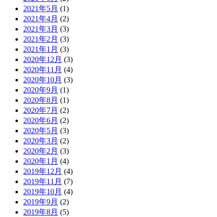
2021年5月
(1)
2021年4月
(2)
2021年3月
(3)
2021年2月
(3)
2021年1月
(3)
2020年12月
(3)
2020年11月
(4)
2020年10月
(3)
2020年9月
(1)
2020年8月
(1)
2020年7月
(2)
2020年6月
(2)
2020年5月
(3)
2020年3月
(2)
2020年2月
(3)
2020年1月
(4)
2019年12月
(4)
2019年11月
(7)
2019年10月
(4)
2019年9月
(2)
2019年8月
(5)