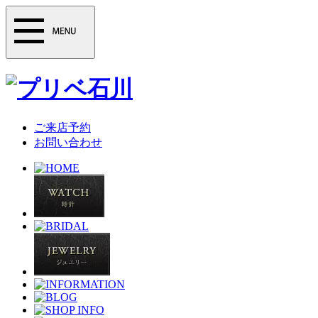
ご来店予約
お問い合わせ