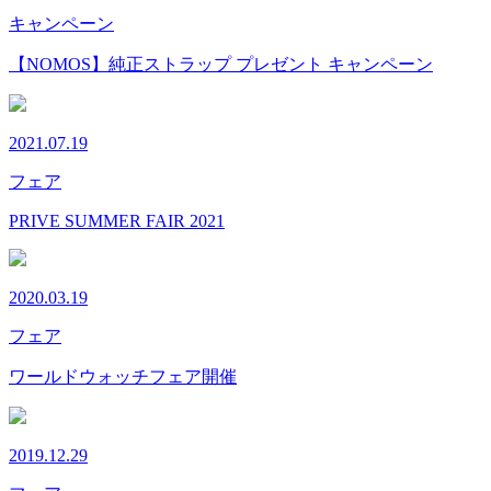
キャンペーン
【NOMOS】純正ストラップ プレゼント キャンペーン
2021.07.19
フェア
PRIVE SUMMER FAIR 2021
2020.03.19
フェア
ワールドウォッチフェア開催
2019.12.29