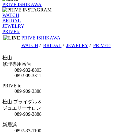
PRIVE ISHIKAWA
WATCH
BRIDAL
JEWELRY
PRIVEtc
PRIVE ISHIKAWA
WATCH
/
BRIDAL
/
JEWELRY
/
PRIVEtc
松山
修理専用番号
089-932-8803
089-909-3311
PRIVE tc
089-909-3388
松山 ブライダル＆
ジュエリーサロン
089-909-3888
新居浜
0897-33-1100