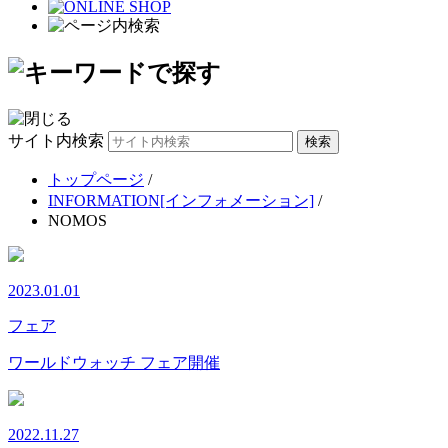
サイト内検索
トップページ
/
INFORMATION[インフォメーション]
/
NOMOS
2023.01.01
フェア
ワールドウォッチ フェア開催
2022.11.27