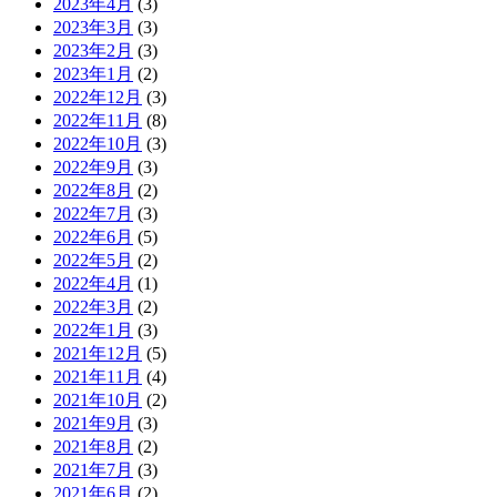
2023年4月
(3)
2023年3月
(3)
2023年2月
(3)
2023年1月
(2)
2022年12月
(3)
2022年11月
(8)
2022年10月
(3)
2022年9月
(3)
2022年8月
(2)
2022年7月
(3)
2022年6月
(5)
2022年5月
(2)
2022年4月
(1)
2022年3月
(2)
2022年1月
(3)
2021年12月
(5)
2021年11月
(4)
2021年10月
(2)
2021年9月
(3)
2021年8月
(2)
2021年7月
(3)
2021年6月
(2)