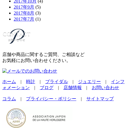
2017年10月
(4)
2017年9月
(5)
2017年8月
(3)
2017年7月
(1)
店舗や商品に関するご質問、ご相談など
お気軽にお問い合わせください。
ホーム
|
時計
|
ブライダル
|
ジュエリー
|
インフ
ォメーション
|
ブログ
|
店舗情報
|
お問い合わせ
コラム
|
プライバシー・ポリシー
|
サイトマップ