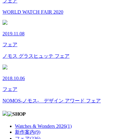
フェア
WORLD WATCH FAIR 2020
2019.11.08
フェア
ノモス グラスヒュッテ フェア
2018.10.06
フェア
NOMOS-ノモス- デザイン アワード フェア
Watches & Wonders 2026(1)
新作案内(9)
フェア(236)