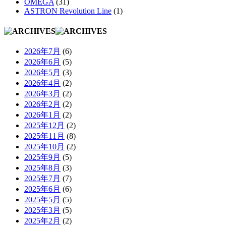
OMEGA
(31)
ASTRON Revolution Line
(1)
2026年7月
(6)
2026年6月
(5)
2026年5月
(3)
2026年4月
(2)
2026年3月
(2)
2026年2月
(2)
2026年1月
(2)
2025年12月
(2)
2025年11月
(8)
2025年10月
(2)
2025年9月
(5)
2025年8月
(3)
2025年7月
(7)
2025年6月
(6)
2025年5月
(5)
2025年3月
(5)
2025年2月
(2)