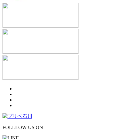
FOLLLOW US ON