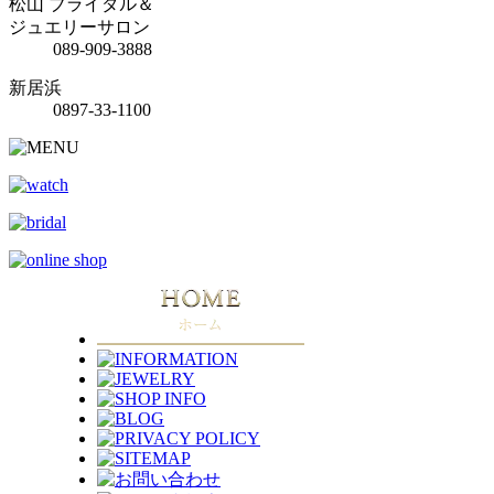
松山 ブライダル＆
ジュエリーサロン
089-909-3888
新居浜
0897-33-1100