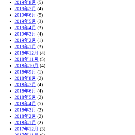
2019年8月
(5)
2019年7月
(4)
2019年6月
(5)
2019年5月
(3)
2019年4月
(3)
2019年3月
(4)
2019年2月
(1)
2019年1月
(3)
2018年12月
(4)
2018年11月
(5)
2018年10月
(4)
2018年9月
(1)
2018年8月
(2)
2018年7月
(4)
2018年6月
(4)
2018年5月
(2)
2018年4月
(5)
2018年3月
(3)
2018年2月
(2)
2018年1月
(2)
2017年12月
(3)