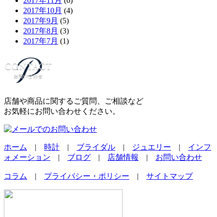
2017年11月
(6)
2017年10月
(4)
2017年9月
(5)
2017年8月
(3)
2017年7月
(1)
店舗や商品に関するご質問、ご相談など
お気軽にお問い合わせください。
ホーム
|
時計
|
ブライダル
|
ジュエリー
|
インフ
ォメーション
|
ブログ
|
店舗情報
|
お問い合わせ
コラム
|
プライバシー・ポリシー
|
サイトマップ