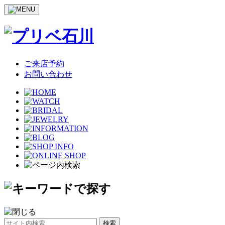
ご来店予約
お問い合わせ
サ