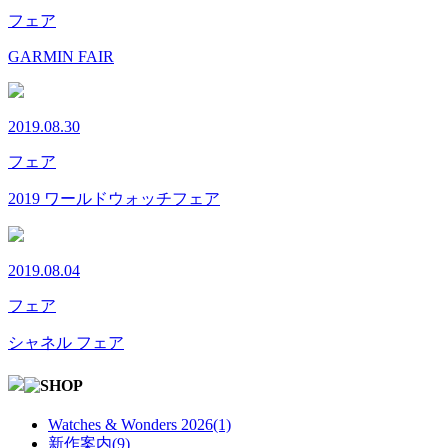
フェア
GARMIN FAIR
2019.08.30
フェア
2019 ワールドウォッチフェア
2019.08.04
フェア
シャネル フェア
Watches & Wonders 2026(1)
新作案内(9)