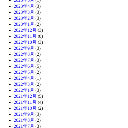
2023年5月
(1)
2023年4月
(3)
2023年3月
(3)
2023年2月
(3)
2023年1月
(2)
2022年12月
(3)
2022年11月
(8)
2022年10月
(3)
2022年9月
(3)
2022年8月
(2)
2022年7月
(3)
2022年6月
(5)
2022年5月
(2)
2022年4月
(1)
2022年3月
(2)
2022年1月
(3)
2021年12月
(5)
2021年11月
(4)
2021年10月
(2)
2021年9月
(3)
2021年8月
(2)
2021年7月
(3)