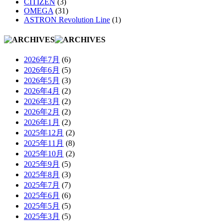
CITIZEN
(3)
OMEGA
(31)
ASTRON Revolution Line
(1)
2026年7月
(6)
2026年6月
(5)
2026年5月
(3)
2026年4月
(2)
2026年3月
(2)
2026年2月
(2)
2026年1月
(2)
2025年12月
(2)
2025年11月
(8)
2025年10月
(2)
2025年9月
(5)
2025年8月
(3)
2025年7月
(7)
2025年6月
(6)
2025年5月
(5)
2025年3月
(5)