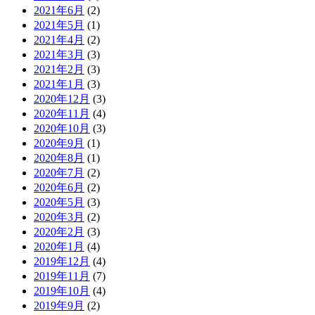
2021年6月
(2)
2021年5月
(1)
2021年4月
(2)
2021年3月
(3)
2021年2月
(3)
2021年1月
(3)
2020年12月
(3)
2020年11月
(4)
2020年10月
(3)
2020年9月
(1)
2020年8月
(1)
2020年7月
(2)
2020年6月
(2)
2020年5月
(3)
2020年3月
(2)
2020年2月
(3)
2020年1月
(4)
2019年12月
(4)
2019年11月
(7)
2019年10月
(4)
2019年9月
(2)