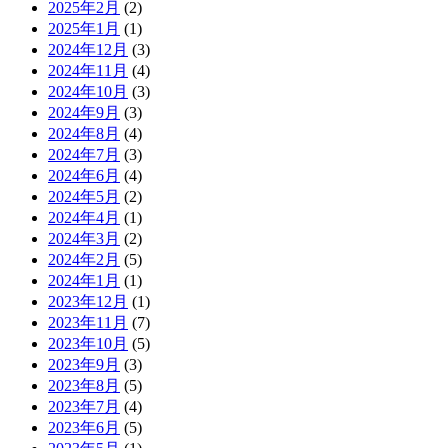
2025年2月
(2)
2025年1月
(1)
2024年12月
(3)
2024年11月
(4)
2024年10月
(3)
2024年9月
(3)
2024年8月
(4)
2024年7月
(3)
2024年6月
(4)
2024年5月
(2)
2024年4月
(1)
2024年3月
(2)
2024年2月
(5)
2024年1月
(1)
2023年12月
(1)
2023年11月
(7)
2023年10月
(5)
2023年9月
(3)
2023年8月
(5)
2023年7月
(4)
2023年6月
(5)