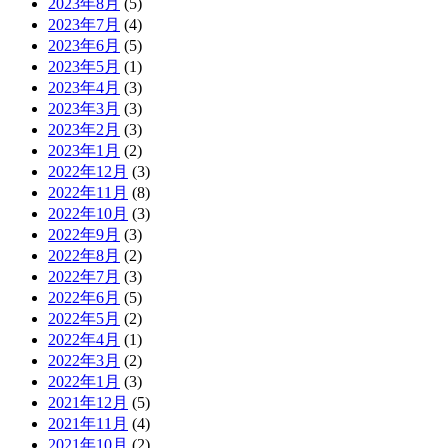
2023年8月
(5)
2023年7月
(4)
2023年6月
(5)
2023年5月
(1)
2023年4月
(3)
2023年3月
(3)
2023年2月
(3)
2023年1月
(2)
2022年12月
(3)
2022年11月
(8)
2022年10月
(3)
2022年9月
(3)
2022年8月
(2)
2022年7月
(3)
2022年6月
(5)
2022年5月
(2)
2022年4月
(1)
2022年3月
(2)
2022年1月
(3)
2021年12月
(5)
2021年11月
(4)
2021年10月
(2)