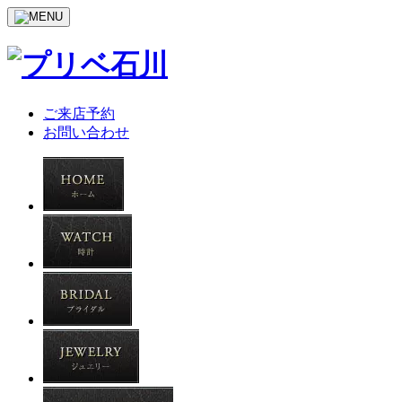
ご来店予約
お問い合わせ