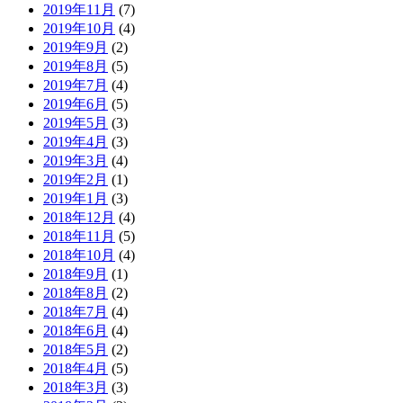
2019年11月
(7)
2019年10月
(4)
2019年9月
(2)
2019年8月
(5)
2019年7月
(4)
2019年6月
(5)
2019年5月
(3)
2019年4月
(3)
2019年3月
(4)
2019年2月
(1)
2019年1月
(3)
2018年12月
(4)
2018年11月
(5)
2018年10月
(4)
2018年9月
(1)
2018年8月
(2)
2018年7月
(4)
2018年6月
(4)
2018年5月
(2)
2018年4月
(5)
2018年3月
(3)