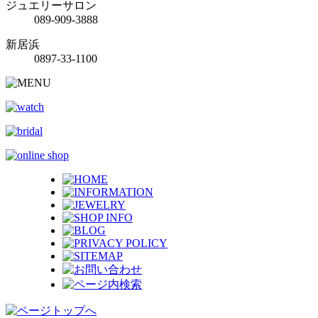
ジュエリーサロン
089-909-3888
新居浜
0897-33-1100