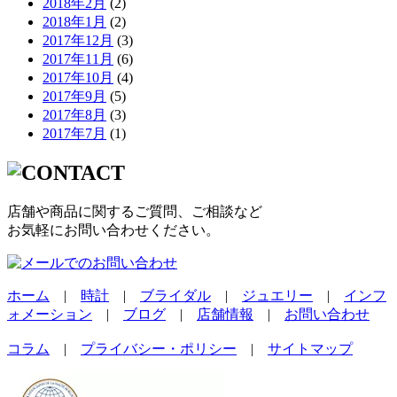
2018年2月
(2)
2018年1月
(2)
2017年12月
(3)
2017年11月
(6)
2017年10月
(4)
2017年9月
(5)
2017年8月
(3)
2017年7月
(1)
店舗や商品に関するご質問、ご相談など
お気軽にお問い合わせください。
ホーム
|
時計
|
ブライダル
|
ジュエリー
|
インフ
ォメーション
|
ブログ
|
店舗情報
|
お問い合わせ
コラム
|
プライバシー・ポリシー
|
サイトマップ