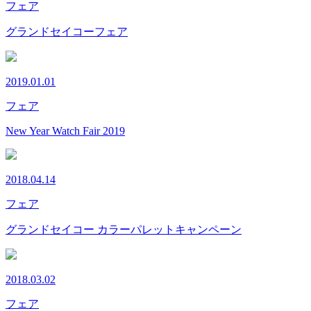
フェア
グランドセイコーフェア
2019.01.01
フェア
New Year Watch Fair 2019
2018.04.14
フェア
グランドセイコー カラーパレットキャンペーン
2018.03.02
フェア