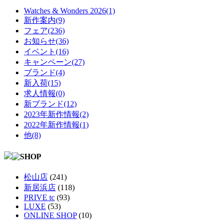
Watches & Wonders 2026(1)
新作案内(9)
フェア(236)
お知らせ(36)
イベント(16)
キャンペーン(27)
ブランド(4)
新入荷(15)
求人情報(0)
新ブランド(12)
2023年新作情報(2)
2022年新作情報(1)
他(8)
松山店
(241)
新居浜店
(118)
PRIVE tc
(93)
LUXE
(53)
ONLINE SHOP
(10)