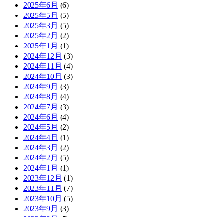
2025年6月
(6)
2025年5月
(5)
2025年3月
(5)
2025年2月
(2)
2025年1月
(1)
2024年12月
(3)
2024年11月
(4)
2024年10月
(3)
2024年9月
(3)
2024年8月
(4)
2024年7月
(3)
2024年6月
(4)
2024年5月
(2)
2024年4月
(1)
2024年3月
(2)
2024年2月
(5)
2024年1月
(1)
2023年12月
(1)
2023年11月
(7)
2023年10月
(5)
2023年9月
(3)