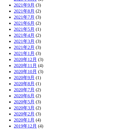
2021年9月
(3)
2021年8月
(2)
2021年7月
(3)
2021年6月
(2)
2021年5月
(1)
2021年4月
(2)
2021年3月
(3)
2021年2月
(3)
2021年1月
(3)
2020年12月
(3)
2020年11月
(4)
2020年10月
(3)
2020年9月
(1)
2020年8月
(1)
2020年7月
(2)
2020年6月
(2)
2020年5月
(3)
2020年3月
(2)
2020年2月
(3)
2020年1月
(4)
2019年12月
(4)