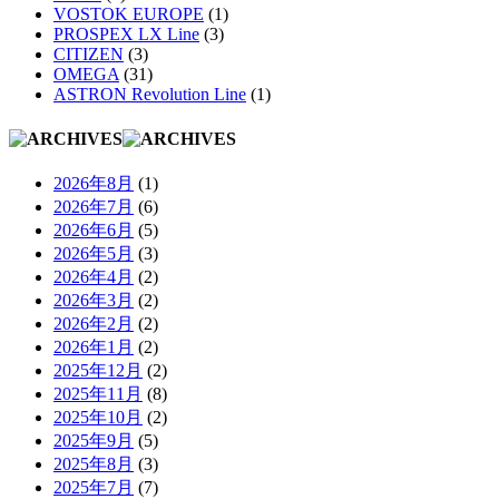
VOSTOK EUROPE
(1)
PROSPEX LX Line
(3)
CITIZEN
(3)
OMEGA
(31)
ASTRON Revolution Line
(1)
2026年8月
(1)
2026年7月
(6)
2026年6月
(5)
2026年5月
(3)
2026年4月
(2)
2026年3月
(2)
2026年2月
(2)
2026年1月
(2)
2025年12月
(2)
2025年11月
(8)
2025年10月
(2)
2025年9月
(5)
2025年8月
(3)
2025年7月
(7)