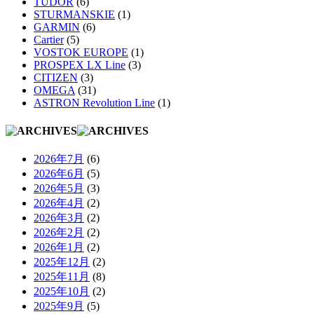
TUDOR
(6)
STURMANSKIE
(1)
GARMIN
(6)
Cartier
(5)
VOSTOK EUROPE
(1)
PROSPEX LX Line
(3)
CITIZEN
(3)
OMEGA
(31)
ASTRON Revolution Line
(1)
2026年7月
(6)
2026年6月
(5)
2026年5月
(3)
2026年4月
(2)
2026年3月
(2)
2026年2月
(2)
2026年1月
(2)
2025年12月
(2)
2025年11月
(8)
2025年10月
(2)
2025年9月
(5)