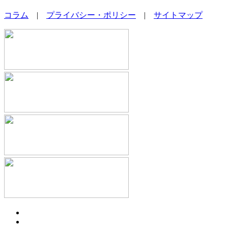
コラム
|
プライバシー・ポリシー
|
サイトマップ