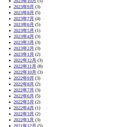
2023年10月
(5)
2023年9月
(3)
2023年8月
(5)
2023年7月
(4)
2023年6月
(5)
2023年5月
(1)
2023年4月
(3)
2023年3月
(3)
2023年2月
(3)
2023年1月
(2)
2022年12月
(3)
2022年11月
(8)
2022年10月
(3)
2022年9月
(3)
2022年8月
(2)
2022年7月
(3)
2022年6月
(5)
2022年5月
(2)
2022年4月
(1)
2022年3月
(2)
2022年1月
(3)
2021年12月
(5)