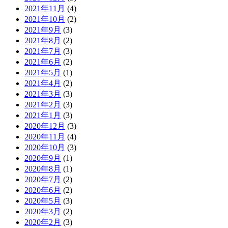
2021年11月
(4)
2021年10月
(2)
2021年9月
(3)
2021年8月
(2)
2021年7月
(3)
2021年6月
(2)
2021年5月
(1)
2021年4月
(2)
2021年3月
(3)
2021年2月
(3)
2021年1月
(3)
2020年12月
(3)
2020年11月
(4)
2020年10月
(3)
2020年9月
(1)
2020年8月
(1)
2020年7月
(2)
2020年6月
(2)
2020年5月
(3)
2020年3月
(2)
2020年2月
(3)