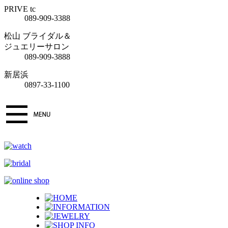
PRIVE tc
089-909-3388
松山 ブライダル＆
ジュエリーサロン
089-909-3888
新居浜
0897-33-1100