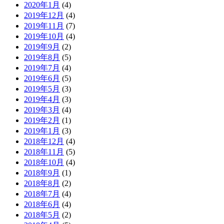
2020年1月
(4)
2019年12月
(4)
2019年11月
(7)
2019年10月
(4)
2019年9月
(2)
2019年8月
(5)
2019年7月
(4)
2019年6月
(5)
2019年5月
(3)
2019年4月
(3)
2019年3月
(4)
2019年2月
(1)
2019年1月
(3)
2018年12月
(4)
2018年11月
(5)
2018年10月
(4)
2018年9月
(1)
2018年8月
(2)
2018年7月
(4)
2018年6月
(4)
2018年5月
(2)