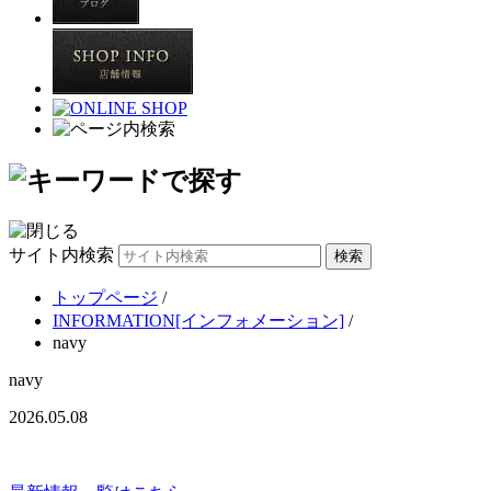
サイト内検索
トップページ
/
INFORMATION[インフォメーション]
/
navy
navy
2026.05.08