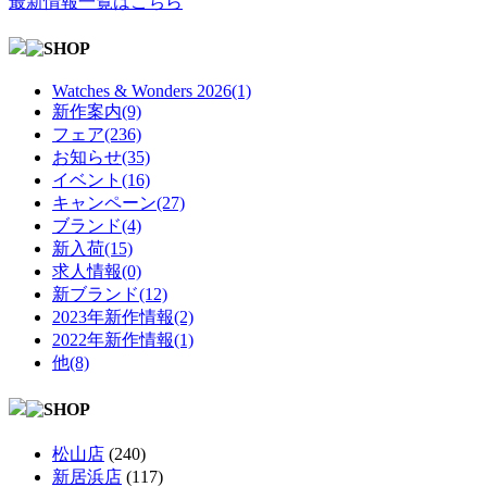
最新情報一覧はこちら
Watches & Wonders 2026(1)
新作案内(9)
フェア(236)
お知らせ(35)
イベント(16)
キャンペーン(27)
ブランド(4)
新入荷(15)
求人情報(0)
新ブランド(12)
2023年新作情報(2)
2022年新作情報(1)
他(8)
松山店
(240)
新居浜店
(117)