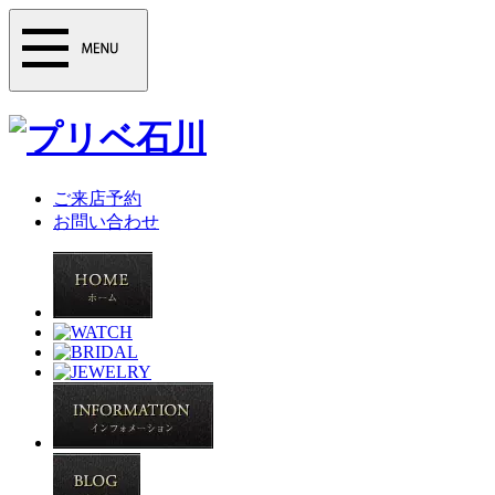
ご来店予約
お問い合わせ