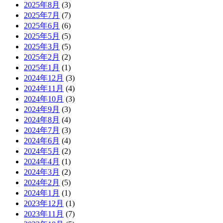
2025年8月
(3)
2025年7月
(7)
2025年6月
(6)
2025年5月
(5)
2025年3月
(5)
2025年2月
(2)
2025年1月
(1)
2024年12月
(3)
2024年11月
(4)
2024年10月
(3)
2024年9月
(3)
2024年8月
(4)
2024年7月
(3)
2024年6月
(4)
2024年5月
(2)
2024年4月
(1)
2024年3月
(2)
2024年2月
(5)
2024年1月
(1)
2023年12月
(1)
2023年11月
(7)