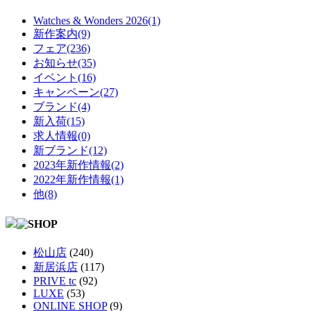
Watches & Wonders 2026(1)
新作案内(9)
フェア(236)
お知らせ(35)
イベント(16)
キャンペーン(27)
ブランド(4)
新入荷(15)
求人情報(0)
新ブランド(12)
2023年新作情報(2)
2022年新作情報(1)
他(8)
松山店
(240)
新居浜店
(117)
PRIVE tc
(92)
LUXE
(53)
ONLINE SHOP
(9)