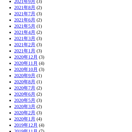
2021年9月
(3)
2021年8月
(2)
2021年7月
(3)
2021年6月
(2)
2021年5月
(1)
2021年4月
(2)
2021年3月
(3)
2021年2月
(3)
2021年1月
(3)
2020年12月
(3)
2020年11月
(4)
2020年10月
(3)
2020年9月
(1)
2020年8月
(1)
2020年7月
(2)
2020年6月
(2)
2020年5月
(3)
2020年3月
(2)
2020年2月
(3)
2020年1月
(4)
2019年12月
(4)
2019年11月
(7)