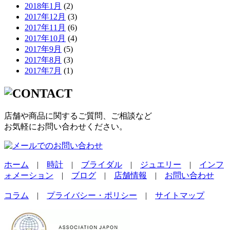
2018年1月
(2)
2017年12月
(3)
2017年11月
(6)
2017年10月
(4)
2017年9月
(5)
2017年8月
(3)
2017年7月
(1)
店舗や商品に関するご質問、ご相談など
お気軽にお問い合わせください。
ホーム
|
時計
|
ブライダル
|
ジュエリー
|
インフ
ォメーション
|
ブログ
|
店舗情報
|
お問い合わせ
コラム
|
プライバシー・ポリシー
|
サイトマップ