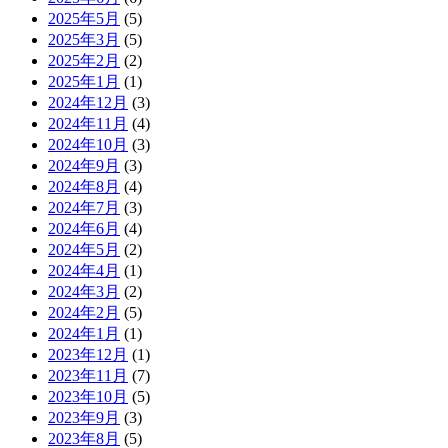
2025年5月
(5)
2025年3月
(5)
2025年2月
(2)
2025年1月
(1)
2024年12月
(3)
2024年11月
(4)
2024年10月
(3)
2024年9月
(3)
2024年8月
(4)
2024年7月
(3)
2024年6月
(4)
2024年5月
(2)
2024年4月
(1)
2024年3月
(2)
2024年2月
(5)
2024年1月
(1)
2023年12月
(1)
2023年11月
(7)
2023年10月
(5)
2023年9月
(3)
2023年8月
(5)