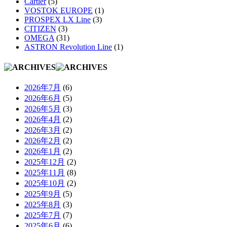
Cartier
(5)
VOSTOK EUROPE
(1)
PROSPEX LX Line
(3)
CITIZEN
(3)
OMEGA
(31)
ASTRON Revolution Line
(1)
2026年7月
(6)
2026年6月
(5)
2026年5月
(3)
2026年4月
(2)
2026年3月
(2)
2026年2月
(2)
2026年1月
(2)
2025年12月
(2)
2025年11月
(8)
2025年10月
(2)
2025年9月
(5)
2025年8月
(3)
2025年7月
(7)
2025年6月
(6)