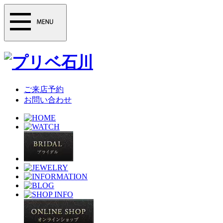
ご来店予約
お問い合わせ