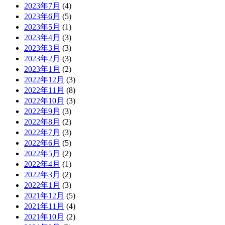
2023年7月
(4)
2023年6月
(5)
2023年5月
(1)
2023年4月
(3)
2023年3月
(3)
2023年2月
(3)
2023年1月
(2)
2022年12月
(3)
2022年11月
(8)
2022年10月
(3)
2022年9月
(3)
2022年8月
(2)
2022年7月
(3)
2022年6月
(5)
2022年5月
(2)
2022年4月
(1)
2022年3月
(2)
2022年1月
(3)
2021年12月
(5)
2021年11月
(4)
2021年10月
(2)