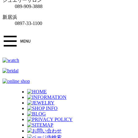
ジュエリーサロン
089-909-3888
新居浜
0897-33-1100