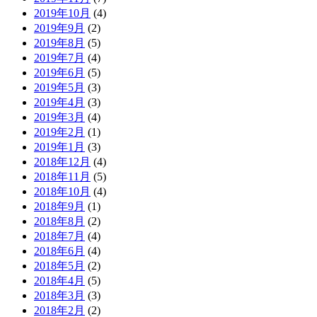
2019年10月
(4)
2019年9月
(2)
2019年8月
(5)
2019年7月
(4)
2019年6月
(5)
2019年5月
(3)
2019年4月
(3)
2019年3月
(4)
2019年2月
(1)
2019年1月
(3)
2018年12月
(4)
2018年11月
(5)
2018年10月
(4)
2018年9月
(1)
2018年8月
(2)
2018年7月
(4)
2018年6月
(4)
2018年5月
(2)
2018年4月
(5)
2018年3月
(3)
2018年2月
(2)