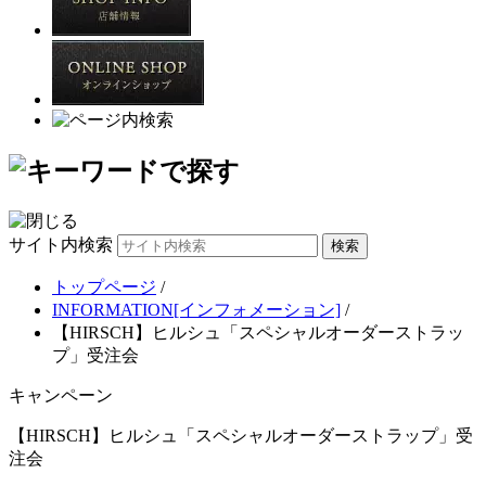
サイト内検索
トップページ
/
INFORMATION[インフォメーション]
/
【HIRSCH】ヒルシュ「スペシャルオーダーストラッ
プ」受注会
キャンペーン
【HIRSCH】ヒルシュ「スペシャルオーダーストラップ」受
注会