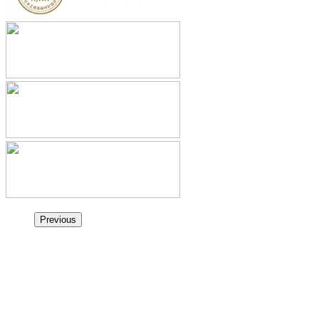
Previous