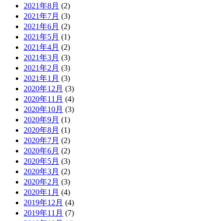
2021年8月
(2)
2021年7月
(3)
2021年6月
(2)
2021年5月
(1)
2021年4月
(2)
2021年3月
(3)
2021年2月
(3)
2021年1月
(3)
2020年12月
(3)
2020年11月
(4)
2020年10月
(3)
2020年9月
(1)
2020年8月
(1)
2020年7月
(2)
2020年6月
(2)
2020年5月
(3)
2020年3月
(2)
2020年2月
(3)
2020年1月
(4)
2019年12月
(4)
2019年11月
(7)