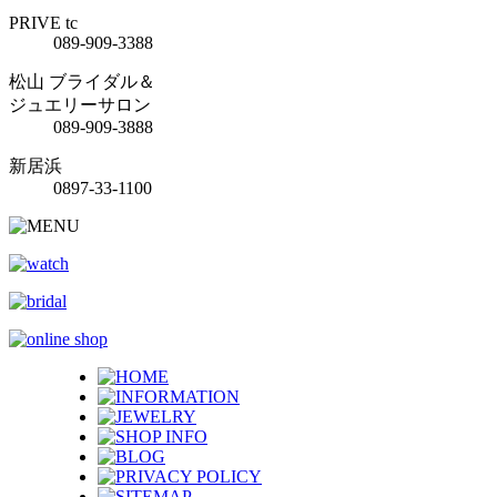
PRIVE tc
089-909-3388
松山 ブライダル＆
ジュエリーサロン
089-909-3888
新居浜
0897-33-1100