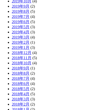
2019年10月
(4)
2019年9月
(2)
2019年8月
(5)
2019年7月
(4)
2019年6月
(5)
2019年5月
(3)
2019年4月
(3)
2019年3月
(4)
2019年2月
(1)
2019年1月
(3)
2018年12月
(4)
2018年11月
(5)
2018年10月
(4)
2018年9月
(1)
2018年8月
(2)
2018年7月
(4)
2018年6月
(4)
2018年5月
(2)
2018年4月
(5)
2018年3月
(3)
2018年2月
(2)
2018年1月
(2)