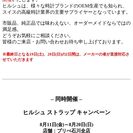
ヒルシュは、様々な時計ブランドのOEM生産でも知られ、
スイスの高級時計業界の主要サプライヤーとなっています。
市販品、純正品では味わえない、オーダーメイドならではの
満足感。
どうぞお気軽にご相談ください。
皆様のご来店・お問い合わせお待ち申し上げております。
※最終日となる19日(土)、20日(日)の2日間は、メーカーの者が直接対応さ
せていただきます
– 同時開催 –
ヒルシュ ストラップ キャンペーン
8月11日(金)～8月20日(日)
店舗：プリべ石川全店