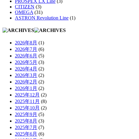
PROSPEX LX Line
(3)
CITIZEN
(3)
OMEGA
(31)
ASTRON Revolution Line
(1)
2026年8月
(1)
2026年7月
(6)
2026年6月
(5)
2026年5月
(3)
2026年4月
(2)
2026年3月
(2)
2026年2月
(2)
2026年1月
(2)
2025年12月
(2)
2025年11月
(8)
2025年10月
(2)
2025年9月
(5)
2025年8月
(3)
2025年7月
(7)
2025年6月
(6)