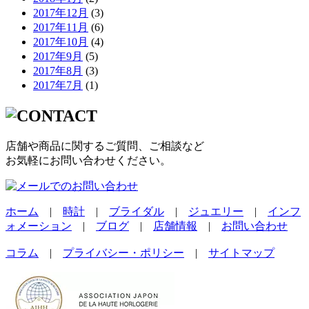
2017年12月
(3)
2017年11月
(6)
2017年10月
(4)
2017年9月
(5)
2017年8月
(3)
2017年7月
(1)
店舗や商品に関するご質問、ご相談など
お気軽にお問い合わせください。
ホーム
|
時計
|
ブライダル
|
ジュエリー
|
インフ
ォメーション
|
ブログ
|
店舗情報
|
お問い合わせ
コラム
|
プライバシー・ポリシー
|
サイトマップ