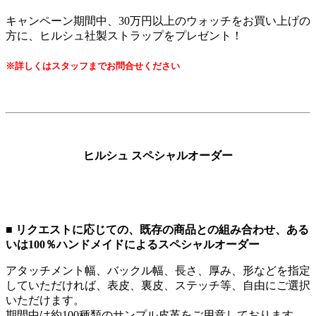
キャンペーン期間中、30万円以上のウォッチをお買い上げの
方に、ヒルシュ社製ストラップをプレゼント！
※詳しくはスタッフまでお問合せください
ヒルシュ スペシャルオーダー
■ リクエストに応じての、既存の商品との組み合わせ、ある
いは100％ハンドメイドによるスペシャルオーダー
アタッチメント幅、バックル幅、長さ、厚み、形などを指定
していただければ、表皮、裏皮、ステッチ等、自由にご選択
いただけます。
期間中は約100種類のサンプル皮革をご用意しております。