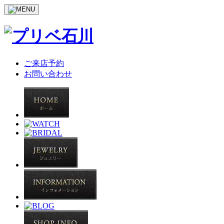
ご来店予約
お問い合わせ