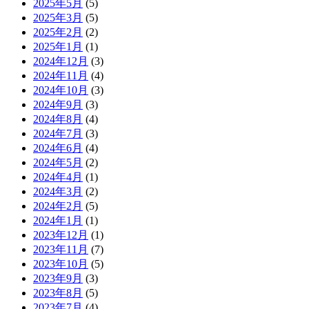
2025年5月
(5)
2025年3月
(5)
2025年2月
(2)
2025年1月
(1)
2024年12月
(3)
2024年11月
(4)
2024年10月
(3)
2024年9月
(3)
2024年8月
(4)
2024年7月
(3)
2024年6月
(4)
2024年5月
(2)
2024年4月
(1)
2024年3月
(2)
2024年2月
(5)
2024年1月
(1)
2023年12月
(1)
2023年11月
(7)
2023年10月
(5)
2023年9月
(3)
2023年8月
(5)
2023年7月
(4)