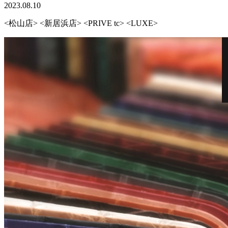
2023.08.10
<松山店> <新居浜店> <PRIVE tc> <LUXE>