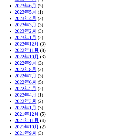
2023年6月
(5)
2023年5月
(1)
2023年4月
(3)
2023年3月
(3)
2023年2月
(3)
2023年1月
(2)
2022年12月
(3)
2022年11月
(8)
2022年10月
(3)
2022年9月
(3)
2022年8月
(2)
2022年7月
(3)
2022年6月
(5)
2022年5月
(2)
2022年4月
(1)
2022年3月
(2)
2022年1月
(3)
2021年12月
(5)
2021年11月
(4)
2021年10月
(2)
2021年9月
(3)