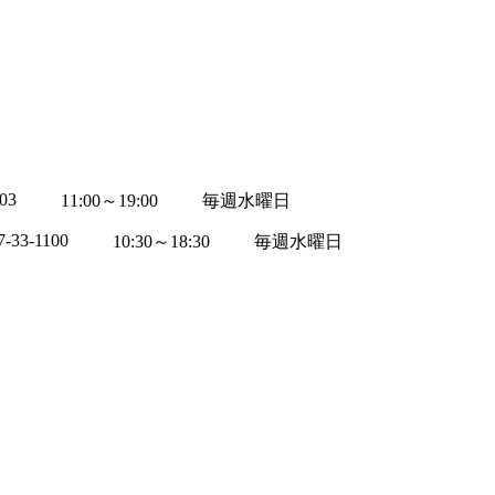
03
11:00～19:00
毎週水曜日
7-33-1100
10:30～18:30
毎週水曜日