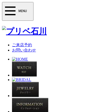
ご来店予約
お問い合わせ